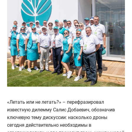
«Летать или не летать?» – перефразировал
известную дилемму Салис Добаевич, обозначив
ключевую тему дискуссии: насколько дроны
сегодня действительно необходимы в