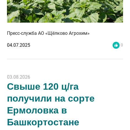
Пресс-служба АО «Щёлково Агрохим»
04.07.2025
0
03.08.2026
Свыше 120 ц/га
получили на сорте
Ермоловка в
Башкортостане