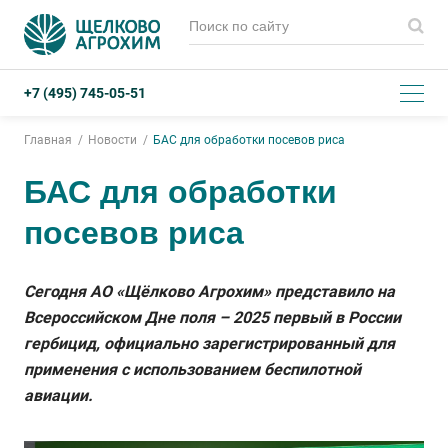
+7 (495) 745-05-51
Главная
Новости
БАС для обработки посевов риса
БАС для обработки
посевов риса
Сегодня АО «Щёлково Агрохим» представило на
Всероссийском Дне поля – 2025 первый в России
гербицид, официально зарегистрированный для
применения с использованием беспилотной
авиации.