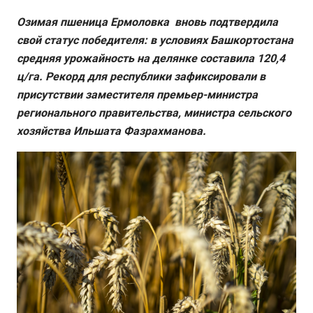
Озимая пшеница Ермоловка вновь подтвердила
свой статус победителя: в условиях Башкортостана
средняя урожайность на делянке составила 120,4
ц/га. Рекорд для республики зафиксировали в
присутствии заместителя премьер-министра
регионального правительства, министра сельского
хозяйства Ильшата Фазрахманова.