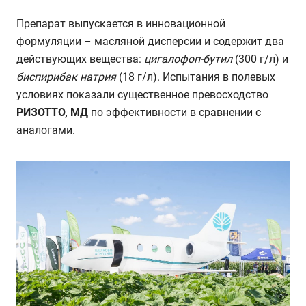
Препарат выпускается в инновационной
формуляции – масляной дисперсии и содержит два
действующих вещества:
цигалофоп-бутил
(300 г/л) и
биспирибак натрия
(18 г/л). Испытания в полевых
условиях показали существенное превосходство
РИЗОТТО, МД
по эффективности в сравнении с
аналогами.