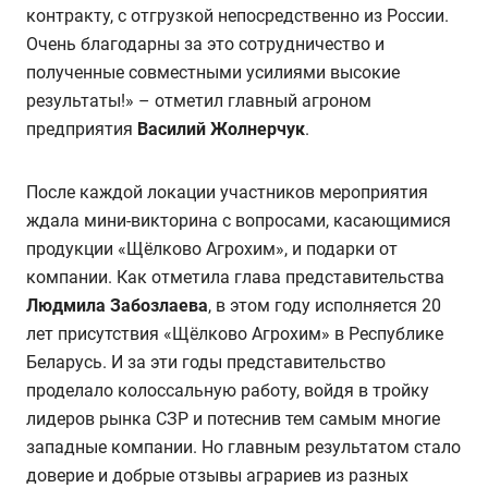
контракту, с отгрузкой непосредственно из России.
Очень благодарны за это сотрудничество и
полученные совместными усилиями высокие
результаты!» – отметил главный агроном
предприятия
Василий Жолнерчук
.
После каждой локации участников мероприятия
ждала мини-викторина с вопросами, касающимися
продукции «Щёлково Агрохим», и подарки от
компании. Как отметила глава представительства
Людмила Забозлаева
, в этом году исполняется 20
лет присутствия «Щёлково Агрохим» в Республике
Беларусь. И за эти годы представительство
проделало колоссальную работу, войдя в тройку
лидеров рынка СЗР и потеснив тем самым многие
западные компании. Но главным результатом стало
доверие и добрые отзывы аграриев из разных