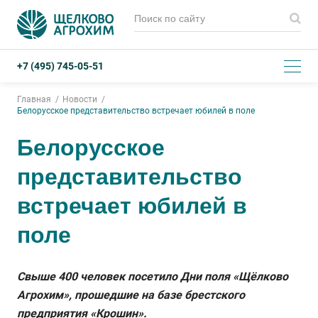
+7 (495) 745-05-51
Главная
Новости
Белорусское представительство встречает юбилей в поле
Белорусское
представительство
встречает юбилей в
поле
Свыше 400 человек посетило Дни поля «Щёлково
Агрохим», прошедшие на базе брестского
предприятия «Крошин».