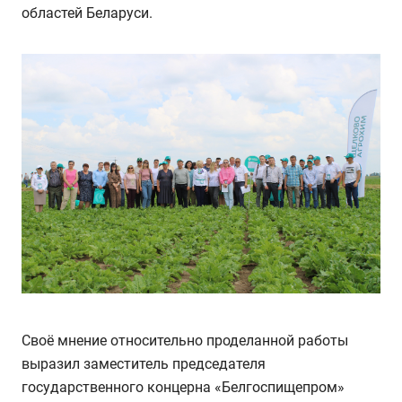
областей Беларуси.
Своё мнение относительно проделанной работы
выразил заместитель председателя
государственного концерна «Белгоспищепром»