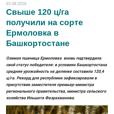
03.08.2026
Свыше 120 ц/га
получили на сорте
Ермоловка в
Башкортостане
Озимая пшеница Ермоловка вновь подтвердила
свой статус победителя: в условиях Башкортостана
средняя урожайность на делянке составила 120,4
ц/га. Рекорд для республики зафиксировали в
присутствии заместителя премьер-министра
регионального правительства, министра сельского
хозяйства Ильшата Фазрахманова.