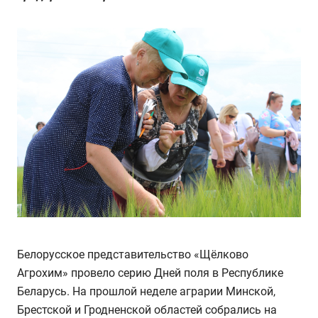
Белорусское представительство «Щёлково
Агрохим» провело серию Дней поля в Республике
Беларусь. На прошлой неделе аграрии Минской,
Брестской и Гродненской областей собрались на