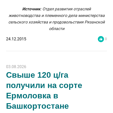
Источник
: Отдел развития отраслей
животноводства и племенного дела министерства
сельского хозяйства и продовольствия Рязанской
области
24.12.2015
0
03.08.2026
Свыше 120 ц/га
получили на сорте
Ермоловка в
Башкортостане