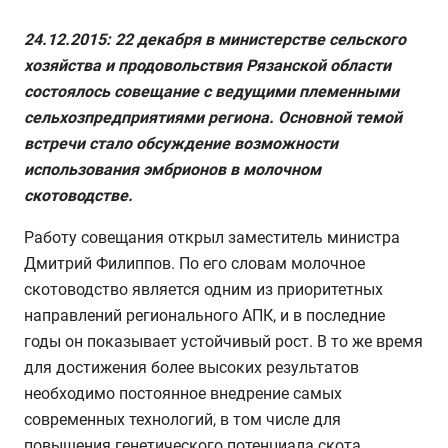
24.12.2015: 22 декабря в министерстве сельского
хозяйства и продовольствия Рязанской области
состоялось совещание с ведущими племенными
сельхозпредприятиями региона. Основной темой
встречи стало обсуждение возможности
использования эмбрионов в молочном
скотоводстве.
Работу совещания открыл заместитель министра
Дмитрий Филиппов. По его словам молочное
скотоводство является одним из приоритетных
направлений регионального АПК, и в последние
годы он показывает устойчивый рост. В то же время
для достижения более высоких результатов
необходимо постоянное внедрение самых
современных технологий, в том числе для
повышения генетического потенциала скота.