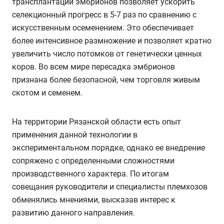
трансплантации эмбрионов позволяет ускорить
селекционный прогресс в 5-7 раз по сравнению с
искусственным осеменением. Это обеспечивает
более интенсивное размножение и позволяет кратно
увеличить число потомков от генетически ценных
коров. Во всем мире пересадка эмбрионов
признана более безопасной, чем торговля живым
скотом и семенем.
На территории Рязанской области есть опыт
применения данной технологии в
экспериментальном порядке, однако ее внедрение
сопряжено с определенными сложностями
производственного характера. По итогам
совещания руководители и специалисты племхозов
обменялись мнениями, высказав интерес к
развитию данного направления.