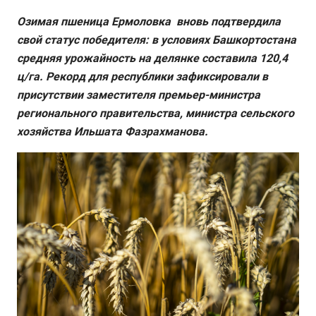
Озимая пшеница Ермоловка вновь подтвердила
свой статус победителя: в условиях Башкортостана
средняя урожайность на делянке составила 120,4
ц/га. Рекорд для республики зафиксировали в
присутствии заместителя премьер-министра
регионального правительства, министра сельского
хозяйства Ильшата Фазрахманова.