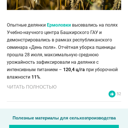
Опытные делянки
Ермоловки
высевались на полях
Учебно-научного центра Башкирского ГАУ и
демонстрировались в рамках республиканского
семинара «День поля». Отчётная уборка пшеницы
прошла 28 июля, максимальную среднюю
урожайность зафиксировали на делянке с
интенсивным питанием –
120,4 ц/га
при уборочной
влажности
11%
.
ЧИТАТЬ ПОЛНОСТЬЮ
52
Полезные материалы для сельхозпроизводства