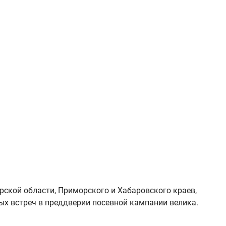
ской области, Приморского и Хабаровского краев,
ых встреч в преддверии посевной кампании велика.