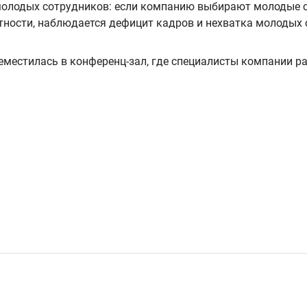
молодых сотрудников: если компанию выбирают молодые с
стности, наблюдается дефицит кадров и нехватка молодых 
местилась в конференц-зал, где специалисты компании ра