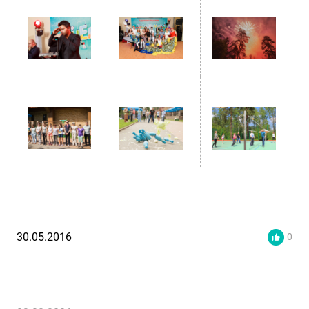
30.05.2016
0