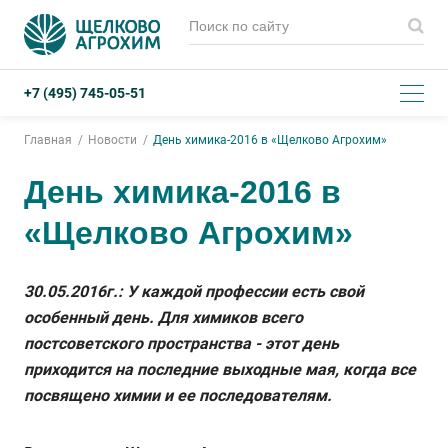
+7 (495) 745-05-51
Главная
Новости
День химика-2016 в «Щелково Агрохим»
День химика-2016 в
«Щелково Агрохим»
30.05.2016г.: У каждой профессии есть свой
особенный день. Для химиков всего
постсоветского пространства - этот день
приходится на последние выходные мая, когда все
посвящено химии и ее последователям.