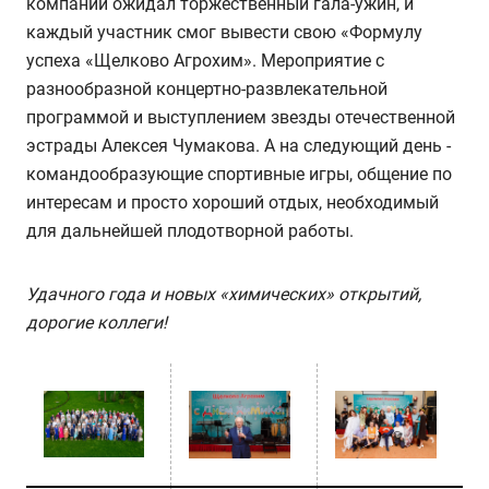
компании ожидал торжественный гала-ужин, и
каждый участник смог вывести свою «Формулу
успеха «Щелково Агрохим». Мероприятие с
разнообразной концертно-развлекательной
программой и выступлением звезды отечественной
эстрады Алексея Чумакова. А на следующий день -
командообразующие спортивные игры, общение по
интересам и просто хороший отдых, необходимый
для дальнейшей плодотворной работы.
Удачного года и новых «химических» открытий,
дорогие коллеги!