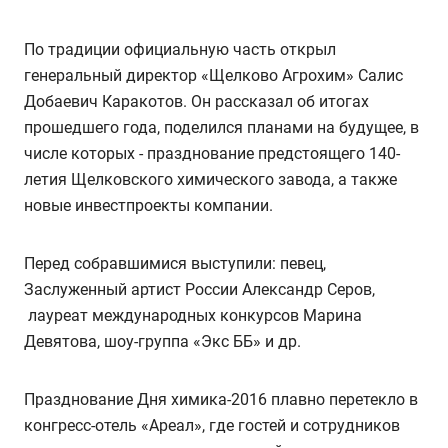
По традиции официальную часть открыл
генеральный директор «Щелково Агрохим» Салис
Добаевич Каракотов. Он рассказал об итогах
прошедшего года, поделился планами на будущее, в
числе которых - празднование предстоящего 140-
летия Щелковского химического завода, а также
новые инвестпроекты компании.
Перед собравшимися выступили: певец,
Заслуженный артист России Александр Серов,
лауреат международных конкурсов Марина
Девятова, шоу-группа «Экс ББ» и др.
Празднование Дня химика-2016 плавно перетекло в
конгресс-отель «Ареал», где гостей и сотрудников