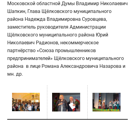
Московской областной Думы Владимир Николаевич
Шапкин, Глава Щёлковского муниципального
района Надежда Владимировна Суровцева,
заместитель руководителя Администрации
Щёлковского муниципального района Юрий
Николаевич Радионов, некоммерческое
партнёрство «Союза промышленников
предпринимателей» Щёлковского муниципального
района в лице Романа Александровича Назарова и
мн. др.