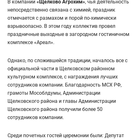
В компании
«Щелково Агрохим»
, чья деятельность
непосредственно связана с химией, праздник
отмечается с размахом и порой по-химически
взрывоопасно. В этом году коллектив провел
праздничные выходные в загородном гостиничном
комплексе «Ареал».
Однако, по сложившейся традиции, началось все с
официальной части в Щелковском районном
культурном комплексе, с награждения лучших
сотрудников компании. Благодарность МСХ РФ,
грамоты Мособлдумы, Администрации
Щелковского района и главы Администрации
Щелковского района получили более 50
сотрудников компании.
Среди почетных гостей церемонии были: Депутат