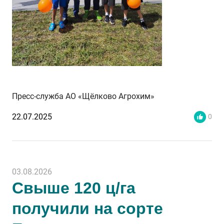
Пресс-служба АО «Щёлково Агрохим»
22.07.2025
0
03.08.2026
Свыше 120 ц/га
получили на сорте