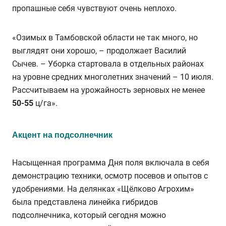
пропашные себя чувствуют очень неплохо.
«Озимых в Тамбовской области не так много, но
выглядят они хорошо, – продолжает Василий
Сычев. – Уборка стартовала в отдельных районах
на уровне средних многолетних значений – 10 июля.
Рассчитываем на урожайность зерновых не менее
50-55
ц/га».
Акцент на подсолнечник
Насыщенная программа Дня поля включала в себя
демонстрацию техники, осмотр посевов и опытов с
удобрениями. На делянках
«Щёлково Агрохим»
была представлена линейка гибридов
подсолнечника, который сегодня можно