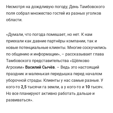
Несмотря на дождливую погоду, День Тамбовского
поля собрал множество гостей из разных уголков
области.
«Думали, что погода помешает, но нет. К нам
приехали как давние партнёры компании, так и
новые потенциальные клиенты. Многие соскучились
по общению и информации», – рассказывает глава
Тамбовского представительства «Щёлково
Агрохим»
Василий Сычёв
. – Ведь это настоящий
праздник и маленькая передышка перед началом
уборочной страды. Клиенты у нас самые разные. У
кого-то
2,5
тысячи га земли, а у кого-то и
10
тысяч.
Но все планируют активно работать дальше и
развиваться».