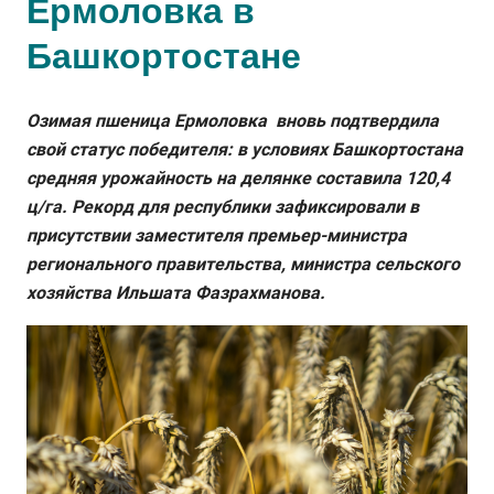
Ермоловка в
Башкортостане
Озимая пшеница Ермоловка вновь подтвердила
свой статус победителя: в условиях Башкортостана
средняя урожайность на делянке составила 120,4
ц/га. Рекорд для республики зафиксировали в
присутствии заместителя премьер-министра
регионального правительства, министра сельского
хозяйства Ильшата Фазрахманова.