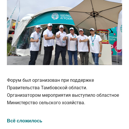
Форум был организован при поддержке
Правительства Тамбовской области.
Организатором мероприятия выступило областное
Министерство сельского хозяйства.
Всё сложилось