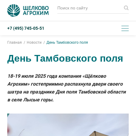
+7 (495) 745-05-51
Главная
Новости
День Тамбовского поля
День Тамбовского поля
18-19 июля 2025 года компания «Щёлково
Агрохим» гостеприимно распахнула двери своего
шатра на празднике Дня поля Тамбовской области
в селе Лысые горы.