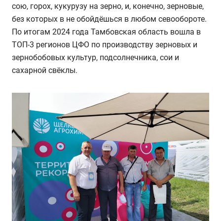
сою, горох, кукурузу на зерно, и, конечно, зерновые,
без которых в не обойдёшься в любом севообороте.
По итогам 2024 года Тамбовская область вошла в
ТОП-3 регионов ЦФО по производству зерновых и
зернобобовых культур, подсолнечника, сои и
сахарной свёклы.