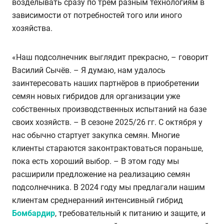
возделывать сразу по трём разным технологиям в
зависимости от потребностей того или иного
хозяйства.
«Наш подсолнечник выглядит прекрасно, – говорит
Василий Сычёв. – Я думаю, нам удалось
заинтересовать наших партнёров в приобретении
семян новых гибридов для организации уже
собственных производственных испытаний на базе
своих хозяйств. – В сезоне 2025/26 гг. С октября у
нас обычно стартует закупка семян. Многие
клиенты стараются законтрактоваться пораньше,
пока есть хороший выбор. – В этом году мы
расширили предложение на реализацию семян
подсолнечника. В 2024 году мы предлагали нашим
клиентам среднеранний интенсивный гибрид
Бомбардир
, требовательный к питанию и защите, и