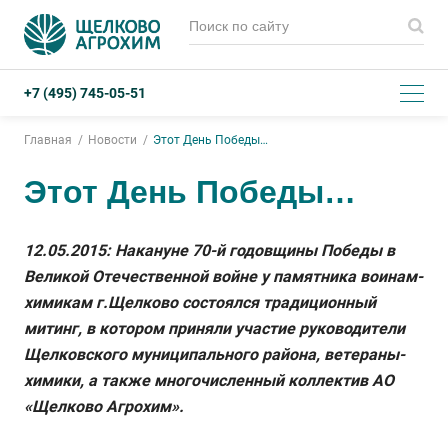
+7 (495) 745-05-51
Главная
Новости
Этот День Победы…
Этот День Победы…
12.05.2015: Накануне 70-й годовщины Победы в
Великой Отечественной войне у памятника воинам-
химикам г.Щелково состоялся традиционный
митинг, в котором приняли участие руководители
Щелковского муниципального района, ветераны-
химики, а также многочисленный коллектив АО
«Щелково Агрохим».