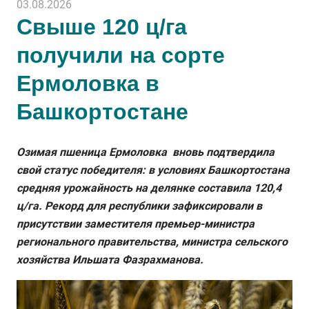
03.08.2026
Свыше 120 ц/га
получили на сорте
Ермоловка в
Башкортостане
Озимая пшеница Ермоловка вновь подтвердила
свой статус победителя: в условиях Башкортостана
средняя урожайность на делянке составила 120,4
ц/га. Рекорд для республики зафиксировали в
присутствии заместителя премьер-министра
регионального правительства, министра сельского
хозяйства Ильшата Фазрахманова.