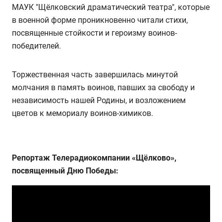
МАУК "Щёлковский драматический театра", которые
в военной форме проникновенно читали стихи,
посвященные стойкости и героизму воинов-
победителей.
Торжественная часть завершилась минутой
молчания в память воинов, павших за свободу и
независимость нашей Родины, и возложением
цветов к мемориалу воинов-химиков.
Репортаж Телерадиокомпании «Щёлково»,
посвященный Дню Победы: