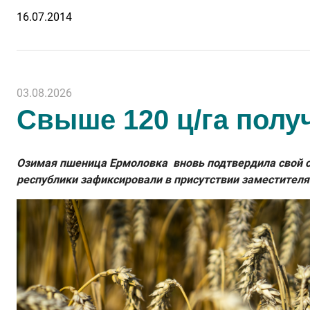
16.07.2014
03.08.2026
Свыше 120 ц/га полу
Озимая пшеница Ермоловка вновь подтвердила свой ст
республики зафиксировали в присутствии заместителя