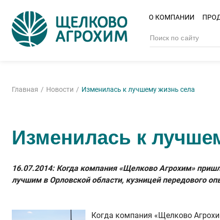
О КОМПАНИИ
ПРО
Главная
Новости
Изменилась к лучшему жизнь села
Изменилась к лучше
16.07.2014: Когда компания «Щелково Агрохим» пришл
лучшим в Орловской области, кузницей передового о
Когда компания «Щелково Агрохи