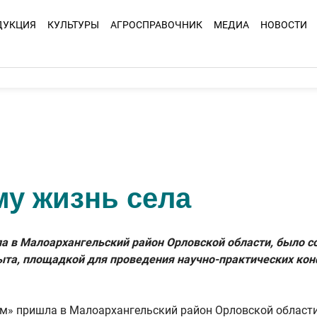
ДУКЦИЯ
КУЛЬТУРЫ
АГРОСПРАВОЧНИК
МЕДИА
НОВОСТИ
му жизнь села
а в Малоархангельский район Орловской области, было с
пыта, площадкой для проведения научно-практических ко
м» пришла в Малоархангельский район Орловской области