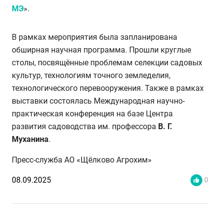
МЭ
».
В рамках мероприятия была запланирована
обширная научная программа. Прошли круглые
столы, посвящённые проблемам селекции садовых
культур, технологиям точного земледелия,
технологического перевооружения. Также в рамках
выставки состоялась Международная научно-
практическая конференция на базе Центра
развития садоводства им. профессора
В. Г.
Муханина
.
Пресс-служба АО «Щёлково Агрохим»
08.09.2025
0