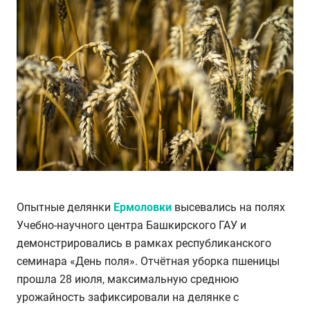
Опытные делянки
Ермоловки
высевались на полях
Учебно-научного центра Башкирского ГАУ и
демонстрировались в рамках республиканского
семинара «День поля». Отчётная уборка пшеницы
прошла 28 июля, максимальную среднюю
урожайность зафиксировали на делянке с