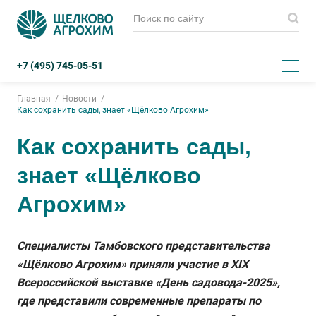
+7 (495) 745-05-51
Главная
Новости
Как сохранить сады, знает «Щёлково Агрохим»
Как сохранить сады,
знает «Щёлково
Агрохим»
Специалисты Тамбовского представительства
«Щёлково Агрохим» приняли участие в XIX
Всероссийской выставке «День садовода-2025»,
где представили современные препараты по