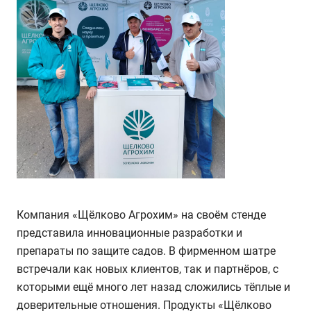
Компания «Щёлково Агрохим» на своём стенде
представила инновационные разработки и
препараты по защите садов. В фирменном шатре
встречали как новых клиентов, так и партнёров, с
которыми ещё много лет назад сложились тёплые и
доверительные отношения. Продукты «Щёлково