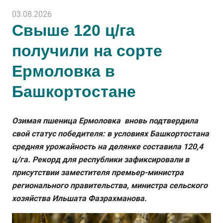
03.08.2026
Свыше 120 ц/га
получили на сорте
Ермоловка в
Башкортостане
Озимая пшеница Ермоловка вновь подтвердила
свой статус победителя: в условиях Башкортостана
средняя урожайность на делянке составила 120,4
ц/га. Рекорд для республики зафиксировали в
присутствии заместителя премьер-министра
регионального правительства, министра сельского
хозяйства Ильшата Фазрахманова.