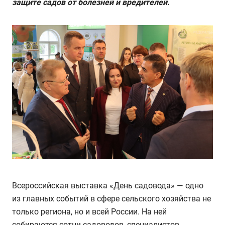
защите садов от болезней и вредителей.
Всероссийская выставка «День садовода» — одно
из главных событий в сфере сельского хозяйства не
только региона, но и всей России. На ней
собираются сотни садоводов, специалистов