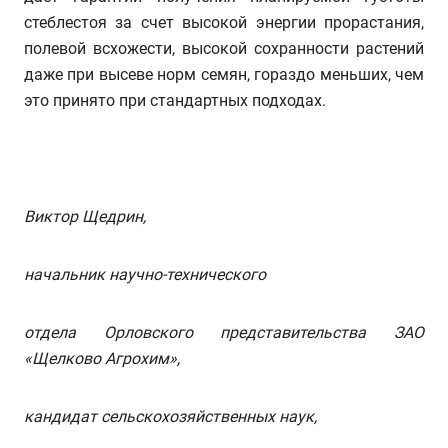
стеблестоя за счет высокой энергии прорастания,
полевой всхожести, высокой сохранности растений
даже при высеве норм семян, гораздо меньших, чем
это принято при стандартных подходах.
Виктор Щедрин,
начальник научно-технического
отдела Орловского представительства ЗАО
«Щелково Агрохим»,
кандидат сельскохозяйственных наук,