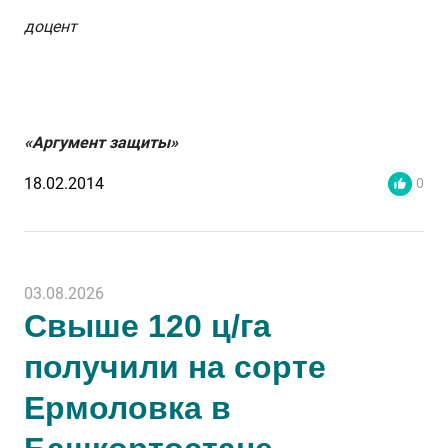
доцент
«Аргумент защиты»
18.02.2014
0
03.08.2026
Свыше 120 ц/га
получили на сорте
Ермоловка в