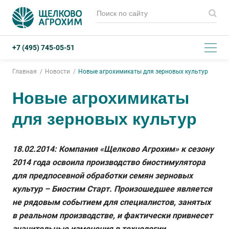
+7 (495) 745-05-51
Главная
Новости
Новые агрохимикаты для зерновых культур
Новые агрохимикаты
для зерновых культур
18.02.2014: Компания «Щелково Агрохим» к сезону
2014 года освоила производство биостимулятора
для предпосевной обработки семян зерновых
культур – Биостим Старт. Произошедшее является
не рядовым событием для специалистов, занятых
в реальном производстве, и фактически привнесет
значительные изменения в технологии