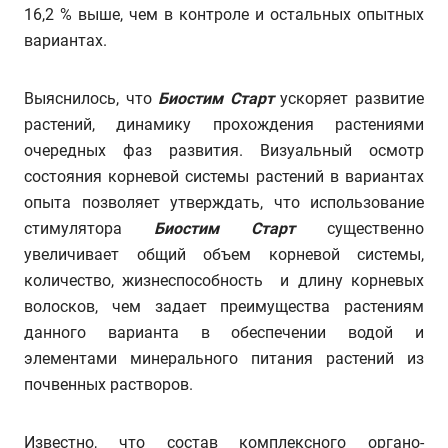
16,2 % выше, чем в контроле и остальных опытных
вариантах.
Выяснилось, что
Биостим Старт
ускоряет развитие
растений, динамику прохождения растениями
очередных фаз развития. Визуальный осмотр
состояния корневой системы растений в вариантах
опыта позволяет утверждать, что использование
стимулятора
Биостим Старт
существенно
увеличивает общий объем корневой системы,
количество, жизнеспособность и длину корневых
волосков, чем задает преимущества растениям
данного варианта в обеспечении водой и
элементами минерального питания растений из
почвенных растворов.
Известно, что состав комплексного органо-