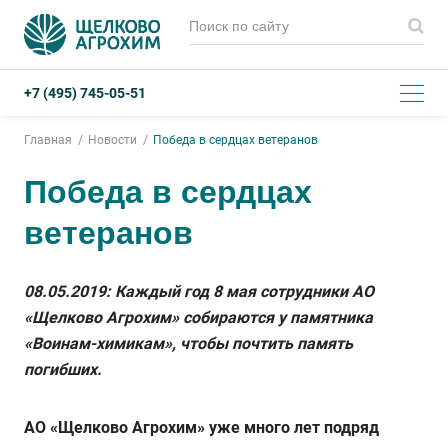
+7 (495) 745-05-51
Главная
Новости
Победа в сердцах ветеранов
Победа в сердцах
ветеранов
08.05.2019: Каждый год 8 мая сотрудники АО
«Щелково Агрохим» собираются у памятника
«Воинам-химикам», чтобы почтить память
погибших.
АО «Щелково Агрохим» уже много лет подряд