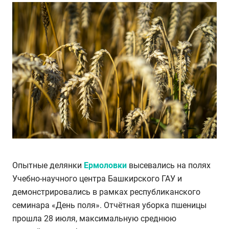
Опытные делянки
Ермоловки
высевались на полях
Учебно-научного центра Башкирского ГАУ и
демонстрировались в рамках республиканского
семинара «День поля». Отчётная уборка пшеницы
прошла 28 июля, максимальную среднюю