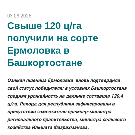
03.08.2026
Свыше 120 ц/га
получили на сорте
Ермоловка в
Башкортостане
Озимая пшеница Ермоловка вновь подтвердила
свой статус победителя: в условиях Башкортостана
средняя урожайность на делянке составила 120,4
ц/га. Рекорд для республики зафиксировали в
присутствии заместителя премьер-министра
регионального правительства, министра сельского
хозяйства Ильшата Фазрахманова.