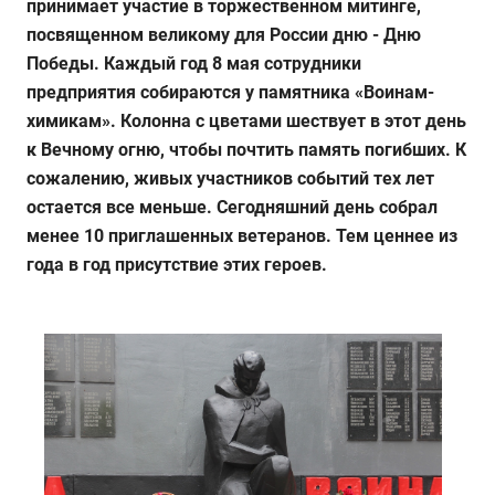
принимает участие в торжественном митинге,
посвященном великому для России дню - Дню
Победы. Каждый год 8 мая сотрудники
предприятия собираются у памятника «Воинам-
химикам». Колонна с цветами шествует в этот день
к Вечному огню, чтобы почтить память погибших. К
сожалению, живых участников событий тех лет
остается все меньше. Сегодняшний день собрал
менее 10 приглашенных ветеранов. Тем ценнее из
года в год присутствие этих героев.