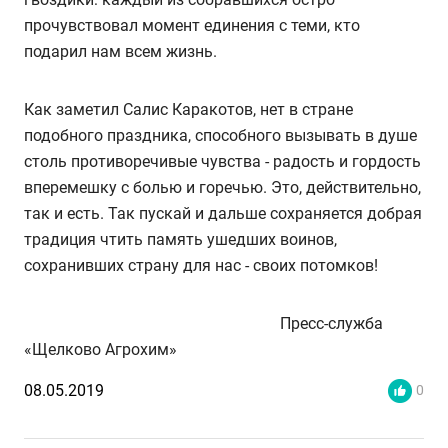
прочувствовал момент единения с теми, кто
подарил нам всем жизнь.
Как заметил Салис Каракотов, нет в стране
подобного праздника, способного вызывать в душе
столь противоречивые чувства - радость и гордость
вперемешку с болью и горечью. Это, действительно,
так и есть. Так пускай и дальше сохраняется добрая
традиция чтить память ушедших воинов,
сохранивших страну для нас - своих потомков!
Пресс-служба
«Щелково Агрохим»
08.05.2019
0