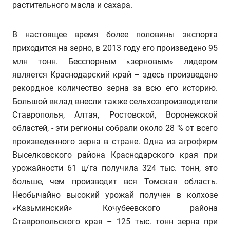
растительного масла и сахара.
В настоящее время более половины экспорта
приходится на зерно, в 2013 году его произведено 95
млн тонн. Бесспорным «зерновым» лидером
является Краснодарский край – здесь произведено
рекордное количество зерна за всю его историю.
Большой вклад внесли также сельхозпроизводители
Ставрополья, Алтая, Ростовской, Воронежской
областей, - эти регионы собрали около 28 % от всего
произведенного зерна в стране. Одна из агрофирм
Выселковского района Краснодарского края при
урожайности 61 ц/га получила 324 тыс. тонн, это
больше, чем производит вся Томская область.
Необычайно высокий урожай получен в колхозе
«Казьминский» Кочубеевского района
Ставропольского края – 125 тыс. тонн зерна при