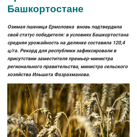
Башкортостане
Озимая пшеница Ермоловка вновь подтвердила
свой статус победителя: в условиях Башкортостана
средняя урожайность на делянке составила 120,4
ц/га. Рекорд для республики зафиксировали в
присутствии заместителя премьер-министра
регионального правительства, министра сельского
хозяйства Ильшата Фазрахманова.