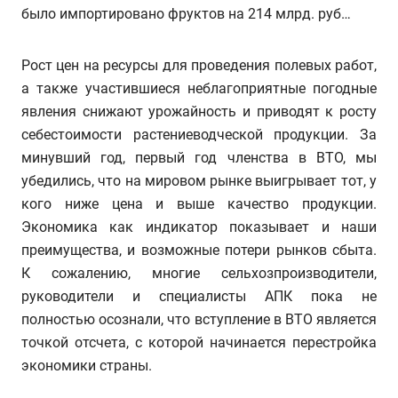
было импортировано фруктов на 214 млрд. руб…
Рост цен на ресурсы для проведения полевых работ,
а также участившиеся неблагоприятные погодные
явления снижают урожайность и приводят к росту
себестоимости растениеводческой продукции. За
минувший год, первый год членства в ВТО, мы
убедились, что на мировом рынке выигрывает тот, у
кого ниже цена и выше качество продукции.
Экономика как индикатор показывает и наши
преимущества, и возможные потери рынков сбыта.
К сожалению, многие сельхозпроизводители,
руководители и специалисты АПК пока не
полностью осознали, что вступление в ВТО является
точкой отсчета, с которой начинается перестройка
экономики страны.