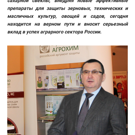
сахарной свеклы, внедряя новые эффективные
препараты для защиты зерновых, технических и
масличных культур, овощей и садов, сегодня
находится на верном пути и вносит серьезный
вклад в успех аграрного сектора России.