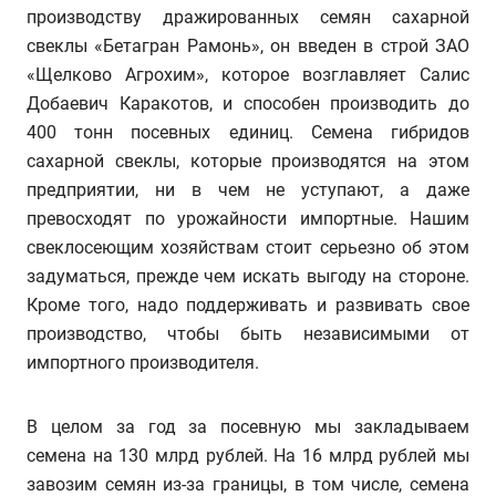
производству дражированных семян сахарной
свеклы «Бетагран Рамонь», он введен в строй ЗАО
«Щелково Агрохим», которое возглавляет Салис
Добаевич Каракотов, и способен производить до
400 тонн посевных единиц. Семена гибридов
сахарной свеклы, которые производятся на этом
предприятии, ни в чем не уступают, а даже
превосходят по урожайности импортные. Нашим
свеклосеющим хозяйствам стоит серьезно об этом
задуматься, прежде чем искать выгоду на стороне.
Кроме того, надо поддерживать и развивать свое
производство, чтобы быть независимыми от
импортного производителя.
В целом за год за посевную мы закладываем
семена на 130 млрд рублей. На 16 млрд рублей мы
завозим семян из-за границы, в том числе, семена