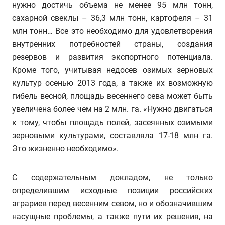
нужно достичь объема не менее 95 млн тонн,
сахарной свеклы – 36,3 млн тонн, картофеля – 31
млн тонн… Все это необходимо для удовлетворения
внутренних потребностей страны, создания
резервов и развития экспортного потенциала.
Кроме того, учитывая недосев озимых зерновых
культур осенью 2013 года, а также их возможную
гибель весной, площадь весеннего сева может быть
увеличена более чем на 2 млн. га. «Нужно двигаться
к тому, чтобы площадь полей, засеянных озимыми
зерновыми культурами, составляла 17-18 млн га.
Это жизненно необходимо».
С содержательным докладом, не только
определившим исходные позиции российских
аграриев перед весенним севом, но и обозначившим
насущные проблемы, а также пути их решения, на