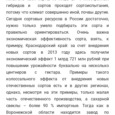
гибридов и сортов проходят сортоиспытания,
потому что климат совершенно иной, почвы другие.
Сегодня сортовых ресурсов в России достаточно,
нужно только умело подбирать эти сорта и
правильно ориентироваться. Очень важна
экономическая эффективность сорта, взять, к
примеру, Краснодарский край: за счет внедрения
новых сортов в 2013 году здесь получили
экономический эффект 1 млрд 721 млн рублей при
повышении урожайности буквально на несколько
центнеров с гектара. Примеры такого
колоссального эффекта от внедрения новых
отечественных сортов есть и в других регионах,
однако, несмотря на эти примеры, только малая
часть отечественного производства, а сахарной
свеклы – более 90 % импортные. Тогда как в
Воронежской области находится завод по