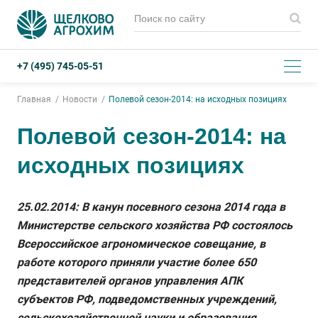
+7 (495) 745-05-51
Главная
Новости
Полевой сезон-2014: на исходных позициях
Полевой сезон-2014: на
исходных позициях
25.02.2014: В канун посевного сезона 2014 года в
Министерстве сельского хозяйства РФ состоялось
Всероссийское агрономическое совещание, в
работе которого приняли участие более 650
представителей органов управления АПК
субъектов РФ, подведомственных учреждений,
сельскохозяйственной науки и образования,