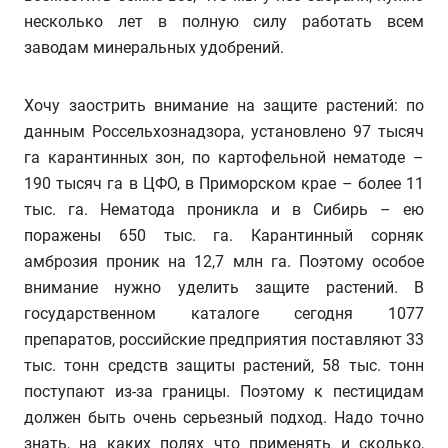
несколько лет в полную силу работать всем
заводам минеральных удобрений.
Хочу заострить внимание на защите растений: по
данным Россельхознадзора, установлено 97 тысяч
га карантинных зон, по картофельной нематоде –
190 тысяч га в ЦФО, в Приморском крае – более 11
тыс. га. Нематода проникла и в Сибирь – ею
поражены 650 тыс. га. Карантинный сорняк
амброзия проник на 12,7 млн га. Поэтому особое
внимание нужно уделить защите растений. В
государственном каталоге сегодня 1077
препаратов, российские предприятия поставляют 33
тыс. тонн средств защиты растений, 58 тыс. тонн
поступают из-за границы. Поэтому к пестицидам
должен быть очень серьезный подход. Надо точно
знать, на каких полях что применять и сколько,