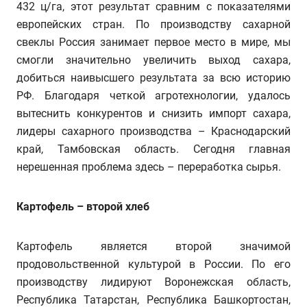
432 ц/га, этот результат сравним с показателями
европейских стран. По производству сахарной
свеклы Россия занимает первое место в мире, мы
смогли значительно увеличить выход сахара,
добиться наивысшего результата за всю историю
РФ. Благодаря четкой агротехнологии, удалось
вытеснить конкурентов и снизить импорт сахара,
лидеры сахарного производства – Краснодарский
край, Тамбовская область. Сегодня главная
нерешенная проблема здесь – переработка сырья.
Картофель – второй хлеб
Картофель является второй значимой
продовольственной культурой в России. По его
производству лидируют Воронежская область,
Республика Татарстан, Республика Башкортостан,