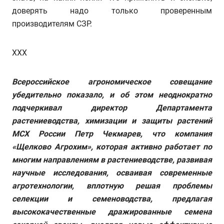
доверять надо только проверенным
производителям СЗР.
ХХХ
Всероссийское агрономическое совещание
убедительно показало, и об этом неоднократно
подчеркивал
директор Департамента
растениеводства, химизации и защиты растений
МСХ России Петр Чекмарев,
что компания
«Щелково Агрохим», которая активно работает по
многим направлениям в растениеводстве, развивая
научные исследования, осваивая современные
агротехнологии, вплотную решая проблемы
селекции и семеноводства, предлагая
высококачественные дражированные семена