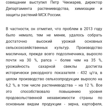
совещании выступил Петр Чекмарев, директор
Департамента растениеводства, химизации и
защиты растений МСХ России.
В частности, он отметил, что проблем в 2013 году
было немало, тем не менее, удалось собрать
достаточно высокий урожай основных
сельскохозяйственных культур. Производство
масличных, прежде всего подсолнечника, выросло
почти на 30 %, рапса – более чем на 35 %,
урожайность сахарной свеклы достигла
исторически рекордного показателя - 432 ц/га, в
целом производство сельхозпродукции выросло на
6,2 %, в том числе растениеводства – на 12 %. Все
это способствовало повышению уровня
продовольственной независимости страны по
основным видам продукции - зерна, картофеля,