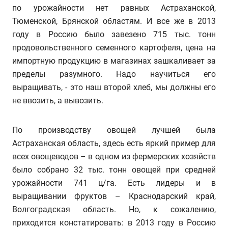
по урожайности нет равных Астраханской,
Тюменской, Брянской областям. И все же в 2013
году в Россию было завезено 715 тыс. тонн
продовольственного семенного картофеля, цена на
импортную продукцию в магазинах зашкаливает за
пределы разумного. Надо научиться его
выращивать, - это наш второй хлеб, мы должны его
не ввозить, а вывозить.
По производству овощей лучшей была
Астраханская область, здесь есть яркий пример для
всех овощеводов – в одном из фермерских хозяйств
было собрано 32 тыс. тонн овощей при средней
урожайности 741 ц/га. Есть лидеры и в
выращивании фруктов – Краснодарский край,
Волгоградская область. Но, к сожалению,
приходится констатировать: в 2013 году в Россию