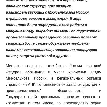
финансовых структур, организаций,
взаимодействующих с Минсельхозом России,
отраслевых союзов и ассоциаций. В ходе
совещания были подведены итоги работы в
минувшем году, выработаны меры по подготовке и
организованному проведению сезонных полевых
сельхозработ, а также обсуждены проблемы
развития семеноводства, повышения плодородия
почвы, защиты растений и другие.
Министр сельского хозяйства России Николай
Федоров обозначил в числе ключевых задач
Минсельхоза России и региональных органов
управления АПК выполнение показателей Доктрины
продовольственной безопасности и
Государственной программы развития сельского
хозяйства. В том числе, по производству зерна