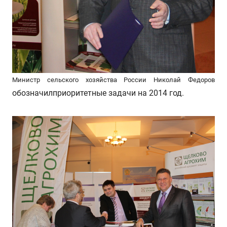
Министр сельского хозяйства России Николай Федоров
обозначилприоритетные задачи на 2014 год.