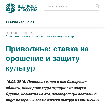
+7 (495) 745-05-51
Главная
Новости
Приволжье: ставка на орошение и защиту культур
Приволжье: ставка на
орошение и защиту
культур
15.03.2016: Приволжье, как и вся Самарская
область, последние годы страдает от засухи.
Однако, несмотря на это, земледельцы постоянно
ищут резервы и возможности выхода из кризисных