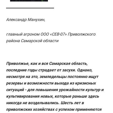
Александр Манухин,
главный агроном ООО «СЕВ-07» Приволжского
района Самарской области
Приволжье, как и вся Самарская область,
последние годы страдает от засухи. Однако,
несмотря на это, земледельцы постоянно ищут
резервы и возможности выхода из кризисных
ситуаций - для повышения урожайности культур и
культивирования новых, которые раньше здесь
никогда не возделывались. Шесть лет в
приволжских хозяйствах с успехом применяются