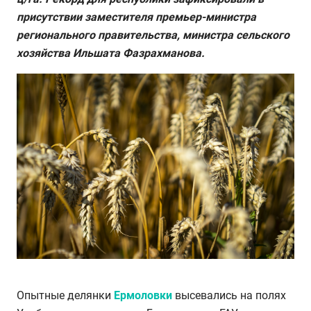
присутствии заместителя премьер-министра
регионального правительства, министра сельского
хозяйства Ильшата Фазрахманова.
Опытные делянки
Ермоловки
высевались на полях