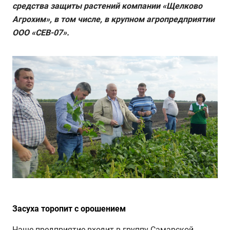
средства защиты растений компании «Щелково
Агрохим», в том числе, в крупном агропредприятии
ООО «СЕВ-07».
Засуха торопит с орошением
Наше предприятие входит в группу Самарской