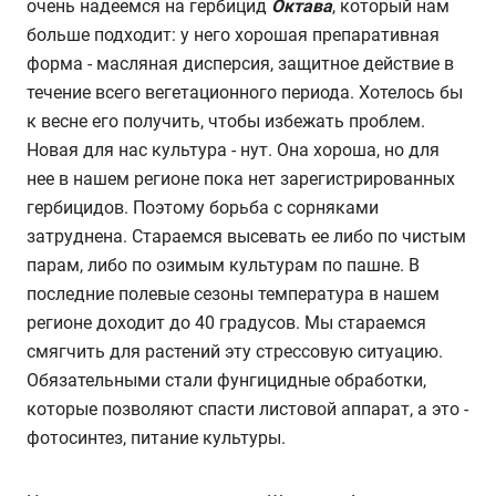
очень надеемся на гербицид
Октава
, который нам
больше подходит: у него хорошая препаративная
форма - масляная дисперсия, защитное действие в
течение всего вегетационного периода. Хотелось бы
к весне его получить, чтобы избежать проблем.
Новая для нас культура - нут. Она хороша, но для
нее в нашем регионе пока нет зарегистрированных
гербицидов. Поэтому борьба с сорняками
затруднена. Стараемся высевать ее либо по чистым
парам, либо по озимым культурам по пашне. В
последние полевые сезоны температура в нашем
регионе доходит до 40 градусов. Мы стараемся
смягчить для растений эту стрессовую ситуацию.
Обязательными стали фунгицидные обработки,
которые позволяют спасти листовой аппарат, а это -
фотосинтез, питание культуры.