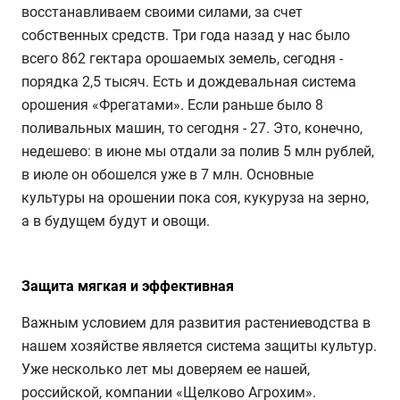
восстанавливаем своими силами, за счет
собственных средств. Три года назад у нас было
всего 862 гектара орошаемых земель, сегодня -
порядка 2,5 тысяч. Есть и дождевальная система
орошения «Фрегатами». Если раньше было 8
поливальных машин, то сегодня - 27. Это, конечно,
недешево: в июне мы отдали за полив 5 млн рублей,
в июле он обошелся уже в 7 млн. Основные
культуры на орошении пока соя, кукуруза на зерно,
а в будущем будут и овощи.
Защита мягкая и эффективная
Важным условием для развития растениеводства в
нашем хозяйстве является система защиты культур.
Уже несколько лет мы доверяем ее нашей,
российской, компании «Щелково Агрохим».