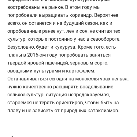
востребованы на рынке. В этом году мы
попробовали выращивать кориандр. Вероятнее
всего, он останется и на будущий сезон, как и
опробованные ранее нут, лен и соя, не считая тех
культур, которые постоянно у нас в севообороте.
Безусловно, будет и кукуруза. Кроме того, есть
планы в 2016-ом году попробовать заняться
твердой яровой пшеницей, зерновым сорго,
овощными культурами и картофелем.
Останавливаться сегодня на монокультурах нельзя,
нужно качественно расширять возделывание
сельхозкультур: ситуация непредсказуемая,
стараемся не терять ориентиров, чтобы быть на
плаву и не зависеть от природных катаклизмов.