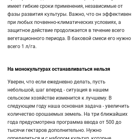
имеет гибкие сроки применения, независимые от
фазы развития культуры. Важно, что он эффективен
при любых почвенно-климатических условиях, а
защитное действие продолжается в течение всего
вегетационного периода. В баковой смеси его нужно
всего 1 л/га.
На монокультурах останавливаться нельзя
Уверен, что если ежедневно делать, пусть
небольшой, шаг вперед - ситуация в нашем
сельском хозяйстве изменится к лучшему. В
следующем году наша основная задача - увеличить
количество орошаемых земель. На три ближайших
года предусмотрена программа ввода от 500 до
тысячи гектаров дополнительно. Нужно
определиться и с набором культур, которые