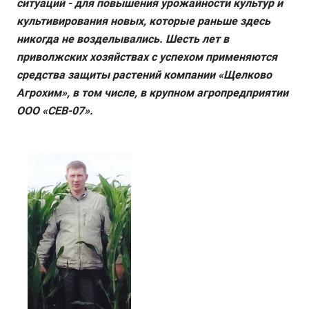
ситуаций - для повышения урожайности культур и
культивирования новых, которые раньше здесь
никогда не возделывались. Шесть лет в
приволжских хозяйствах с успехом применяются
средства защиты растений компании «Щелково
Агрохим», в том числе, в крупном агропредприятии
ООО «СЕВ-07».