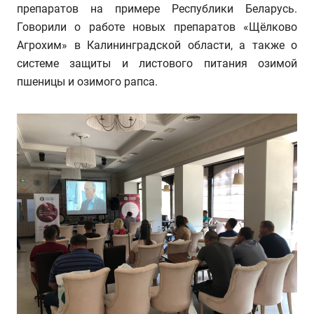
препаратов на примере Республики Беларусь.
Говорили о работе новых препаратов «Щёлково
Агрохим» в Калининградской области, а также о
системе защиты и листового питания озимой
пшеницы и озимого рапса.