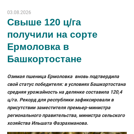
03.08.2026
Свыше 120 ц/га
получили на сорте
Ермоловка в
Башкортостане
Озимая пшеница Ермоловка вновь подтвердила
свой статус победителя: в условиях Башкортостана
средняя урожайность на делянке составила 120,4
ц/га. Рекорд для республики зафиксировали в
присутствии заместителя премьер-министра
регионального правительства, министра сельского
хозяйства Ильшата Фазрахманова.