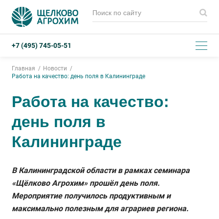
+7 (495) 745-05-51
Главная
Новости
Работа на качество: день поля в Калининграде
Работа на качество:
день поля в
Калининграде
В Калининградской области в рамках семинара
«Щёлково Агрохим» прошёл день поля.
Мероприятие получилось продуктивным и
максимально полезным для аграриев региона.