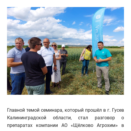
Главной темой семинара, который прошёл в г. Гусев
Калининградской области, стал разговор о
препаратах компании АО «Щёлково Агрохим» в