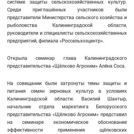
системе защиты сельскохозяйственных культур.
Среди приглашённых участников были
представители Министерства сельского хозяйства и
рыболовства Калининградской области,
руководители и специалисты сельскохозяйственных
предприятий, филиала «Россельхозцентр».
Открыла семинар глава Калининградского
представительства «Щёлково Агрохим» Алёна Соса.
На совещании были затронуты темы защиты и
питания семян зерновых культур в условиях
Калининградской области. Василий Шантыр,
начальник отдела маркетинга Белорусского
представительства «Щёлково Агрохим» представил
на семинаре экономическое обоснование
эффективности применения щёлковских