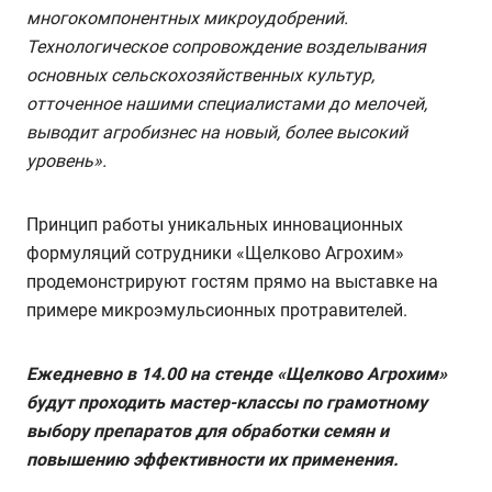
многокомпонентных микроудобрений.
Технологическое сопровождение возделывания
основных сельскохозяйственных культур,
отточенное нашими специалистами до мелочей,
выводит агробизнес на новый, более высокий
уровень».
Принцип работы уникальных инновационных
формуляций сотрудники «Щелково Агрохим»
продемонстрируют гостям прямо на выставке на
примере микроэмульсионных протравителей.
Ежедневно в 14.00 на стенде «Щелково Агрохим»
будут проходить мастер-классы по грамотному
выбору препаратов для обработки семян и
повышению эффективности их применения.