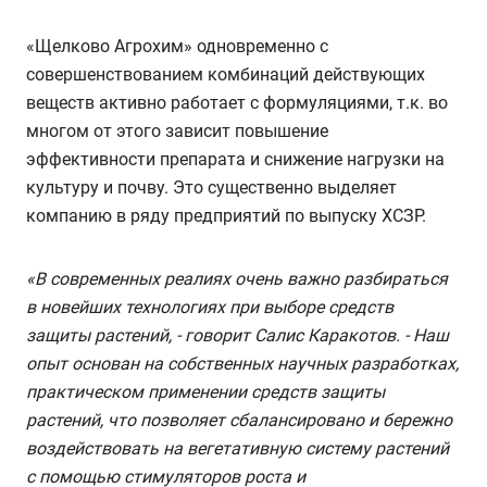
«Щелково Агрохим» одновременно с
совершенствованием комбинаций действующих
веществ активно работает с формуляциями, т.к. во
многом от этого зависит повышение
эффективности препарата и снижение нагрузки на
культуру и почву. Это существенно выделяет
компанию в ряду предприятий по выпуску ХСЗР.
«В современных реалиях очень важно разбираться
в новейших технологиях при выборе средств
защиты растений, - говорит Салис Каракотов. - Наш
опыт основан на собственных научных разработках,
практическом применении средств защиты
растений, что позволяет сбалансировано и бережно
воздействовать на вегетативную систему растений
с помощью стимуляторов роста и