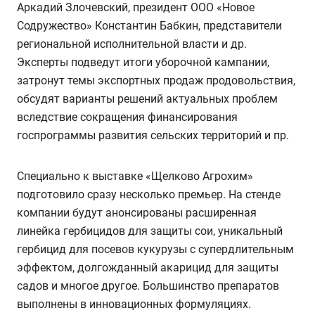
Аркадий Злочевский, президент ООО «Новое
Содружество» Константин Бабкин, представители
региональной исполнительной власти и др.
Эксперты подведут итоги уборочной кампании,
затронут темы экспортных продаж продовольствия,
обсудят варианты решений актуальных проблем
вследствие сокращения финансирования
госпрограммы развития сельских территорий и пр.
Специально к выставке «Щелково Агрохим»
подготовило сразу несколько премьер. На стенде
компании будут анонсированы расширенная
линейка гербицидов для защиты сои, уникальный
гербицид для посевов кукурузы с супердлительным
эффектом, долгожданный акарицид для защиты
садов и многое другое. Большинство препаратов
выполнены в инновационных формуляциях.