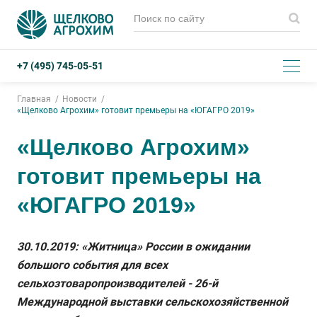
+7 (495) 745-05-51
Главная
Новости
«Щелково Агрохим» готовит премьеры на «ЮГАГРО 2019»
«Щелково Агрохим»
готовит премьеры на
«ЮГАГРО 2019»
30.10.2019: «Житница» России в ожидании
большого события для всех
сельхозтоваропроизводителей - 26-й
Международной выставки сельскохозяйственной