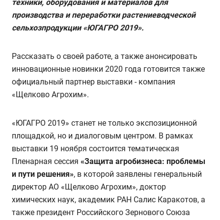
техники, оборудования и материалов для
производства и переработки растениеводческой
сельхозпродукции «ЮГАГРО 2019».
Рассказать о своей работе, а также анонсировать
инновационные новинки 2020 года готовится также
официальный партнер выставки - компания
«Щелково Агрохим».
«ЮГАГРО 2019» станет не только экспозиционной
площадкой, но и диалоговым центром. В рамках
выставки 19 ноября состоится тематическая
Пленарная сессия
«Защита агробизнеса: проблемы
и пути решения»
, в которой заявлены генеральный
директор АО «Щелково Агрохим», доктор
химических наук, академик РАН Салис Каракотов, а
также президент Российского Зернового Союза