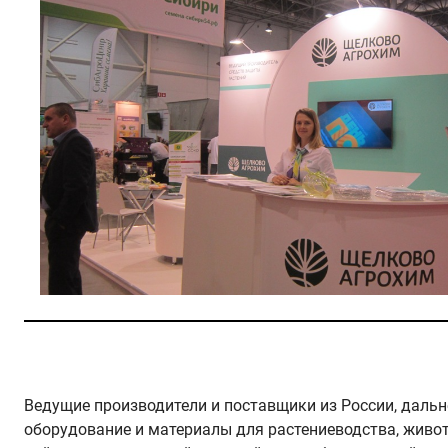
Ведущие производители и поставщики из России, дальн
оборудование и материалы для растениеводства, живо