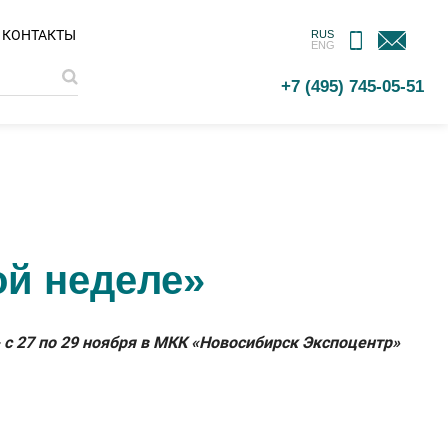
МОБИЛЬНОЕ
ОБРАТНАЯ
КОНТАКТЫ
RUS
ENG
ПРИЛОЖЕНИЕ
СВЯЗЬ
+7 (495) 745-05-51
ой неделе»
с 27 по 29 ноября в МКК «Новосибирск Экспоцентр»