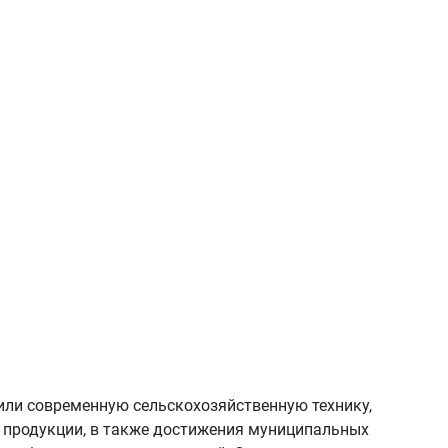
вили современную сельскохозяйственную технику,
й продукции, в также достижения муниципальных