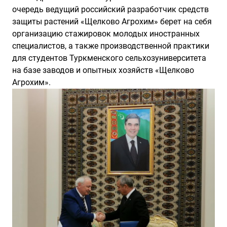
очередь ведущий российский разработчик средств
защиты растений «Щелково Агрохим» берет на себя
организацию стажировок молодых иностранных
специалистов, а также производственной практики
для студентов Туркменского сельхозуниверситета
на базе заводов и опытных хозяйств «Щелково
Агрохим».