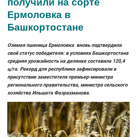
получили на сорте
Ермоловка в
Башкортостане
Озимая пшеница Ермоловка вновь подтвердила
свой статус победителя: в условиях Башкортостана
средняя урожайность на делянке составила 120,4
ц/га. Рекорд для республики зафиксировали в
присутствии заместителя премьер-министра
регионального правительства, министра сельского
хозяйства Ильшата Фазрахманова.