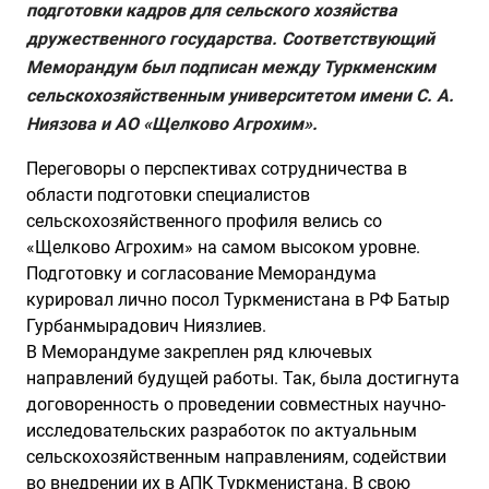
подготовки кадров для сельского хозяйства
дружественного государства. Соответствующий
Меморандум был подписан между Туркменским
сельскохозяйственным университетом имени С. А.
Ниязова и АО «Щелково Агрохим».
Переговоры о перспективах сотрудничества в
области подготовки специалистов
сельскохозяйственного профиля велись со
«Щелково Агрохим» на самом высоком уровне.
Подготовку и согласование Меморандума
курировал лично посол Туркменистана в РФ Батыр
Гурбанмырадович Ниязлиев.
В Меморандуме закреплен ряд ключевых
направлений будущей работы. Так, была достигнута
договоренность о проведении совместных научно-
исследовательских разработок по актуальным
сельскохозяйственным направлениям, содействии
во внедрении их в АПК Туркменистана. В свою