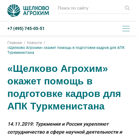
+7 (495) 745-05-51
Главная
Новости
«Щелково Агрохим» окажет помощь в подготовке кадров для АПК
Туркменистана
«Щелково Агрохим»
окажет помощь в
подготовке кадров для
АПК Туркменистана
14.11.2019: Туркмения и Россия укрепляют
сотрудничество в сфере научной деятельности и