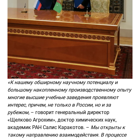
«К нашему обширному научному потенциалу и
большому накопленному производственному опыту
многие высшие учебные заведения проявляют
интерес, причем, не только в России, но и за
рубежом,
– говорит генеральный директор
«Щелково Агрохим», доктор химических наук,
академик РАН Салис Каракотов. –
Мы открыты к
такому направлению взаимодействия. В процессе