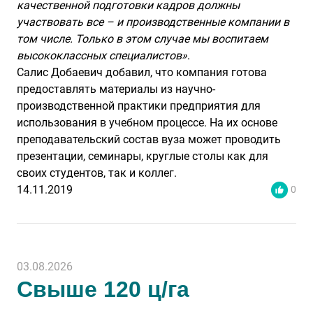
качественной подготовки кадров должны
участвовать все – и производственные компании в
том числе. Только в этом случае мы воспитаем
высококлассных специалистов»
.
Салис Добаевич добавил, что компания готова
предоставлять материалы из научно-
производственной практики предприятия для
использования в учебном процессе. На их основе
преподавательский состав вуза может проводить
презентации, семинары, круглые столы как для
своих студентов, так и коллег.
14.11.2019
0
03.08.2026
Свыше 120 ц/га