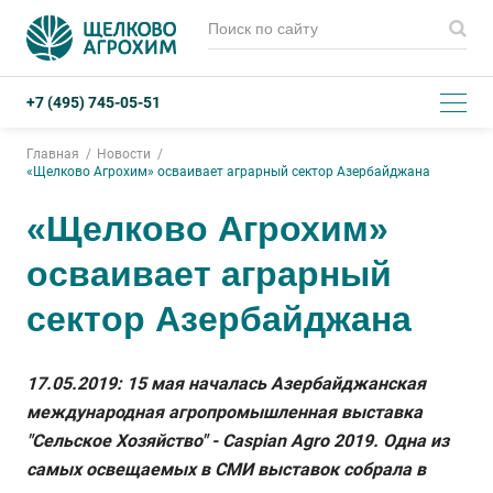
+7 (495) 745-05-51
Главная
Новости
«Щелково Агрохим» осваивает аграрный сектор Азербайджана
«Щелково Агрохим»
осваивает аграрный
сектор Азербайджана
17.05.2019: 15 мая началась Азербайджанская
международная агропромышленная выставка
"Сельское Хозяйство" - Caspian Agro 2019. Одна из
самых освещаемых в СМИ выставок собрала в