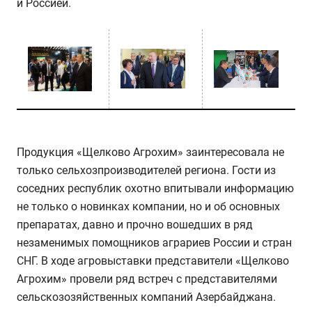
и Россией.
Продукция «Щелково Агрохим» заинтересовала не
только сельхозпроизводителей региона. Гости из
соседних республик охотно впитывали информацию
не только о новинках компании, но и об основных
препаратах, давно и прочно вошедших в ряд
незаменимых помощников аграриев России и стран
СНГ. В ходе агровыставки представители «Щелково
Агрохим» провели ряд встреч с представителями
сельскозозяйственных компаний Азербайджана.