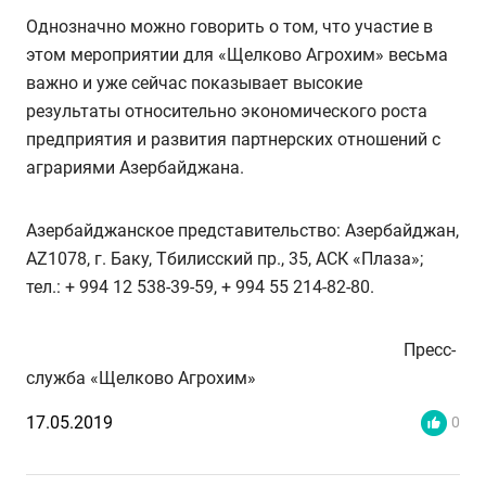
Однозначно можно говорить о том, что участие в
этом мероприятии для «Щелково Агрохим» весьма
важно и уже сейчас показывает высокие
результаты относительно экономического роста
предприятия и развития партнерских отношений с
аграриями Азербайджана.
Азербайджанское представительство: Азербайджан,
AZ1078, г. Баку, Тбилисский пр., 35, АСК «Плаза»;
тел.: + 994 12 538-39-59, + 994 55 214-82-80.
Пресс-
служба «Щелково Агрохим»
17.05.2019
0