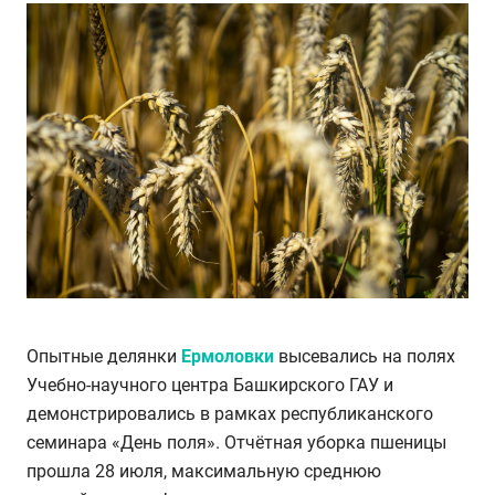
Опытные делянки
Ермоловки
высевались на полях
Учебно-научного центра Башкирского ГАУ и
демонстрировались в рамках республиканского
семинара «День поля». Отчётная уборка пшеницы
прошла 28 июля, максимальную среднюю