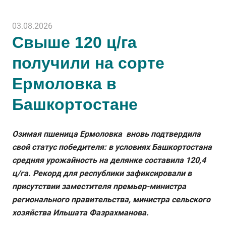
03.08.2026
Свыше 120 ц/га
получили на сорте
Ермоловка в
Башкортостане
Озимая пшеница Ермоловка вновь подтвердила
свой статус победителя: в условиях Башкортостана
средняя урожайность на делянке составила 120,4
ц/га. Рекорд для республики зафиксировали в
присутствии заместителя премьер-министра
регионального правительства, министра сельского
хозяйства Ильшата Фазрахманова.