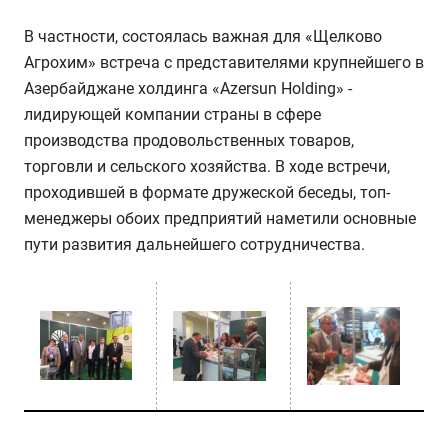
В частности, состоялась важная для «Щелково
Агрохим» встреча с представителями крупнейшего в
Азербайджане холдинга «Azersun Holding» -
лидирующей компании страны в сфере
производства продовольственных товаров,
торговли и сельского хозяйства. В ходе встречи,
проходившей в формате дружеской беседы, топ-
менеджеры обоих предприятий наметили основные
пути развития дальнейшего сотрудничества.