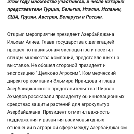
этом году множество участников, в числе которых
представители Турции, Бельгии, Италии, Испании,
США, Грузии, Австрии, Беларуси и России.
Открыл мероприятие президент Азербайджана
Ильхам Алиев. Глава государства с делегацией
прошел по павильонам экспоцентра и посетил
стенды множества компаний, представленных на
выставке. Не обошел стороной президент и
экспозицию "Щелково Агрохим". Коммерческий
директор компании Эльмира Ираидова и глава
Азербайджанского представительства Ширван
Ахмедов рассказали президенту об инновационных
средствах защиты растений для агрокультур
Азербайджана. Президент отметил важность
поддержания и развития взаимовыгодных
отношений в аграрной сфере между Азербайджаном