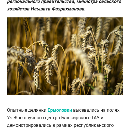
регионального правительства, министра сельского
хозяйства Ильшата Фазрахманова.
Опытные делянки
Ермоловки
высевались на полях
Учебно-научного центра Башкирского ГАУ и
демонстрировались в рамках республиканского