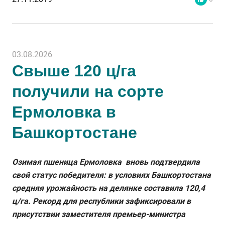
03.08.2026
Свыше 120 ц/га
получили на сорте
Ермоловка в
Башкортостане
Озимая пшеница Ермоловка вновь подтвердила
свой статус победителя: в условиях Башкортостана
средняя урожайность на делянке составила 120,4
ц/га. Рекорд для республики зафиксировали в
присутствии заместителя премьер-министра