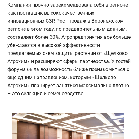
Компания прочно зарекомендовала себя в регионе
как поставщик высококачественных
инновационных СЗР. Рост продаж в Воронежском
регионе в этом году, по предварительным данным,
составляет более 30%. Агропредприятия все больше
убеждаются в высокой эффективности
предлагаемых схем защиты растений от «Щелково
Агрохим» и расширяют сферы партнерства. У гостей
форума была возможность ближе познакомиться с
еще одним направлением, которым «Щелково
Агрохим» планирует заняться максимально плотно
– это селекция и семеноводство.