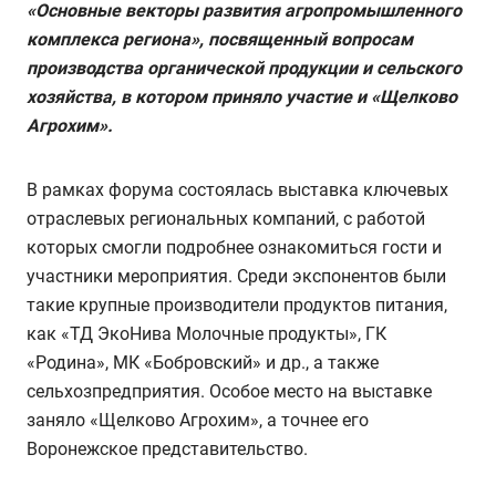
«Основные векторы развития агропромышленного
комплекса региона», посвященный вопросам
производства органической продукции и сельского
хозяйства, в котором приняло участие и «Щелково
Агрохим».
В рамках форума состоялась выставка ключевых
отраслевых региональных компаний, с работой
которых смогли подробнее ознакомиться гости и
участники мероприятия. Среди экспонентов были
такие крупные производители продуктов питания,
как «ТД ЭкоНива Молочные продукты», ГК
«Родина», МК «Бобровский» и др., а также
сельхозпредприятия. Особое место на выставке
заняло «Щелково Агрохим», а точнее его
Воронежское представительство.