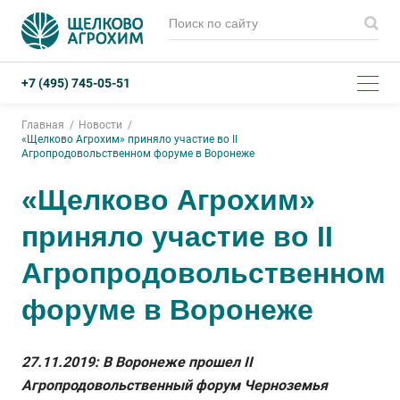
+7 (495) 745-05-51
Главная
Новости
«Щелково Агрохим» приняло участие во II
Агропродовольственном форуме в Воронеже
«Щелково Агрохим»
приняло участие во II
Агропродовольственном
форуме в Воронеже
27.11.2019: В Воронеже прошел II
Агропродовольственный форум Черноземья