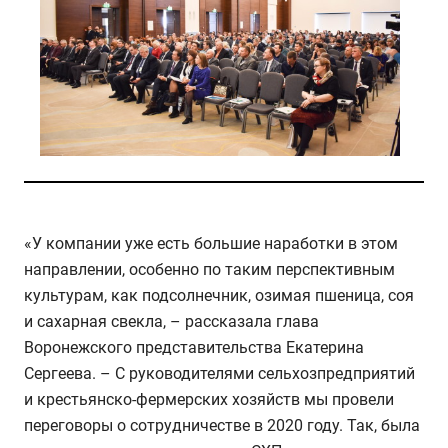
«У компании уже есть большие наработки в этом
направлении, особенно по таким перспективным
культурам, как подсолнечник, озимая пшеница, соя
и сахарная свекла, – рассказала глава
Воронежского представительства Екатерина
Сергеева. – С руководителями сельхозпредприятий
и крестьянско-фермерских хозяйств мы провели
переговоры о сотрудничестве в 2020 году. Так, была