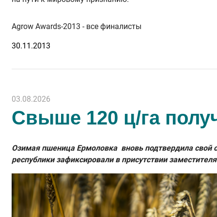
Agrow Awards-2013 - все финалисты
30.11.2013
03.08.2026
Свыше 120 ц/га полу
Озимая пшеница Ермоловка вновь подтвердила свой ст
республики зафиксировали в присутствии заместителя