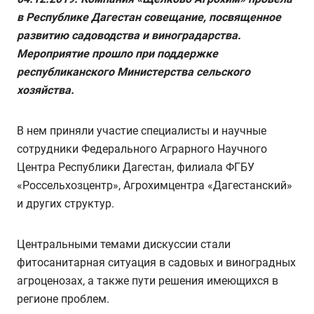
в Республике Дагестан совещание, посвященное
развитию садоводства и виноградарства.
Мероприятие прошло при поддержке
республиканского Министерства сельского
хозяйства.
В нем приняли участие специалисты и научные
сотрудники Федерального Аграрного Научного
Центра Республики Дагестан, филиала ФГБУ
«Россельхозцентр», Агрохимцентра «Дагестанский»
и других структур.
Центральными темами дискуссии стали
фитосанитарная ситуация в садовых и виноградных
агроценозах, а также пути решения имеющихся в
регионе проблем.