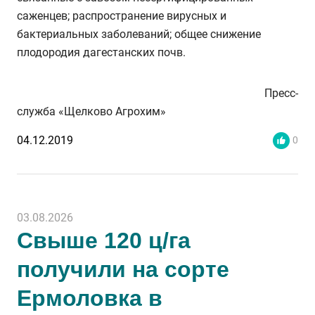
саженцев; распространение вирусных и
бактериальных заболеваний; общее снижение
плодородия дагестанских почв.
Пресс-
служба «Щелково Агрохим»
04.12.2019
0
03.08.2026
Свыше 120 ц/га
получили на сорте
Ермоловка в