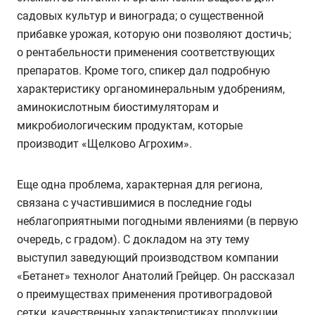
садовых культур и винограда; о существенной
прибавке урожая, которую они позволяют достичь;
о рентабельности применения соответствующих
препаратов. Кроме того, спикер дал подробную
характеристику органоминеральным удобрениям,
аминокислотным биостимуляторам и
микробиологическим продуктам, которые
производит «Щелково Агрохим».
Еще одна проблема, характерная для региона,
связана с участившимися в последние годы
неблагоприятными погодными явлениями (в первую
очередь, с градом). С докладом на эту тему
выступил заведующий производством компании
«Бетанет» технолог Анатолий Грейцер. Он рассказал
о преимуществах применения противоградовой
сетки, качественных характеристиках продукции