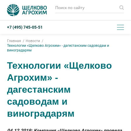
+7 (495) 745-05-51
Главная
Новости
Технологии «Щелково Агрохим» - дагестанским садоводам и
виноградарям
Технологии «Щелково
Агрохим» -
дагестанским
садоводам и
виноградарям
04.12.2019: Компания «Щелково Агрохим» провела