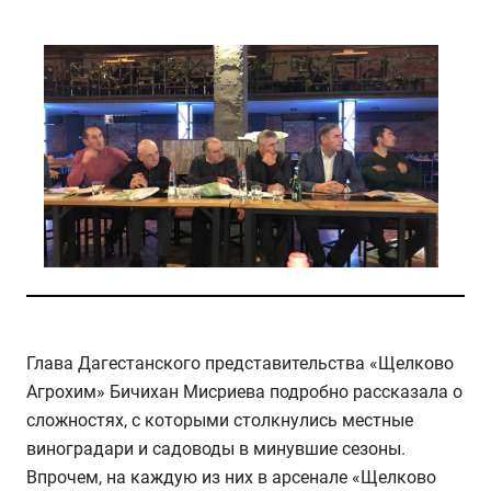
Глава Дагестанского представительства «Щелково
Агрохим» Бичихан Мисриева подробно рассказала о
сложностях, с которыми столкнулись местные
виноградари и садоводы в минувшие сезоны.
Впрочем, на каждую из них в арсенале «Щелково