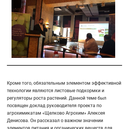
Кроме того, обязательным элементом эффективной
технологии являются листовые подкормки и
регуляторы роста растений. Данной теме был
посвящен доклад руководителя проекта по
агрохимикатам «Щелково Агрохим» Алексея
Денисова. Он рассказал о важном значении
элементов питания и органических веществ для