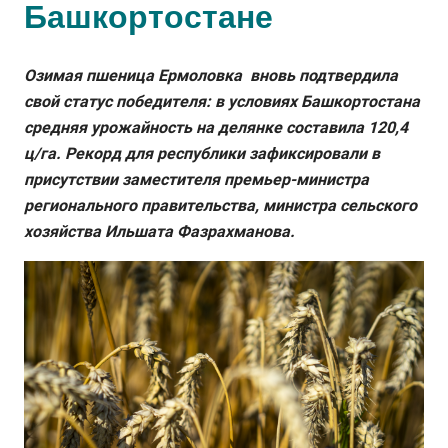
Башкортостане
Озимая пшеница Ермоловка вновь подтвердила
свой статус победителя: в условиях Башкортостана
средняя урожайность на делянке составила 120,4
ц/га. Рекорд для республики зафиксировали в
присутствии заместителя премьер-министра
регионального правительства, министра сельского
хозяйства Ильшата Фазрахманова.