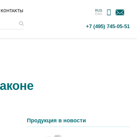
МОБИЛЬНОЕ
ОБРАТНАЯ
КОНТАКТЫ
RUS
ENG
ПРИЛОЖЕНИЕ
СВЯЗЬ
+7 (495) 745-05-51
лаконе
Продукция в новости