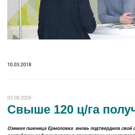
10.03.2018
03.08.2026
Свыше 120 ц/га полу
Озимая пшеница Ермоловка вновь подтвердила свой ст