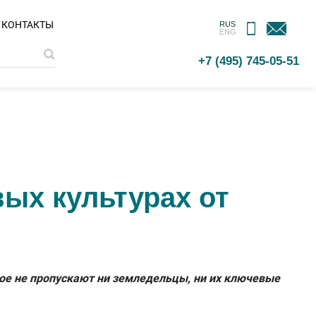
МОБИЛЬНОЕ
ОБРАТНАЯ
КОНТАКТЫ
RUS
ENG
ПРИЛОЖЕНИЕ
СВЯЗЬ
+7 (495) 745-05-51
ых культурах от
ое не пропускают ни земледельцы, ни их ключевые