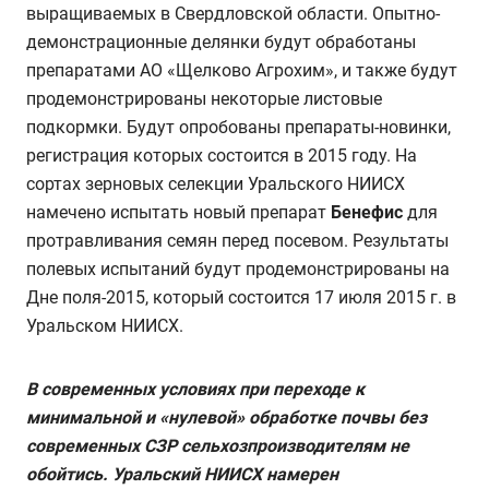
выращиваемых в Свердловской области. Опытно-
демонстрационные делянки будут обработаны
препаратами АО «Щелково Агрохим», и также будут
продемонстрированы некоторые листовые
подкормки. Будут опробованы препараты-новинки,
регистрация которых состоится в 2015 году. На
сортах зерновых селекции Уральского НИИСХ
намечено испытать новый препарат
Бенефис
для
протравливания семян перед посевом. Результаты
полевых испытаний будут продемонстрированы на
Дне поля-2015, который состоится 17 июля 2015 г. в
Уральском НИИСХ.
В современных условиях при переходе к
минимальной и «нулевой» обработке почвы без
современных СЗР сельхозпроизводителям не
обойтись. Уральский НИИСХ намерен