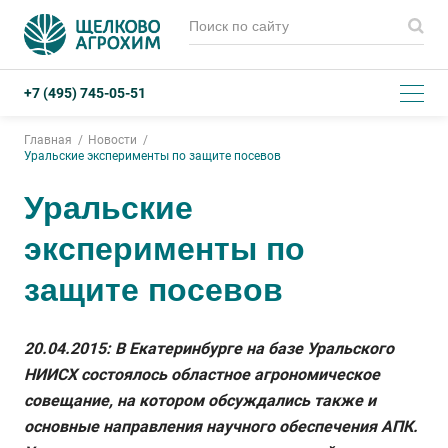
+7 (495) 745-05-51
Главная
Новости
Уральские эксперименты по защите посевов
Уральские
эксперименты по
защите посевов
20.04.2015: В Екатеринбурге на базе Уральского
НИИСХ состоялось областное агрономическое
совещание, на котором обсуждались также и
основные направления научного обеспечения АПК.