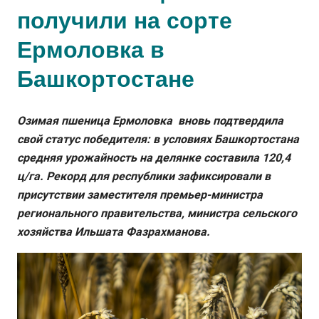
получили на сорте
Ермоловка в
Башкортостане
Озимая пшеница Ермоловка вновь подтвердила
свой статус победителя: в условиях Башкортостана
средняя урожайность на делянке составила 120,4
ц/га. Рекорд для республики зафиксировали в
присутствии заместителя премьер-министра
регионального правительства, министра сельского
хозяйства Ильшата Фазрахманова.