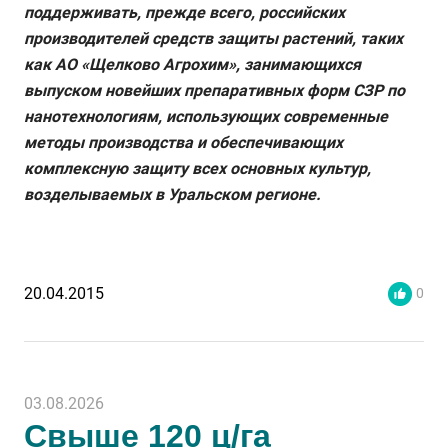
поддерживать, прежде всего, российских
производителей средств защиты растений, таких
как АО «Щелково Агрохим», занимающихся
выпуском новейших препаративных форм СЗР по
нанотехнологиям, использующих современные
методы производства и обеспечивающих
комплексную защиту всех основных культур,
возделываемых в Уральском регионе.
20.04.2015
0
03.08.2026
Свыше 120 ц/га