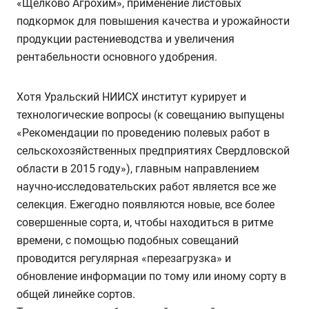
«Щелково Агрохим», применение листовых
подкормок для повышения качества и урожайности
продукции растениеводства и увеличения
рентабельности основного удобрения.
Хотя Уральский НИИСХ институт курирует и
технологические вопросы (к совещанию выпущены
«Рекомендации по проведению полевых работ в
сельскохозяйственных предприятиях Свердловской
области в 2015 году»), главным направлением
научно-исследовательских работ является все же
селекция. Ежегодно появляются новые, все более
совершенные сорта, и, чтобы находиться в ритме
времени, с помощью подобных совещаний
проводится регулярная «перезагрузка» и
обновление информации по тому или иному сорту в
общей линейке сортов.