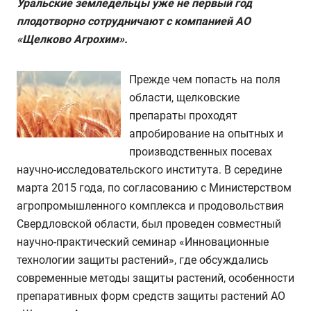
Уральские земледельцы уже не первый год
плодотворно сотрудничают с компанией АО
«Щелково Агрохим».
Прежде чем попасть на поля
области, щелковские
препараты проходят
апробирование на опытных и
производственных посевах
научно-исследовательского института. В середине
марта 2015 года, по согласованию с Министерством
агропромышленного комплекса и продовольствия
Свердловской области, был проведен совместный
научно-практический семинар «Инновационные
технологии защиты растений», где обсуждались
современные методы защиты растений, особенности
препаративных форм средств защиты растений АО