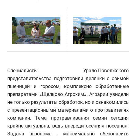
Специалисты Урало-Поволжского
представительства подготовили делянки с озимой
пшеницей и горохом, комплексно обработанные
препаратами «Щелково Агрохим». Аграрии увидели
не только результаты обработок, но и ознакомились
с презентационными материалами о протравителях
компании. Тема протравливания семян сегодня
крайне актуальна, ведь впереди осенняя посевная.
Задача агронома - максимально обезопасить