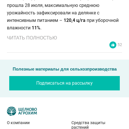
прошла 28 июля, максимальную среднюю
урожайность зафиксировали на делянке с
интенсивным питанием –
120,4 ц/га
при уборочной
влажности
11%
.
ЧИТАТЬ ПОЛНОСТЬЮ
52
Полезные материалы для сельхозпроизводства
Подписаться на рассылку
О компании
Средства защиты
растений