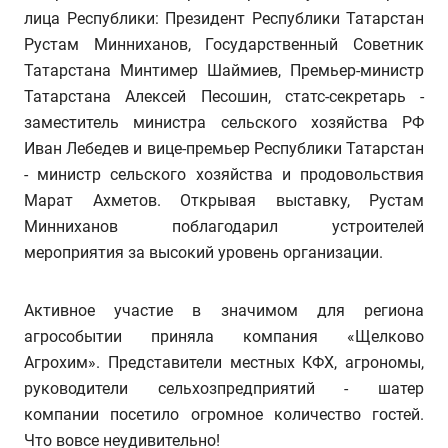
лица Республики: Президент Республики Татарстан
Рустам Минниханов, Государственный Советник
Татарстана Минтимер Шаймиев, Премьер-министр
Татарстана Алексей Песошин, статс-секретарь -
заместитель министра сельского хозяйства РФ
Иван Лебедев и вице-премьер Республики Татарстан
- министр сельского хозяйства и продовольствия
Марат Ахметов. Открывая выставку, Рустам
Минниханов поблагодарил устроителей
мероприятия за высокий уровень организации.
Активное участие в значимом для региона
агрособытии приняла компания «Щелково
Агрохим». Представители местных КФХ, агрономы,
руководители сельхозпредприятий - шатер
компании посетило огромное количество гостей.
Что вовсе неудивительно!