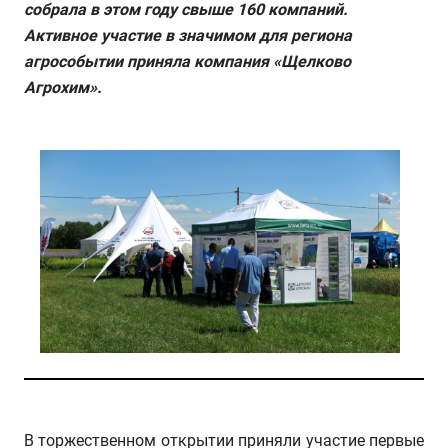
собрала в этом году свыше 160 компаний.
Активное участие в значимом для региона
агрособытии приняла компания «Щелково
Агрохим».
В торжественном открытии приняли участие первые