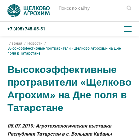
+7 (495) 745-05-51
Главная
Новости
Высокоэффективные протравители «Щелково Агрохим» на Дне
поля в Татарстане
Высокоэффективные
протравители «Щелково
Агрохим» на Дне поля в
Татарстане
08.07.2019: Агротехнологическая выставка
Республики Татарстан в с. Большие Кабаны