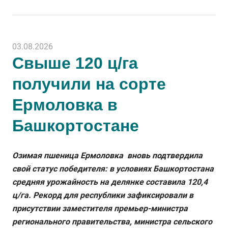
03.08.2026
Свыше 120 ц/га
получили на сорте
Ермоловка в
Башкортостане
Озимая пшеница Ермоловка вновь подтвердила
свой статус победителя: в условиях Башкортостана
средняя урожайность на делянке составила 120,4
ц/га. Рекорд для республики зафиксировали в
присутствии заместителя премьер-министра
регионального правительства, министра сельского