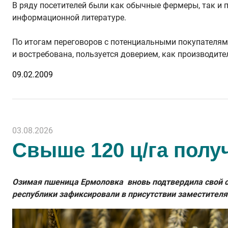
В ряду посетителей были как обычные фермеры, так и
информационной литературе.
По итогам переговоров с потенциальными покупателям
и востребована, пользуется доверием, как производит
09.02.2009
03.08.2026
Свыше 120 ц/га полу
Озимая пшеница Ермоловка вновь подтвердила свой ст
республики зафиксировали в присутствии заместителя