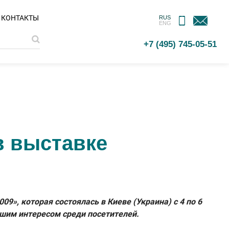
МОБИЛЬНОЕ
ОБРАТНАЯ
КОНТАКТЫ
RUS
ENG
ПРИЛОЖЕНИЕ
СВЯЗЬ
+7 (495) 745-05-51
в выставке
», которая состоялась в Киеве (Украина) с 4 по 6
ьшим интересом среди посетителей.