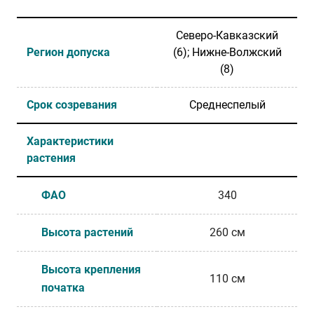
Северо-Кавказский
Регион допуска
(6); Нижне-Волжский
(8)
Срок созревания
Среднеспелый
Характеристики
растения
ФАО
340
Высота растений
260 см
Высота крепления
110 см
початка