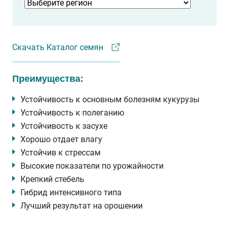
Скачать Каталог семян
Преимущества:
Устойчивость к основным болезням кукурузы
Устойчивость к полеганию
Устойчивость к засухе
Хорошо отдает влагу
Устойчив к стрессам
Высокие показатели по урожайности
Крепкий стебель
Гибрид интенсивного типа
Лучший результат на орошении