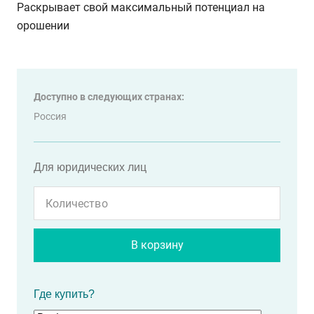
Раскрывает свой максимальный потенциал на
орошении
Доступно в следующих странах:
Россия
Для юридических лиц
В корзину
Где купить?