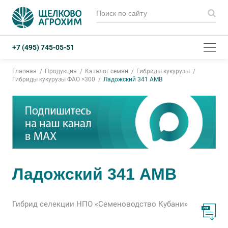
+7 (495) 745-05-51
Главная
Продукция
Каталог семян
Гибриды кукурузы
Гибриды кукурузы ФАО >300
Ладожский 341 АМВ
Ладожский 341 АМВ
Гибрид селекции НПО «Семеноводство Кубани»