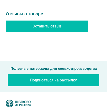
Отзывы о товаре
Оставить отзыв
Полезные материалы для сельхозпроизводства
Подписаться на рассылку