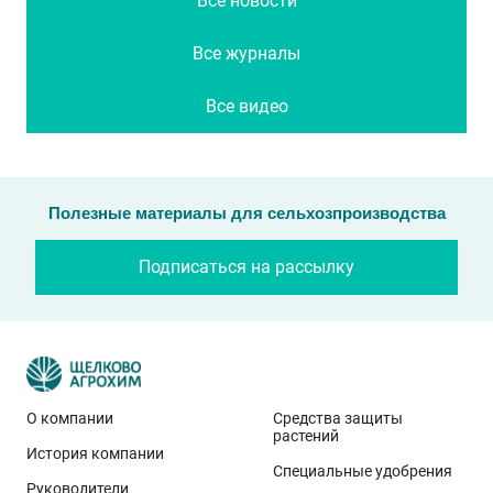
Все новости
Все журналы
Все видео
Полезные материалы для сельхозпроизводства
Подписаться на рассылку
О компании
Средства защиты
растений
История компании
Специальные удобрения
Руководители