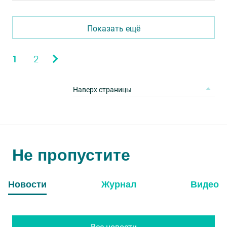
Показать ещё
1
2
Наверх страницы
Не пропустите
Новости
Журнал
Видео