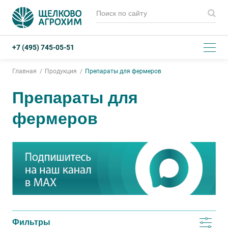
+7 (495) 745-05-51
Главная
Продукция
Препараты для фермеров
Препараты для
фермеров
Фильтры