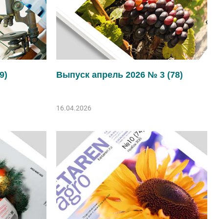
9)
Выпуск апрель 2026 № 3 (78)
16.04.2026