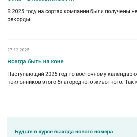
В 2025 году на сортах компании были получены 
рекорды.
27.12.2025
Всегда быть на коне
Наступающий 2026 год по восточному календарю 
поклонников этого благородного животного. Так
Будьте в курсе выхода нового номера