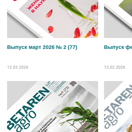
Выпуск март 2026 № 2 (77)
Выпуск фе
12.03.2026
13.02.2026