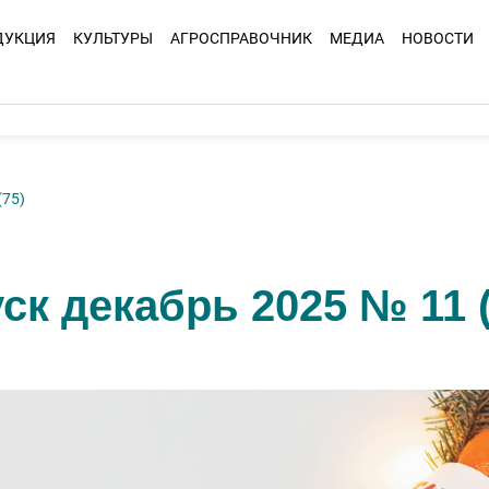
ДУКЦИЯ
КУЛЬТУРЫ
АГРОСПРАВОЧНИК
МЕДИА
НОВОСТИ
(75)
к декабрь 2025 № 11 (