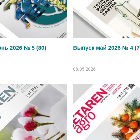
нь 2026 № 5 (80)
Выпуск май 2026 № 4 (7
08.05.2026