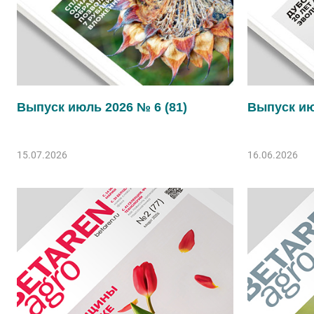
Выпуск июль 2026 № 6 (81)
Выпуск ию
15.07.2026
16.06.2026