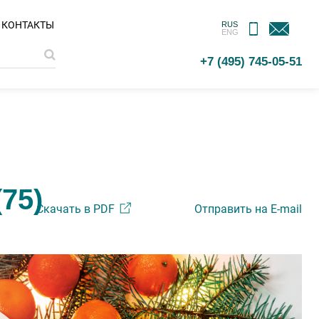
МОБИЛЬНОЕ
ОБРАТНАЯ
КОНТАКТЫ
RUS
ENG
ПРИЛОЖЕНИЕ
СВЯЗЬ
+7 (495) 745-05-51
75)
Скачать в PDF
Отправить на E-mail