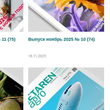
11 (75)
Выпуск ноябрь 2025 № 10 (74)
18.11.2025