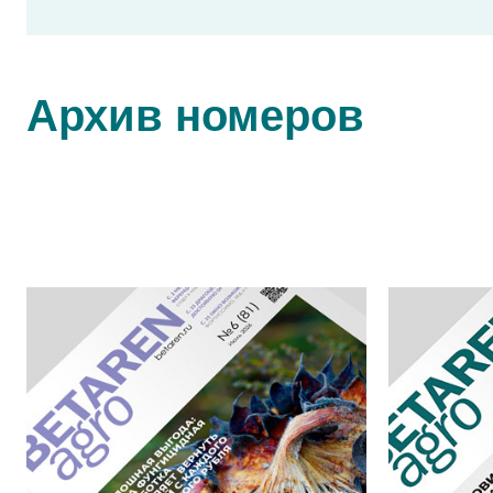
Архив номеров