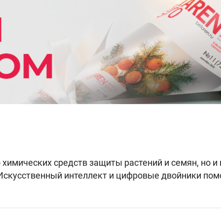
 химических средств защиты растений и семян, но и
 Искусственный интеллект и цифровые двойники пом