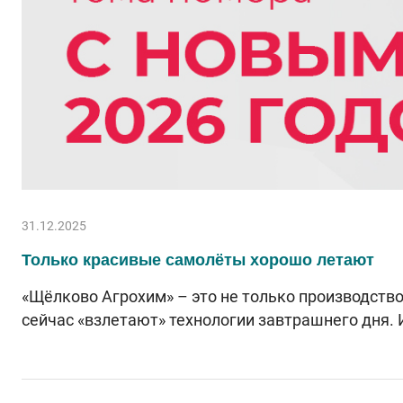
31.12.2025
Только красивые самолёты хорошо летают
«Щёлково Агрохим» – это не только производство
сейчас «взлетают» технологии завтрашнего дня.