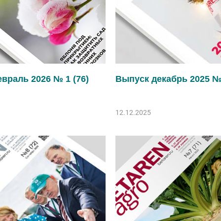
враль 2026 № 1 (76)
Выпуск декабрь 2025 № 
12.12.2025