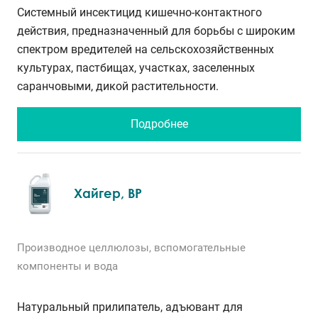
Системный инсектицид кишечно-контактного
действия, предназначенный для борьбы с широким
спектром вредителей на сельскохозяйственных
культурах, пастбищах, участках, заселенных
саранчовыми, дикой растительности.
Подробнее
Хайгер, ВР
Производное целлюлозы, вспомогательные
компоненты и вода
Натуральный прилипатель, адъювант для