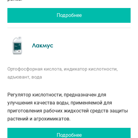
Подробнее
Лакмус
Ортофосфорная кислота, индикатор кислотности,
адъювант, вода
Регулятор кислотности, предназначен для
улучшения качества воды, применяемой для
приготовления рабочих жидкостей средств защиты
растений и агрохимикатов.
Подробнее