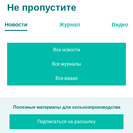
Не пропустите
Новости
Журнал
Видео
Все новости
Все журналы
Все видео
Полезные материалы для сельхозпроизводства
Подписаться на рассылку