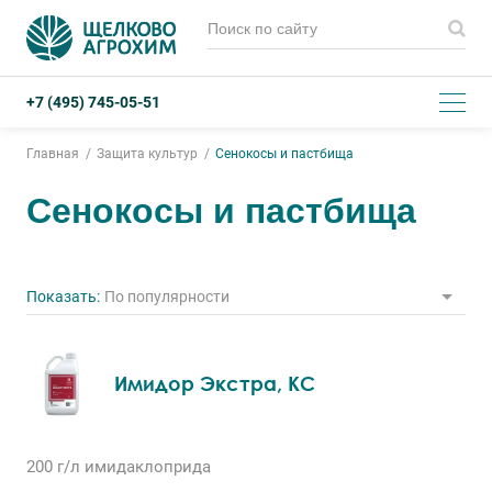
+7 (495) 745-05-51
Главная
Защита культур
Сенокосы и пастбища
Сенокосы и пастбища
Показать:
По популярности
Имидор Экстра, КС
200 г/л
имидаклоприда