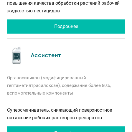
повышения качества обработки растений рабочей
жидкостью пестицидов
Подробнее
Ассистент
Органосиликон (модифицированный
гептаметилтрисилоксан), содержание более 80%,
вспомогательные компоненты
Суперсмачиватель, снижающий поверхностное
натяжение рабочих растворов препаратов