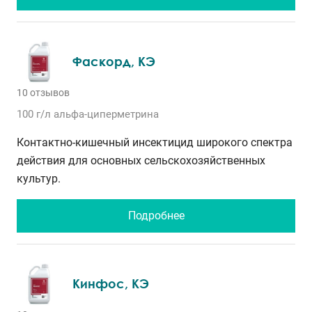
Фаскорд, КЭ
10 отзывов
100 г/л
альфа-циперметрина
Контактно-кишечный инсектицид широкого спектра
действия для основных сельскохозяйственных
культур.
Подробнее
Кинфос, КЭ