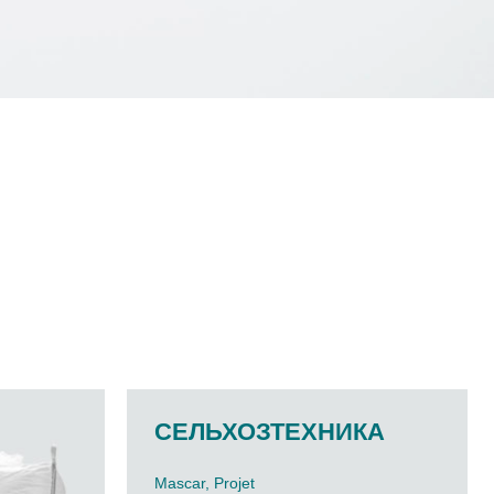
СЕЛЬХОЗТЕХНИКА
Mascar, Projet