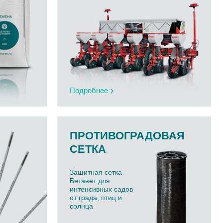
Подробнее
ПРОТИВОГРАДОВАЯ
СЕТКА
Защитная сетка
Бетанет для
интенсивных садов
от града, птиц и
солнца