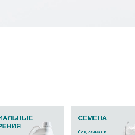
ИАЛЬНЫЕ
СЕМЕНА
РЕНИЯ
Соя, озимая и