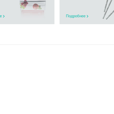
е
Подробнее