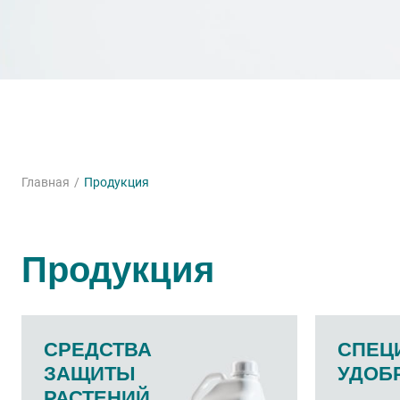
Главная
Продукция
Продукция
СРЕДСТВА
СПЕЦ
ЗАЩИТЫ
УДОБ
РАСТЕНИЙ