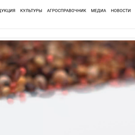
ДУКЦИЯ
КУЛЬТУРЫ
АГРОСПРАВОЧНИК
МЕДИА
НОВОСТИ