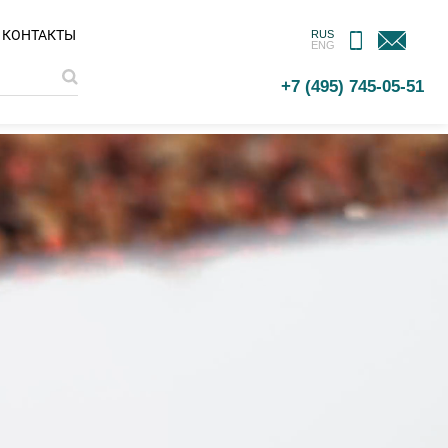
МОБИЛЬНОЕ
ОБРАТНАЯ
КОНТАКТЫ
RUS
ENG
ПРИЛОЖЕНИЕ
СВЯЗЬ
+7 (495) 745-05-51