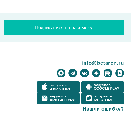
Подписаться на рассылку
info@betaren.ru
Нашли ошибку?