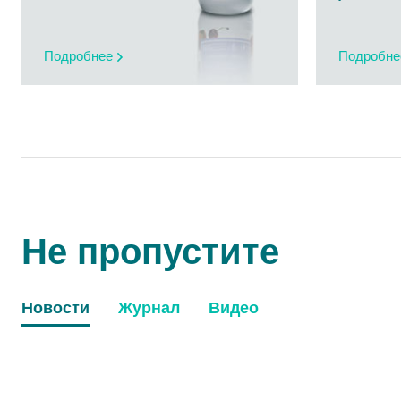
Подробнее
Подробне
Не пропустите
Новости
Журнал
Видео