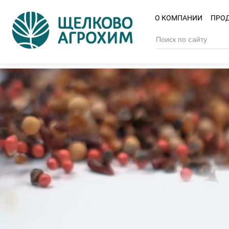
О КОМПАНИИ
ПРО