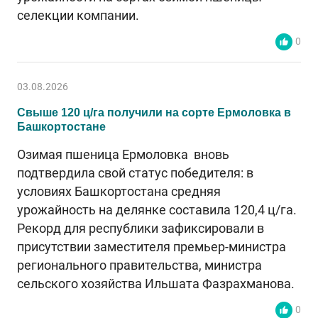
селекции компании.
0
03.08.2026
Свыше 120 ц/га получили на сорте Ермоловка в
Башкортостане
Озимая пшеница Ермоловка вновь
подтвердила свой статус победителя: в
условиях Башкортостана средняя
урожайность на делянке составила 120,4 ц/га.
Рекорд для республики зафиксировали в
присутствии заместителя премьер-министра
регионального правительства, министра
сельского хозяйства Ильшата Фазрахманова.
0