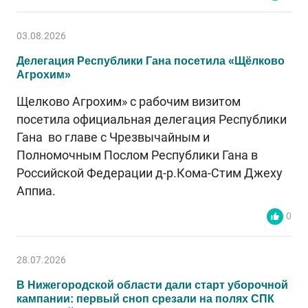
03.08.2026
Делегация Республики Гана посетила «Щёлково
Агрохим»
Щелково Агрохим» с рабочим визитом
посетила официальная делегация Республики
Гана во главе с Чрезвычайным и
Полномочным Послом Республики Гана в
Российской Федерации д-р.Кома-Стим Джеху
Аппиа.
0
28.07.2026
В Нижегородской области дали старт уборочной
кампании: первый сноп срезали на полях СПК