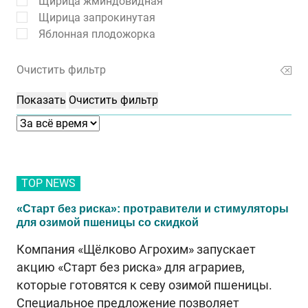
Щирица жминдовидная
Щирица запрокинутая
Яблонная плодожорка
Очистить фильтр
TOP NEWS
«Старт без риска»: протравители и стимуляторы
для озимой пшеницы со скидкой
Компания «Щёлково Агрохим» запускает
акцию «Старт без риска» для аграриев,
которые готовятся к севу озимой пшеницы.
Специальное предложение позволяет