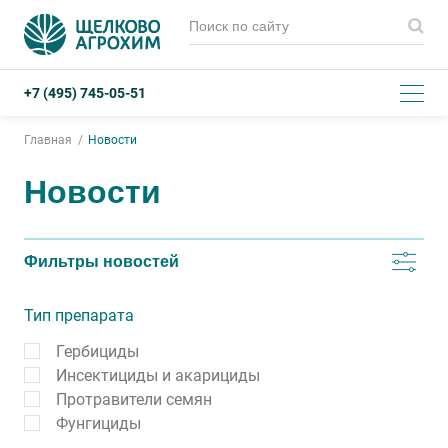
+7 (495) 745-05-51
Главная
Новости
Новости
Фильтры новостей
Тип препарата
Гербициды
Инсектициды и акарициды
Протравители семян
Фунгициды