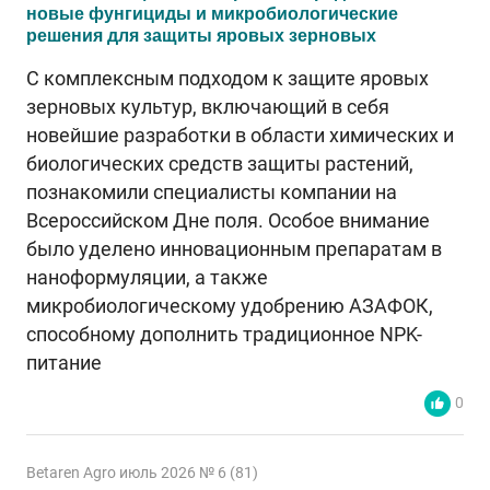
новые фунгициды и микробиологические
решения для защиты яровых зерновых
С комплексным подходом к защите яровых
зерновых культур, включающий в себя
новейшие разработки в области химических и
биологических средств защиты растений,
познакомили специалисты компании на
Всероссийском Дне поля. Особое внимание
было уделено инновационным препаратам в
наноформуляции, а также
микробиологическому удобрению АЗАФОК,
способному дополнить традиционное NPK-
питание
0
Betaren Agro июль 2026 № 6 (81)