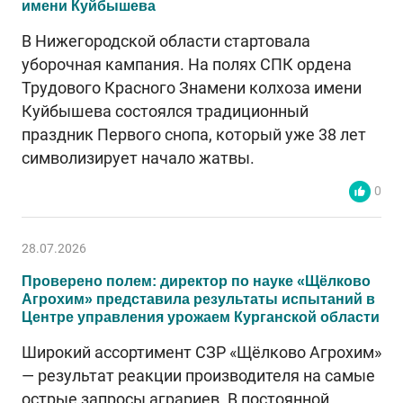
имени Куйбышева
В Нижегородской области стартовала
уборочная кампания. На полях СПК ордена
Трудового Красного Знамени колхоза имени
Куйбышева состоялся традиционный
праздник Первого снопа, который уже 38 лет
символизирует начало жатвы.
0
28.07.2026
Проверено полем: директор по науке «Щёлково
Агрохим» представила результаты испытаний в
Центре управления урожаем Курганской области
Широкий ассортимент СЗР «Щёлково Агрохим»
— результат реакции производителя на самые
острые запросы аграриев. В постоянной