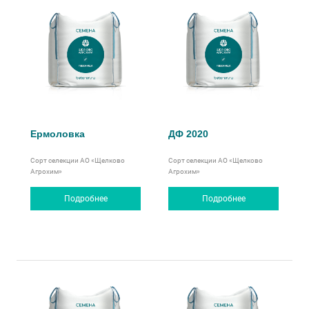
Ермоловка
ДФ 2020
Сорт селекции АО «Щелково
Сорт селекции АО «Щелково
Агрохим»
Агрохим»
Подробнее
Подробнее