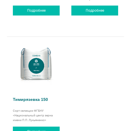
Подробнее
Подробнее
Тимирязевка 150
Сорт селекции ФГБНУ
«Национальный центр зерна
имени П.П. Лукьяненко»