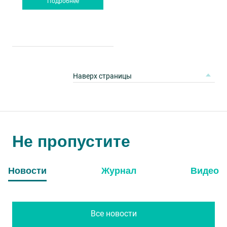
Подробнее
Наверх страницы
Не пропустите
Новости
Журнал
Видео
Все новости