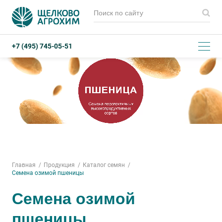
+7 (495) 745-05-51
Главная
Продукция
Каталог семян
Семена озимой пшеницы
Семена озимой
пшеницы