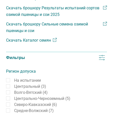
Скачать брошюру Результаты испытаний сортов
озимой пшеницы и сои 2025
Скачать брошюру Сильные семена озимой
пшеницы и сои
Скачать Каталог семян
Фильтры
Регион допуска
На испытании
Центральный (3)
Волго-Вятский (4)
Центрально-Черноземный (5)
Северо-Кавказский (6)
Средне-Волжский (7)