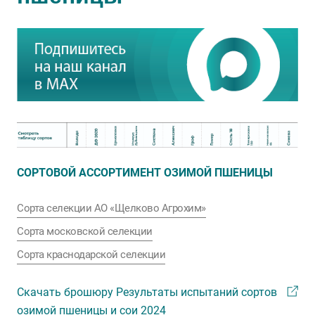
СОРТОВОЙ АССОРТИМЕНТ ОЗИМОЙ ПШЕНИЦЫ
Сорта селекции АО «Щелково Агрохим»
Сорта московской селекции
Сорта краснодарской селекции
Скачать брошюру Результаты испытаний сортов
озимой пшеницы и сои 2024