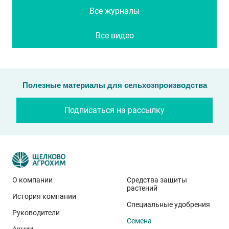
Все журналы
Все видео
Полезные материалы для сельхозпроизводства
Подписаться на рассылку
О компании
Средства защиты
растений
История компании
Специальные удобрения
Руководители
Семена