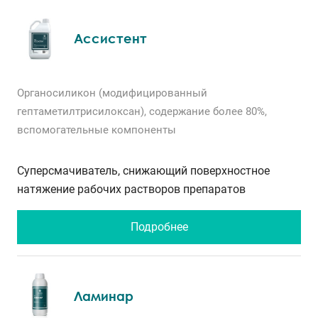
Ассистент
Органосиликон (модифицированный
гептаметилтрисилоксан), содержание более 80%,
вспомогательные компоненты
Суперсмачиватель, снижающий поверхностное
натяжение рабочих растворов препаратов
Подробнее
Ламинар