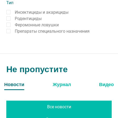
Тип
Инсектициды и акарициды
Родентициды
Феромонные ловушки
Препараты специального назначения
Не пропустите
Новости
Журнал
Видео
Все новости