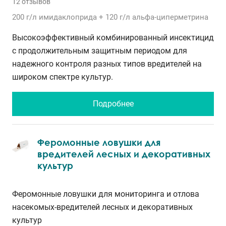
12 отзывов
200 г/л
имидаклоприда
+ 120 г/л
альфа-циперметрина
Высокоэффективный комбинированный инсектицид
с продолжительным защитным периодом для
надежного контроля разных типов вредителей на
широком спектре культур.
Подробнее
Феромонные ловушки для
вредителей лесных и декоративных
культур
Феромонные ловушки для мониторинга и отлова
насекомых-вредителей лесных и декоративных
культур