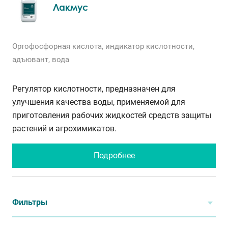
Лакмус
Ортофосфорная кислота, индикатор кислотности,
адъювант, вода
Регулятор кислотности, предназначен для
улучшения качества воды, применяемой для
приготовления рабочих жидкостей средств защиты
растений и агрохимикатов.
Подробнее
Фильтры