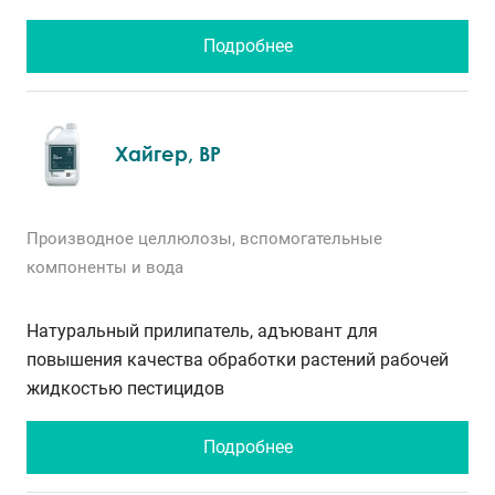
Подробнее
Хайгер, ВР
Производное целлюлозы, вспомогательные
компоненты и вода
Натуральный прилипатель, адъювант для
повышения качества обработки растений рабочей
жидкостью пестицидов
Подробнее