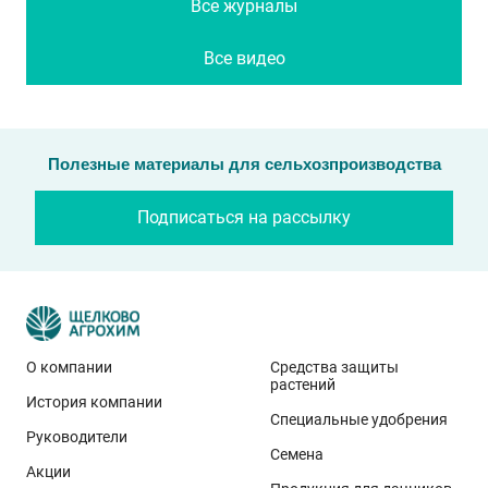
Все журналы
Все видео
Полезные материалы для сельхозпроизводства
Подписаться на рассылку
О компании
Средства защиты
растений
История компании
Специальные удобрения
Руководители
Семена
Акции