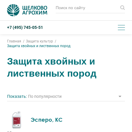
+7 (495) 745-05-51
Главная
Защита культур
Защита хвойных и лиственных пород
Защита хвойных и
лиственных пород
Показать:
По популярности
Эсперо, КС