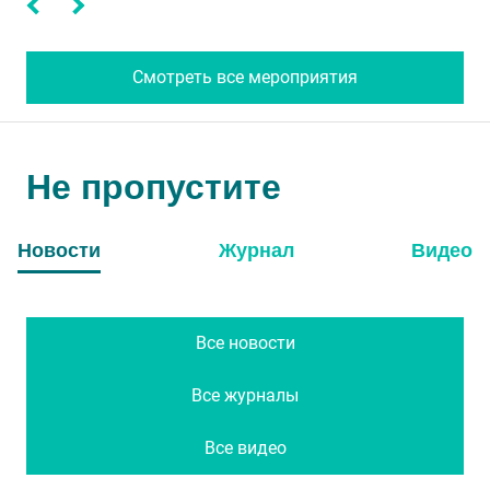
Смотреть все мероприятия
Не пропустите
Новости
Журнал
Видео
Все новости
Все журналы
Все видео