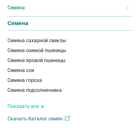
Семена
Семена
Семена сахарной свеклы
Семена озимой пшеницы
Семена яровой пшеницы
Семена сои
Семена гороха
Семена подсолнечника
Показать все
Скачать Каталог семян