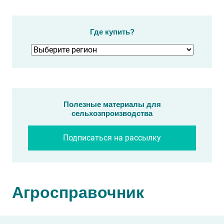
Где купить?
Полезные материалы для
сельхозпроизводства
Подписаться на рассылку
Агросправочник