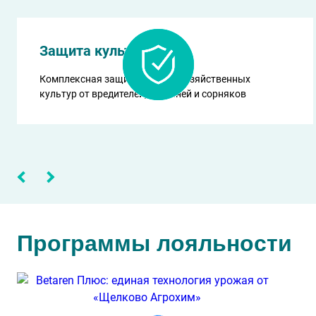
Защита культур
Комплексная защита сельскохозяйственных
культур от вредителей, болезней и сорняков
Программы лояльности