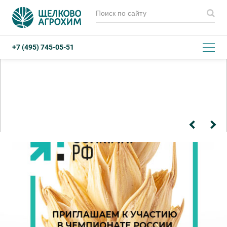
+7 (495) 745-05-51