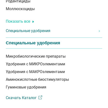
Родентициды
Моллюскоциды
Показать все
Специальные удобрения
Специальные удобрения
Микробиологические препараты
Удобрения с МИКРОэлементами
Удобрения с МАКРОэлементами
Аминокислотные биостимуляторы
Гуминовые удобрения
Скачать Каталог