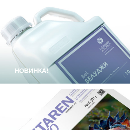
Новинка
НОВИНКА!