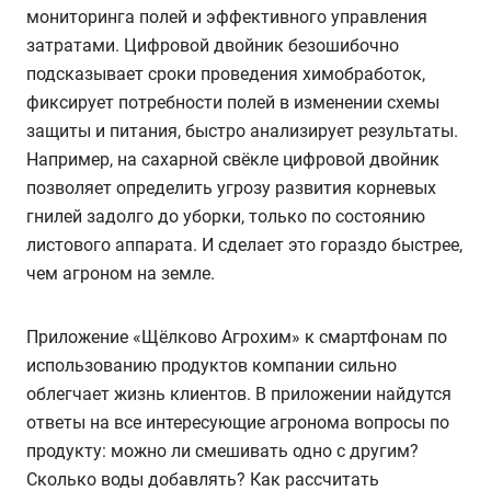
мониторинга полей и эффективного управления
затратами. Цифровой двойник безошибочно
подсказывает сроки проведения химобработок,
фиксирует потребности полей в изменении схемы
защиты и питания, быстро анализирует результаты.
Например, на сахарной свёкле цифровой двойник
позволяет определить угрозу развития корневых
гнилей задолго до уборки, только по состоянию
листового аппарата. И сделает это гораздо быстрее,
чем агроном на земле.
Приложение «Щёлково Агрохим» к смартфонам по
использованию продуктов компании сильно
облегчает жизнь клиентов. В приложении найдутся
ответы на все интересующие агронома вопросы по
продукту: можно ли смешивать одно с другим?
Сколько воды добавлять? Как рассчитать