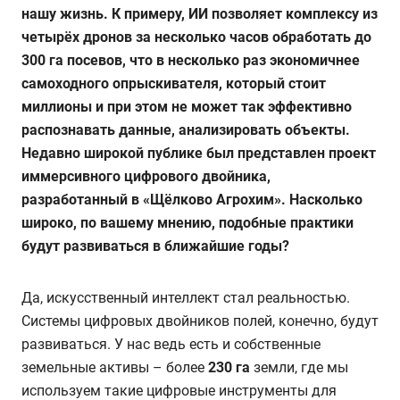
нашу жизнь. К примеру, ИИ позволяет комплексу из
четырёх дронов за несколько часов обработать до
300 га посевов, что в несколько раз экономичнее
самоходного опрыскивателя, который стоит
миллионы и при этом не может так эффективно
распознавать данные, анализировать объекты.
Недавно широкой публике был представлен проект
иммерсивного цифрового двойника,
разработанный в «Щёлково Агрохим». Насколько
широко, по вашему мнению, подобные практики
будут развиваться в ближайшие годы?
Да, искусственный интеллект стал реальностью.
Системы цифровых двойников полей, конечно, будут
развиваться. У нас ведь есть и собственные
земельные активы – более
230 га
земли, где мы
используем такие цифровые инструменты для