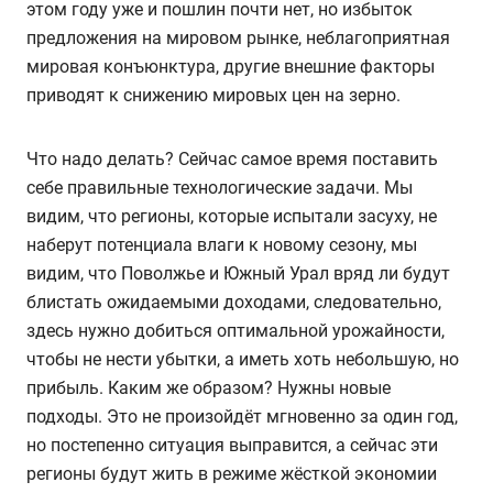
этом году уже и пошлин почти нет, но избыток
предложения на мировом рынке, неблагоприятная
мировая конъюнктура, другие внешние факторы
приводят к снижению мировых цен на зерно.
Что надо делать? Сейчас самое время поставить
себе правильные технологические задачи. Мы
видим, что регионы, которые испытали засуху, не
наберут потенциала влаги к новому сезону, мы
видим, что Поволжье и Южный Урал вряд ли будут
блистать ожидаемыми доходами, следовательно,
здесь нужно добиться оптимальной урожайности,
чтобы не нести убытки, а иметь хоть небольшую, но
прибыль. Каким же образом? Нужны новые
подходы. Это не произойдёт мгновенно за один год,
но постепенно ситуация выправится, а сейчас эти
регионы будут жить в режиме жёсткой экономии