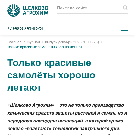
+7 (495) 745-05-51
Главная
Журнал
Выпуск декабрь 2025 № 11 (75)
Только красивые самолёты хорошо летают
Только красивые
самолёты хорошо
летают
«Щёлково Агрохим» – это не только производство
химических средств защиты растений и семян, но и
передовая площадка инноваций, с которой прямо
сейчас «взлетают» технологии завтрашнего дня.