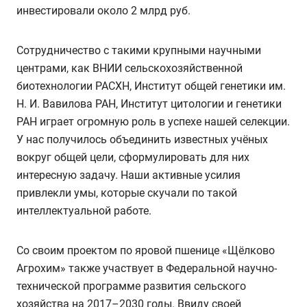
инвестировали около 2 млрд руб.
Сотрудничество с такими крупными научными
центрами, как ВНИИ сельскохозяйственной
биотехнологии РАСХН, Институт общей генетики им.
Н. И. Вавилова РАН, Институт цитологии и генетики
РАН играет огромную роль в успехе нашей селекции.
У нас получилось объединить известных учёных
вокруг общей цели, сформулировать для них
интересную задачу. Наши активные усилия
привлекли умы, которые скучали по такой
интеллектуальной работе.
Со своим проектом по яровой пшенице «Щёлково
Агрохим» также участвует в Федеральной научно-
технической программе развития сельского
хозяйства на 2017–2030 годы. Ввиду своей