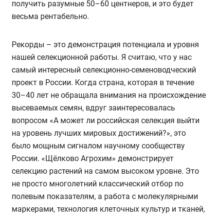
получить разумные 50–60 центнеров, и это будет
весьма рентабельно.
Рекорды – это демонстрация потенциала и уровня
нашей селекционной работы. Я считаю, что у нас
самый интересный селекционно-семеноводческий
проект в России. Когда страна, которая в течение
30–40 лет не обращала внимания на происхождение
высеваемых семян, вдруг заинтересовалась
вопросом «А может ли российская селекция выйти
на уровень лучших мировых достижений?», это
было мощным сигналом научному сообществу
России. «Щёлково Агрохим» демонстрирует
селекцию растений на самом высоком уровне. Это
не просто многолетний классический отбор по
полевым показателям, а работа с молекулярными
маркерами, технология клеточных культур и тканей,