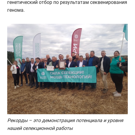
генетический отбор по результатам секвенирования
генома.
Рекорды – это демонстрация потенциала и уровня
нашей селекционной работы