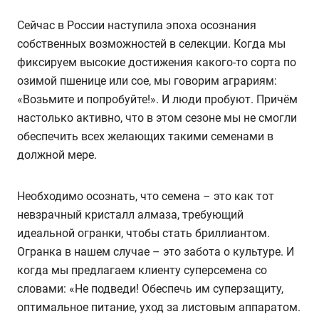
Сейчас в России наступила эпоха осознания
собственных возможностей в селекции. Когда мы
фиксируем высокие достижения какого-то сорта по
озимой пшенице или сое, мы говорим аграриям:
«Возьмите и попробуйте!». И люди пробуют. Причём
настолько активно, что в этом сезоне мы не смогли
обеспечить всех желающих такими семенами в
должной мере.
Необходимо осознать, что семена – это как тот
невзрачный кристалл алмаза, требующий
идеальной огранки, чтобы стать бриллиантом.
Огранка в нашем случае – это забота о культуре. И
когда мы предлагаем клиенту суперсемена со
словами: «Не подведи! Обеспечь им суперзащиту,
оптимальное питание, уход за листовым аппаратом.