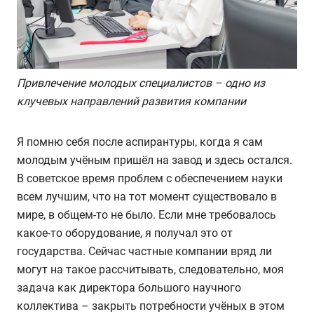
Привлечение молодых специалистов – одно из
клучевых направлений развития компании
Я помню себя после аспирантуры, когда я сам
молодым учёным пришёл на завод и здесь остался.
В советское время проблем с обеспечением науки
всем лучшим, что на тот момент существовало в
мире, в общем-то не было. Если мне требовалось
какое-то оборудование, я получал это от
государства. Сейчас частные компании вряд ли
могут на такое рассчитывать, следовательно, моя
задача как директора большого научного
коллектива – закрыть потребности учёных в этом