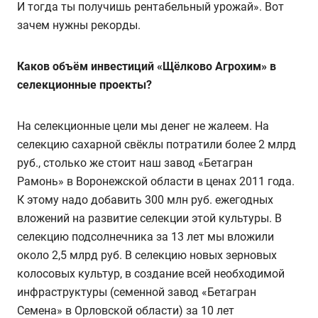
И тогда ты получишь рентабельный урожай». Вот
зачем нужны рекорды.
Каков объём инвестиций «Щёлково Агрохим» в
селекционные проекты?
На селекционные цели мы денег не жалеем. На
селекцию сахарной свёклы потратили более 2 млрд
руб., столько же стоит наш завод «Бетагран
Рамонь» в Воронежской области в ценах 2011 года.
К этому надо добавить 300 млн руб. ежегодных
вложений на развитие селекции этой культуры. В
селекцию подсолнечника за 13 лет мы вложили
около 2,5 млрд руб. В селекцию новых зерновых
колосовых культур, в создание всей необходимой
инфраструктуры (семенной завод «Бетагран
Семена» в Орловской области) за 10 лет