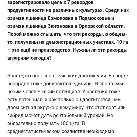
зарегистрировало целых 7 рекордов
продуктивности на различных культурах. Среди них
озимая пшеница Ермоловка в Подмосковье и
озимая пшеница Зюгановка в Орловской области.
Порой можно слышать, что эти рекорды, в общем-
то, получены на демонстрационных участках. 10 га
– это ещё не производство. Нужны ли эти рекорды
аграриям сегодня?
Знаете, это как спорт высоких достижений. В спорте
рекордов тоже добиваются единицы. В спорте мы
ценим человеческий потенциал. У растений тоже
есть потенциал, и как только он достигается - мы
даём сигнал окружающему миру, что этот сорт или
гибрид может дать рентабельный урожай. Не
обязательно получать 180 ц/га. В
среднестатистическом хозяйстве необходимо