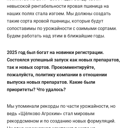
невысокой рентабельности яровая пшеница на
наших полях стала изгоем. Мы должны создать
такие сорта яровой пшеницы, которые будут
сопоставимы по урожайности с озимыми сортами.
Будем работать над этим в ближайшие годы.
2025 год был богат на новинки регистрации.
Состоялся успешный запуск как новых препаратов,
так и новых сортов. Прокомментируйте,
пожалуйста, политику компании в отношении
выпуска новых препаратов. Какие были
приоритеты? Что удалось?
Мы упоминали рекорды по части урожайности, но
ведь «Щёлково Агрохим» стал мировым
рекордсменом и по созданию новых формуляций.