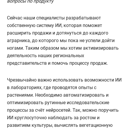
вопросы по продукту
Сейчас наши специалисты разрабатывают
собственную систему ИИ, которая поможет
расширить продажи и дотянуться до каждого
аграрника, до которого мы пока не успели дойти
ногами. Таким образом мы хотим активизировать
деятельность наших региональных
представительств и помочь процессу продаж.
Чрезвычайно важно использовать возможности ИИ
в лабораториях, где проводятся опыты с
растениями. Необходимо автоматизировать и
оптимизировать рутинные исследовательские
процессы за счёт нейросетей. Так, можно поручить
ИИ круглосуточно наблюдать за ростом и
развитием культуры, вычислять вегетационную