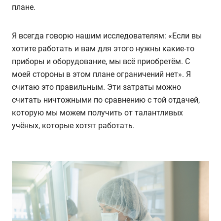
плане.
Я всегда говорю нашим исследователям: «Если вы
хотите работать и вам для этого нужны какие-то
приборы и оборудование, мы всё приобретём. С
моей стороны в этом плане ограничений нет». Я
считаю это правильным. Эти затраты можно
считать ничтожными по сравнению с той отдачей,
которую мы можем получить от талантливых
учёных, которые хотят работать.