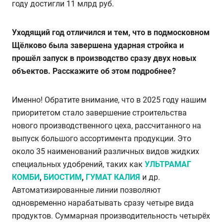
году достигли 11 млрд руб.
Уходящий год отличился и тем, что в подмосковном
Щёлково была завершена ударная стройка и
прошёл запуск в производство сразу двух новых
объектов. Расскажите об этом подробнее?
Именно! Обратите внимание, что в 2025 году нашим
приоритетом стало завершение строительства
нового производственного цеха,
рассчитанного на
выпуск большого ассортимента продукции. Это
около 35 наименований различных видов жидких
специальных удобрений,
таких как
УЛЬТРАМАГ
КОМБИ
,
БИОСТИМ
,
ГУМАТ КАЛИЯ
и др.
Автоматизированные линии позволяют
одновременно нарабатывать сразу четыре вида
продуктов. Суммарная производительность четырёх