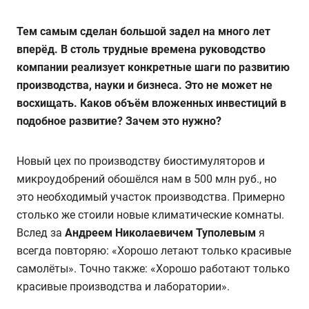
Тем самым сделан большой задел на много лет
вперёд. В столь трудные времена руководство
компании реализует конкретные шаги по развитию
производства, науки и бизнеса. Это не может не
восхищать. Каков объём вложенных инвестиций в
подобное развитие? Зачем это нужно?
Новый цех по производству биостимуляторов и
микроудобрений обошёлся нам в 500 млн руб., но
это необходимый участок производства. Примерно
столько же стоили новые климатические комнаты.
Вслед за
Андреем Николаевичем Туполевым
я
всегда повторяю: «Хорошо летают только красивые
самолёты». Точно также: «Хорошо работают только
красивые производства и лаборатории».