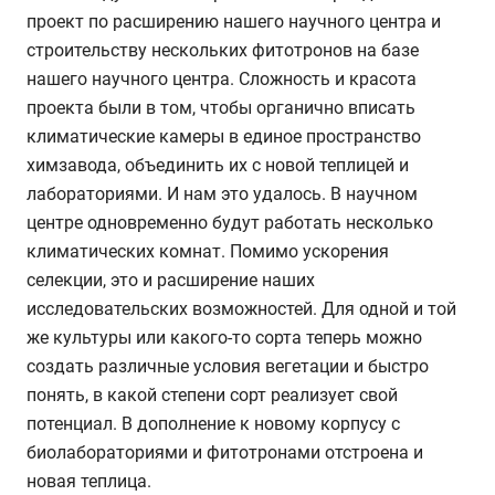
проект по расширению нашего научного центра и
строительству нескольких фитотронов на базе
нашего научного центра. Сложность и красота
проекта были в том, чтобы органично вписать
климатические камеры в единое пространство
химзавода, объединить их с новой теплицей и
лабораториями. И нам это удалось. В научном
центре одновременно будут работать несколько
климатических комнат. Помимо ускорения
селекции, это и расширение наших
исследовательских возможностей. Для одной и той
же культуры или какого-то сорта теперь можно
создать различные условия вегетации и быстро
понять, в какой степени сорт реализует свой
потенциал. В дополнение к новому корпусу с
биолабораториями и фитотронами отстроена и
новая теплица.