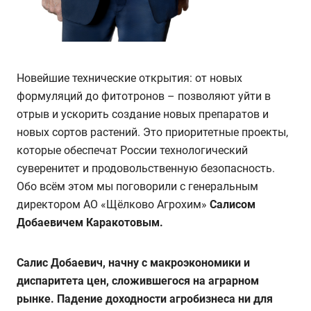
Новейшие технические открытия: от новых
формуляций до фитотронов – позволяют уйти в
отрыв и ускорить создание новых препаратов и
новых сортов растений. Это приоритетные проекты,
которые обеспечат России технологический
суверенитет и продовольственную безопасность.
Обо всём этом мы поговорили с генеральным
директором АО «Щёлково Агрохим»
Салисом
Добаевичем Каракотовым.
Салис Добаевич, начну с макроэкономики и
диспаритета цен, сложившегося на аграрном
рынке. Падение доходности агробизнеса ни для