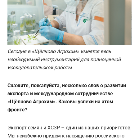
Сегодня в «Щёлково Агрохим» имеется весь
необходимый инструментарий для полноценной
исследовательской работы
Скажите, пожалуйста, несколько слов о развитии
экспорта и международном сотрудничестве
«Щёлково Агрохим». Каковы успехи на этом
фронте?
Экспорт семян и ХСЗР – один из наших приоритетов.
Мы неизбежно придём к насыщению российского