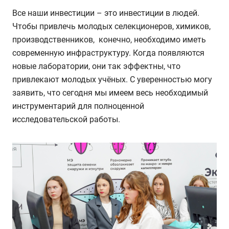
Все наши инвестиции – это инвестиции в людей.
Чтобы привлечь молодых селекционеров, химиков,
производственников, конечно, необходимо иметь
современную инфраструктуру. Когда появляются
новые лаборатории, они так эффектны, что
привлекают молодых учёных. С уверенностью могу
заявить, что сегодня мы имеем весь необходимый
инструментарий для полноценной
исследовательской работы.