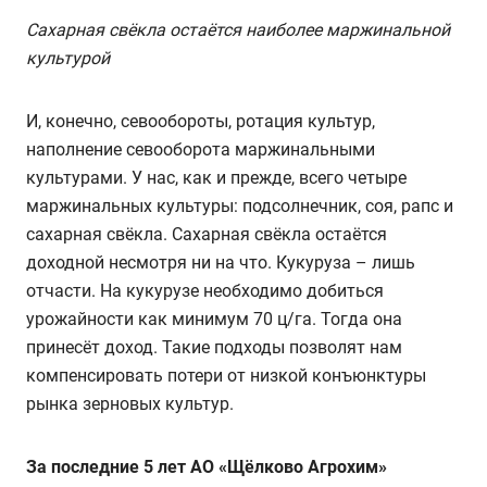
Сахарная свёкла остаётся наиболее маржинальной
культурой
И, конечно, севообороты, ротация культур,
наполнение севооборота маржинальными
культурами. У нас, как и прежде, всего четыре
маржинальных культуры: подсолнечник, соя, рапс и
сахарная свёкла. Сахарная свёкла остаётся
доходной несмотря ни на что. Кукуруза – лишь
отчасти. На кукурузе необходимо добиться
урожайности как минимум 70 ц/га. Тогда она
принесёт доход. Такие подходы позволят нам
компенсировать потери от низкой конъюнктуры
рынка зерновых культур.
За последние 5 лет АО «Щёлково Агрохим»