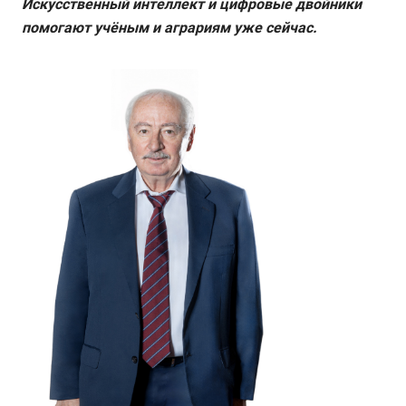
Искусственный интеллект и цифровые двойники
помогают учёным и аграриям уже сейчас.