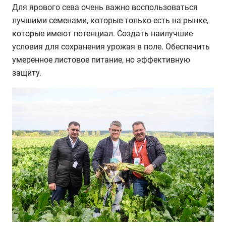
Для ярового сева очень важно воспользоваться
лучшими семенами, которые только есть на рынке,
которые имеют потенциал. Создать наилучшие
условия для сохранения урожая в поле. Обеспечить
умеренное листовое питание, но эффективную
защиту.