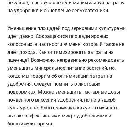
ресурсов, в первую очередь минимизируя затраты
на удобрения и обновление сельхозтехники.
Уменьшение площадей под зерновыми культурами
идёт давно. Сокращаются площади яровых
колосовых, в частности ячменя, который также не
даёт дохода. Как оптимизировать затраты на
пшенице? Возможно, неправильно рекомендовать
уменьшать минеральное питание растений, но,
когда мы говорим об оптимизации затрат на
удобрения, следует помнить о листовых
подкормках. Можно уменьшить гектарные дозы
почвенного внесения удобрений, но не в ущерб
культуре, а во благо, заменив какую-то их часть
высокоэффективными микроудобрениями и
биостимуляторами.