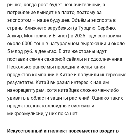
рынка, когда рост будет незначительный, а
потребление выйдет на плато, поэтому за
экспортом – наше будущее. Объёмы экспорта в
страны ближнего зарубежья (в Турцию, Сербию,
Алжир, Монголию и Египет) в 2025 году составили
около 6000 тонн в натуральном выражении и около
5 млрд руб. в деньгах. В эти же страны идут
поставки семян сахарной свёклы и подсолнечника.
Несколько ранее мы проводили испытания
продуктов компании в Китае и получили интересные
результаты. Китай выразил интерес к нашим
нанорецептурам, хотя китайцев сложно чем-либо
удивить в области защиты растений. Однако таких
продуктов, как коллоидные системы и
микроэмульсии, у них пока нет.
Искусственный интеллект повсеместно входит в