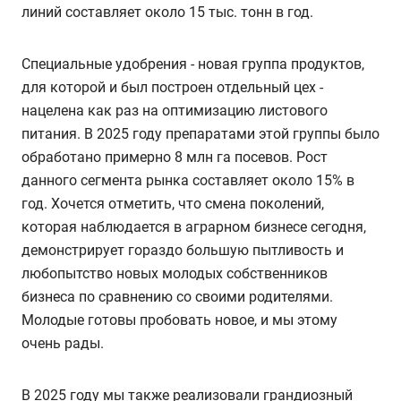
линий составляет около 15 тыс. тонн в год.
Специальные удобрения - новая группа продуктов,
для которой и был построен отдельный цех -
нацелена как раз на оптимизацию листового
питания. В 2025 году препаратами этой группы было
обработано примерно 8 млн га посевов. Рост
данного сегмента рынка составляет около 15% в
год. Хочется отметить, что смена поколений,
которая наблюдается в аграрном бизнесе сегодня,
демонстрирует гораздо большую пытливость и
любопытство новых молодых собственников
бизнеса по сравнению со своими родителями.
Молодые готовы пробовать новое, и мы этому
очень рады.
В 2025 году мы также реализовали грандиозный