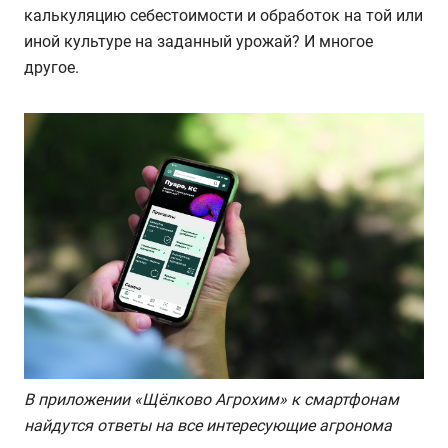
калькуляцию себестоимости и обработок на той или
иной культуре на заданный урожай? И многое
другое.
В приложении «Щёлково Агрохим» к смартфонам
найдутся ответы на все интересующие агронома