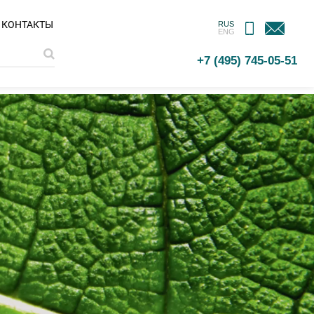
МОБИЛЬНОЕ
ОБРАТНАЯ
КОНТАКТЫ
RUS
ENG
ПРИЛОЖЕНИЕ
СВЯЗЬ
+7 (495) 745-05-51