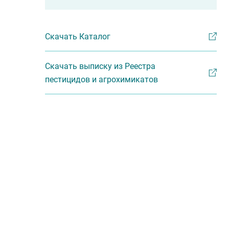
Скачать Каталог
Скачать выписку из Реестра
пестицидов и агрохимикатов