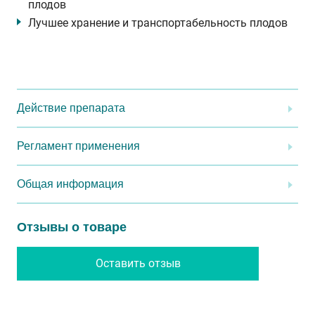
плодов
Лучшее хранение и транспортабельность плодов
Действие препарата
Регламент применения
Общая информация
Отзывы о товаре
Оставить отзыв