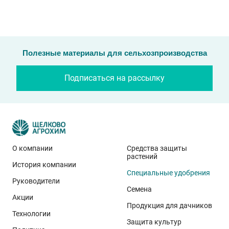
Полезные материалы для сельхозпроизводства
Подписаться на рассылку
О компании
Средства защиты
растений
История компании
Специальные удобрения
Руководители
Семена
Акции
Продукция для дачников
Технологии
Защита культур