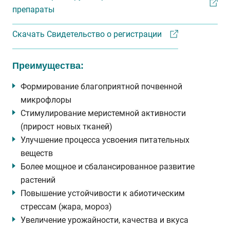
препараты
Скачать Свидетельство о регистрации
Преимущества:
Формирование благоприятной почвенной
микрофлоры
Стимулирование меристемной активности
(прирост новых тканей)
Улучшение процесса усвоения питательных
веществ
Более мощное и сбалансированное развитие
растений
Повышение устойчивости к абиотическим
стрессам (жара, мороз)
Увеличение урожайности, качества и вкуса