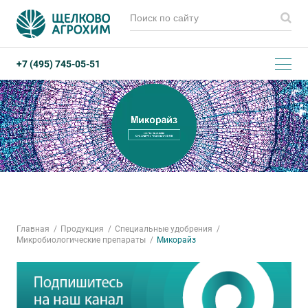
+7 (495) 745-05-51
Главная
Продукция
Специальные удобрения
Микробиологические препараты
Микорайз