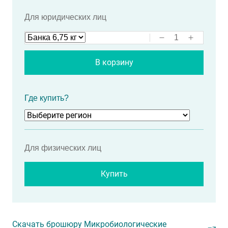
Для юридических лиц
В корзину
Где купить?
Для физических лиц
Купить
Скачать брошюру Микробиологические