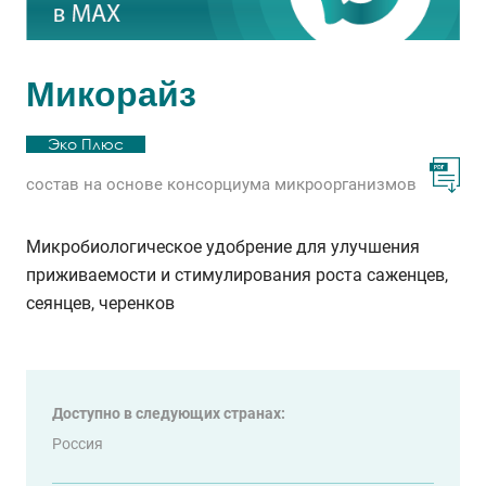
Микорайз
Эко Плюс
состав на основе консорциума микроорганизмов
Микробиологическое удобрение для улучшения
приживаемости и стимулирования роста саженцев,
сеянцев, черенков
Доступно в следующих странах:
Россия