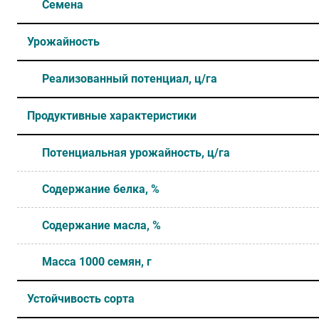
Семена
Урожайность
Реализованный потенциал, ц/га
Продуктивные характеристики
Потенциальная урожайность, ц/га
Содержание белка, %
Содержание масла, %
Масса 1000 семян, г
Устойчивость сорта