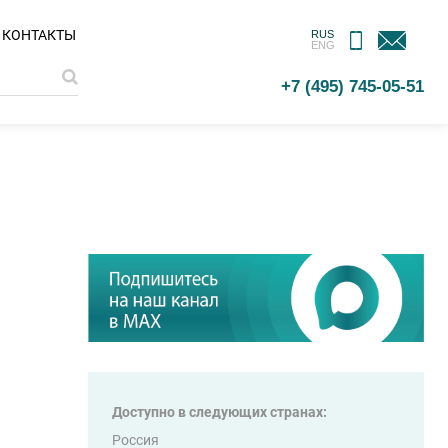
МОБИЛЬНОЕ
ОБРАТНАЯ
КОНТАКТЫ
RUS
ENG
ПРИЛОЖЕНИЕ
СВЯЗЬ
+7 (495) 745-05-51
Доступно в следующих странах:
Россия