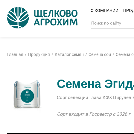
О КОМПАНИИ
ПРО
Главная
Продукция
Каталог семян
Семена сои
Семена с
Семена Эгид
Сорт селекции Глава КФХ Цирулев 
Сорт входит в Госреестр с 2026 г.