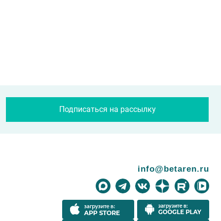
Подписаться на рассылку
info@betaren.ru