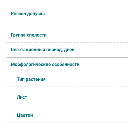
Регион допуска
Группа спелости
Вегетационный период, дней
Морфологические особенности
Тип растения
Лист
Цветки