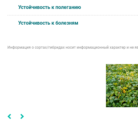
Устойчивость к полеганию
Устойчивость к болезням
Информация о сортах/гибридах носит информационный характер и не я