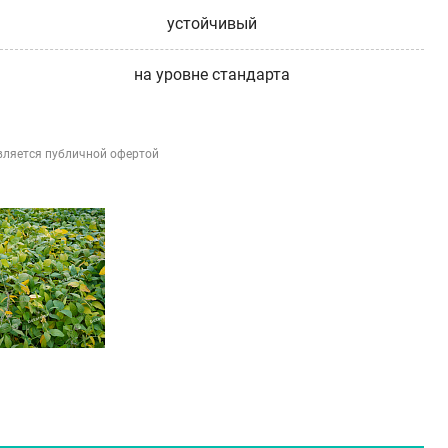
устойчивый
на уровне стандарта
вляется публичной офертой