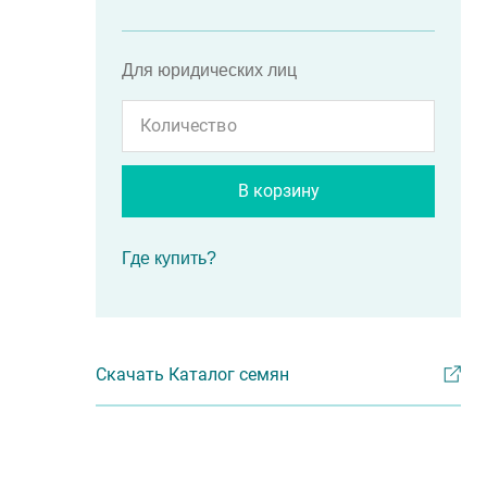
Для юридических лиц
В корзину
Где купить?
Скачать Каталог семян