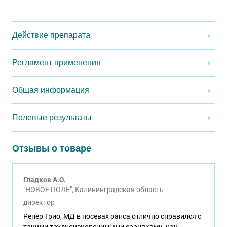
Действие препарата
Регламент применения
Общая информация
Полевые результаты
Отзывы о товаре
Гладков А.О.
"НОВОЕ ПОЛЕ", Калининградская область
директор
Репер Трио, МД в посевах рапса отлично справился с