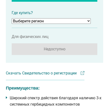
Где купить?
Для физических лиц
Недоступно
Скачать Свидетельство о регистрации
Преимущества:
Широкий спектр действия благодаря наличию 3-х
системных гербицидных компонентов