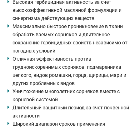
Высокая гербицидная активность за счет
высокоэффективной масляной формуляции и
синергизма действующих веществ
Максимально быстрое проникновение в ткани
обрабатываемых сорняков и длительное
сохранение гербицидных свойств независимо от
погодных условий
Отличная эффективность против
трудноискоренимых сорняков: подмаренника
цепкого, видов ромашки, горца, щирицы, мари и
других проблемных видов
Уничтожение многолетних сорняков вместе с
корневой системой
Длительный защитный период за счет почвенной
активности
Широкий диапазон сроков применения