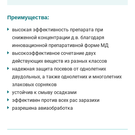
Преимущества:
высокая эффективность препарата при
сниженной концентрации д.в. благодаря
инновационной препаративной форме МД
высокоэффективное сочетание двух
действующих веществ из разных классов
надежная защита посевов от однолетних
двудольных, а также однолетних и многолетних
злаковых сорняков
устойчив к смыву осадками
эффективен против всех рас заразихи
разрешена авиаобработка