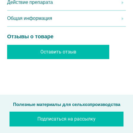
Действие препарата
Общая информация
Отзывы о товаре
Оставить отзыв
Полезные материалы для сельхозпроизводства
Подписаться на рассылку