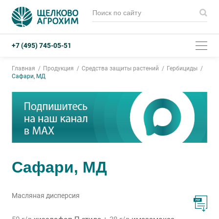
+7 (495) 745-05-51
Главная
Продукция
Средства защиты растений
Гербициды
Сафари, МД
Сафари, МД
Масляная дисперсия