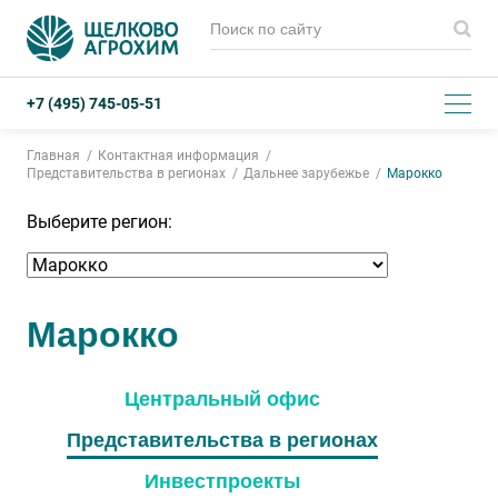
+7 (495) 745-05-51
Главная
Контактная информация
Представительства в регионах
Дальнее зарубежье
Марокко
Выберите регион:
Марокко
Центральный офис
Представительства в регионах
Инвестпроекты