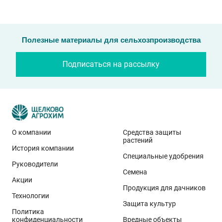
Полезные материалы для сельхозпроизводства
Подписаться на рассылку
О компании
Средства защиты
растений
История компании
Специальные удобрения
Руководители
Семена
Акции
Продукция для дачников
Технологии
Защита культур
Политика
конфиденциальности
Вредные объекты