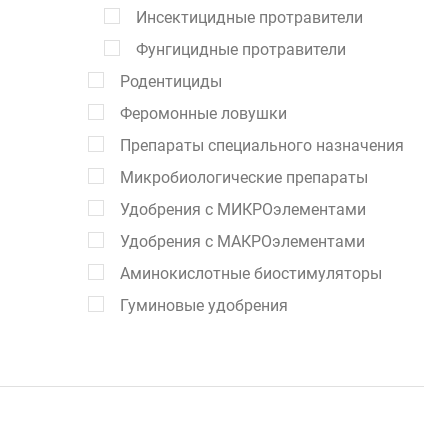
Инсектицидные протравители
Фунгицидные протравители
Родентициды
Феромонные ловушки
Препараты специального назначения
Микробиологические препараты
Удобрения с МИКРОэлементами
Удобрения с МАКРОэлементами
Аминокислотные биостимуляторы
Гуминовые удобрения