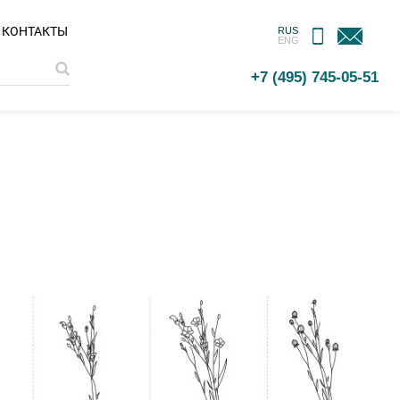
МОБИЛЬНОЕ
ОБРАТНАЯ
КОНТАКТЫ
RUS
ENG
ПРИЛОЖЕНИЕ
СВЯЗЬ
+7 (495) 745-05-51