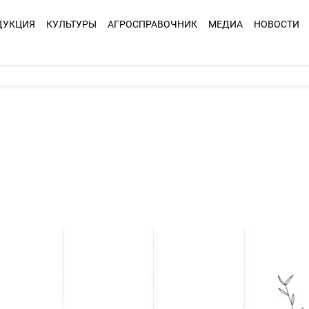
ДУКЦИЯ
КУЛЬТУРЫ
АГРОСПРАВОЧНИК
МЕДИА
НОВОСТИ