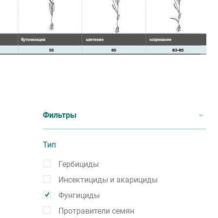
Фильтры
Тип
Гербициды
Инсектициды и акарициды
Фунгициды
Протравители семян