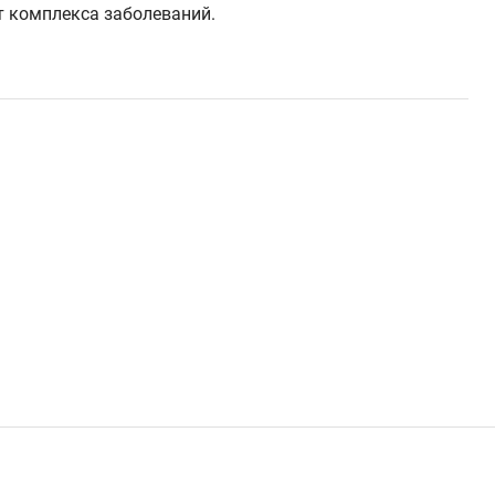
т комплекса заболеваний.