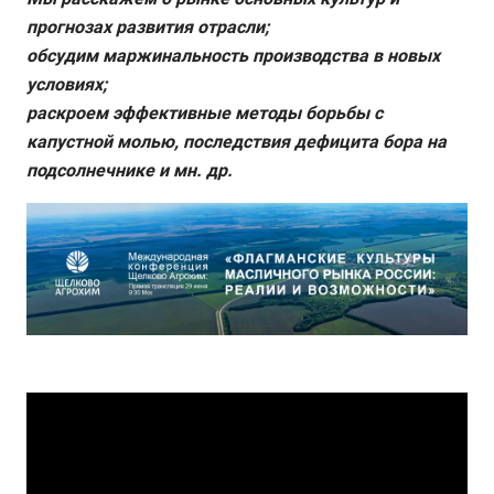
прогнозах развития отрасли;
обсудим маржинальность производства в новых
условиях;
раскроем эффективные методы борьбы с
капустной молью, последствия дефицита бора на
подсолнечнике и мн. др.