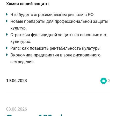
Химия нашей защиты
Что будет с агрохимическим рынком в РФ.
Новые препараты для профессиональной защиты
культур.
Стратегия фунгицидной защиты на основных с.-х.
культурах.
Рапс: как повысить рентабельность культуры.
Экономика предприятия в зоне рискованного
земледелия
19.06.2023
0
03.08.2026