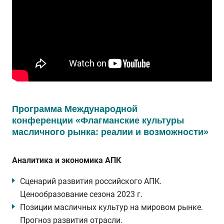
Программа Международной
конференции
«Флагманские культуры
масличного рынка: реалии и возможности»
Аналитика и экономика АПК
Сценарий развития российского АПК.
Ценообразование сезона 2023 г.
Позиции масличных культур на мировом рынке.
Прогноз развития отрасли.