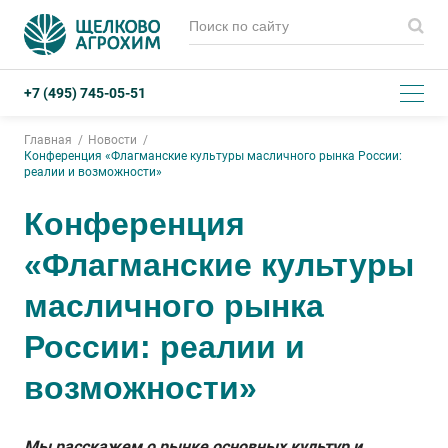
+7 (495) 745-05-51
Главная
Новости
Конференция «Флагманские культуры масличного рынка России:
реалии и возможности»
Конференция
«Флагманские культуры
масличного рынка
России: реалии и
возможности»
Мы расскажем о рынке основных культур и