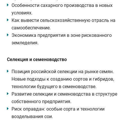
Особенности сахарного производства в новых
условиях.
Как вывести сельскохозяйственную отрасль на
самообеспечение.
Экономика предприятия в зоне рискованного
земледелия.
Селекция и семеноводство
Позиция российской селекции на рынке семян.
Новые подходы к созданию сортов и гибридов,
технологии будущего в семеноводстве.
Развитие селекции и семеноводства в структуре
собственного предприятия.
Риск оправдан: особые сорта и технологии
возделывания сои.