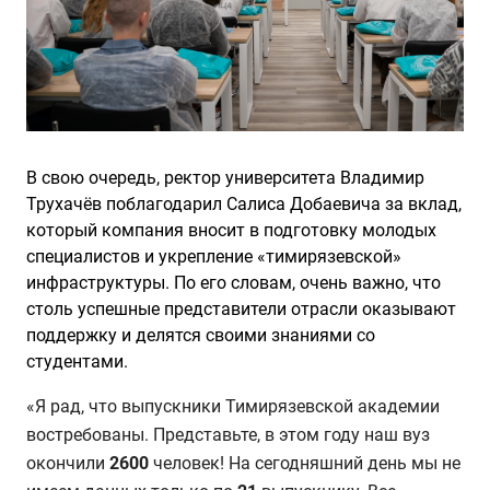
В свою очередь, ректор университета Владимир
Трухачёв поблагодарил Салиса Добаевича за вклад,
который компания вносит в подготовку молодых
специалистов и укрепление «тимирязевской»
инфраструктуры. По его словам, очень важно, что
столь успешные представители отрасли оказывают
поддержку и делятся своими знаниями со
студентами.
«Я рад, что выпускники Тимирязевской академии
востребованы. Представьте, в этом году наш вуз
окончили
2600
человек! На сегодняшний день мы не