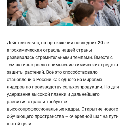
Действительно, на протяжении последних
20
лет
агрохимическая отрасль нашей страны
развивалась стремительными темпами. Вместе с
тем активно росло применение химических средств
защиты растений. Всё это способствовало
становлению России как одного из мировых
лидеров по производству сельхозпродукции. Но для
удержания высокой планки и дальнейшего
развития отрасли требуются
высокопрофессиональные кадры. Открытие нового
обучающего пространства – очередной шаг на пути
к этой цели.