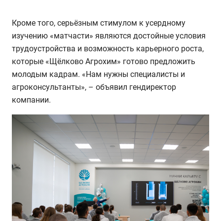
Кроме того, серьёзным стимулом к усердному
изучению «матчасти» являются достойные условия
трудоустройства и возможность карьерного роста,
которые «Щёлково Агрохим» готово предложить
молодым кадрам. «Нам нужны специалисты и
агроконсультанты», – объявил гендиректор
компании.