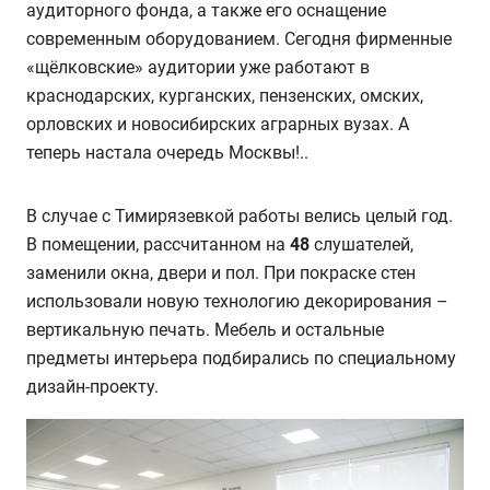
аудиторного фонда, а также его оснащение
современным оборудованием. Сегодня фирменные
«щёлковские» аудитории уже работают в
краснодарских, курганских, пензенских, омских,
орловских и новосибирских аграрных вузах. А
теперь настала очередь Москвы!..
В случае с Тимирязевкой работы велись целый год.
В помещении, рассчитанном на
48
слушателей,
заменили окна, двери и пол. При покраске стен
использовали новую технологию декорирования –
вертикальную печать. Мебель и остальные
предметы интерьера подбирались по специальному
дизайн-проекту.