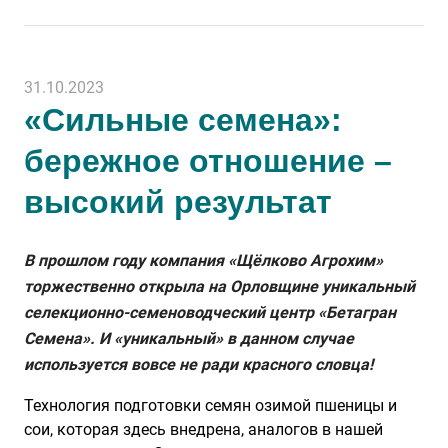
31.10.2023
«Сильные семена»:
бережное отношение –
высокий результат
В прошлом году компания «Щёлково Агрохим»
торжественно открыла на Орловщине уникальный
селекционно-семеноводческий центр «Бетагран
Семена». И «уникальный» в данном случае
используется вовсе не ради красного словца!
Технология подготовки семян озимой пшеницы и
сои, которая здесь внедрена, аналогов в нашей