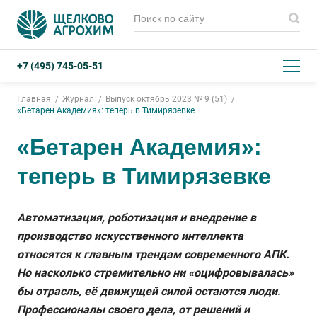
+7 (495) 745-05-51
Главная
Журнал
Выпуск октябрь 2023 № 9 (51)
«Бетарен Академия»: теперь в Тимирязевке
«Бетарен Академия»:
теперь в Тимирязевке
Автоматизация, роботизация и внедрение в
производство искусственного интеллекта
относятся к главным трендам современного АПК.
Но насколько стремительно ни «оцифровывалась»
бы отрасль, её движущей силой остаются люди.
Профессионалы своего дела, от решений и