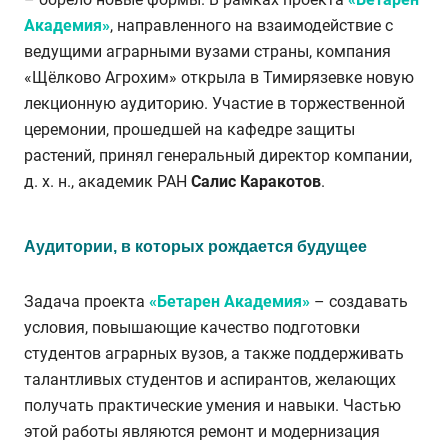
Академия»
, направленного на взаимодействие с
ведущими аграрными вузами страны, компания
«Щёлково Агрохим» открыла в Тимирязевке новую
лекционную аудиторию. Участие в торжественной
церемонии, прошедшей на кафедре защиты
растений, принял генеральный директор компании,
д. х. н., академик РАН
Салис Каракотов
.
Аудитории, в которых рождается будущее
Задача проекта
«Бетарен Академия»
– создавать
условия, повышающие качество подготовки
студентов аграрных вузов, а также поддерживать
талантливых студентов и аспирантов, желающих
получать практические умения и навыки. Частью
этой работы являются ремонт и модернизация