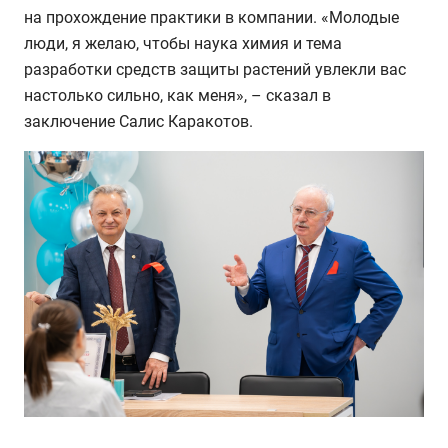
на прохождение практики в компании. «Молодые
люди, я желаю, чтобы наука химия и тема
разработки средств защиты растений увлекли вас
настолько сильно, как меня», – сказал в
заключение Салис Каракотов.