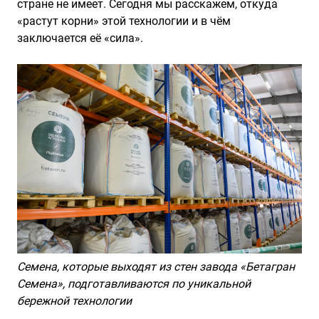
стране не имеет. Сегодня мы расскажем, откуда
«растут корни» этой технологии и в чём
заключается её «сила».
Семена, которые выходят из стен завода «Бетагран
Семена», подготавливаются по уникальной
бережной технологии