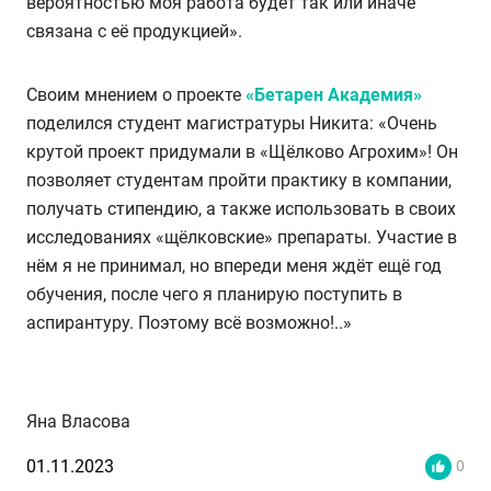
вероятностью моя работа будет так или иначе
связана с её продукцией».
Своим мнением о проекте
«Бетарен Академия»
поделился студент магистратуры Никита: «Очень
крутой проект придумали в «Щёлково Агрохим»! Он
позволяет студентам пройти практику в компании,
получать стипендию, а также использовать в своих
исследованиях «щёлковские» препараты. Участие в
нём я не принимал, но впереди меня ждёт ещё год
обучения, после чего я планирую поступить в
аспирантуру. Поэтому всё возможно!..»
Яна Власова
01.11.2023
0