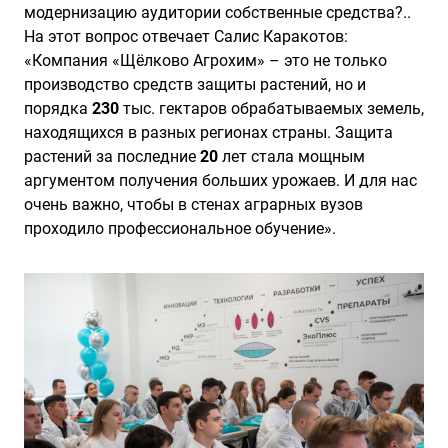
модернизацию аудитории собственные средства?..
На этот вопрос отвечает Салис Каракотов:
«Компания «Щёлково Агрохим» – это не только
производство средств защиты растений, но и
порядка
230
тыс. гектаров обрабатываемых земель,
находящихся в разных регионах страны. Защита
растений за последние
20
лет стала мощным
аргументом получения больших урожаев. И для нас
очень важно, чтобы в стенах аграрных вузов
проходило профессиональное обучение».