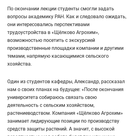
По окончании лекции студенты смогли задать
вопросы академику РАН. Как и следовало ожидать,
они интересовались перспективами
трудоустройства в «Щёлково Агрохим»,
возможностью посетить с экскурсией
производственные площадки компании и другими
темами, напрямую касающимися сельского
хозяйства.
Один из студентов кафедры, Александр, рассказал
нам о своих планах на будущее: «После окончания
университета собираюсь связать свою
деятельность с сельским хозяйством,
растениеводством. Компания «Щёлково Агрохим»
занимает лидирующие позиции по производству
средств защиты растений. А значит, с высокой