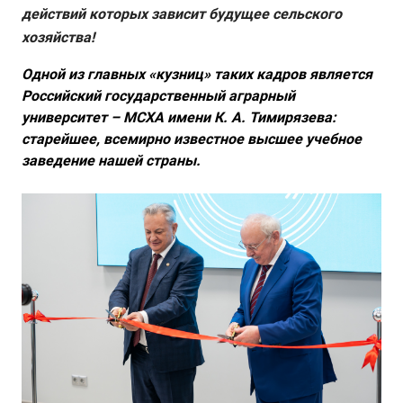
действий которых зависит будущее сельского
хозяйства!
Одной из главных «кузниц» таких кадров является
Российский государственный аграрный
университет – МСХА имени К. А. Тимирязева:
старейшее, всемирно известное высшее учебное
заведение нашей страны.