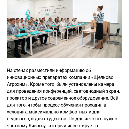
На стенах разместили информацию об
инновационных препаратах компании «Щёлково
Агрохим». Кроме того, были установлены камера
для проведения конференций, светодиодный экран,
проектор и другое современное оборудование. Всё
для того, чтобы процесс обучения проходил в
условиях, максимально комфортных и для
педагогов, и для студентов. Но для чего это нужно
частному бизнесу, который инвестирует в