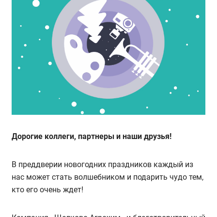
Дорогие коллеги, партнеры и наши друзья!
В преддверии новогодних праздников каждый из
нас может стать волшебником и подарить чудо тем,
кто его очень ждет!