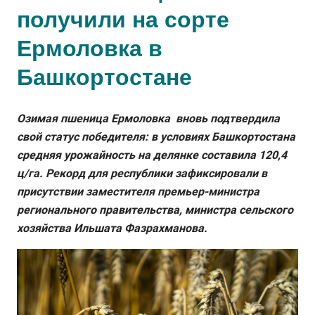
получили на сорте
Ермоловка в
Башкортостане
Озимая пшеница Ермоловка вновь подтвердила
свой статус победителя: в условиях Башкортостана
средняя урожайность на делянке составила 120,4
ц/га. Рекорд для республики зафиксировали в
присутствии заместителя премьер-министра
регионального правительства, министра сельского
хозяйства Ильшата Фазрахманова.