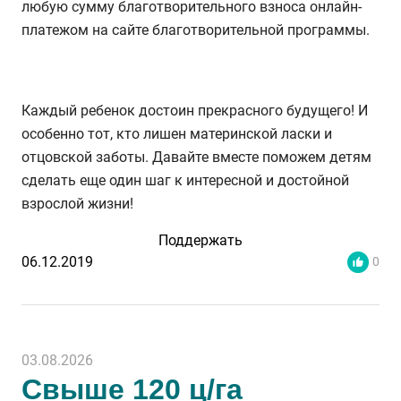
любую сумму благотворительного взноса онлайн-
платежом на сайте благотворительной программы.
Каждый ребенок достоин прекрасного будущего! И
особенно тот, кто лишен материнской ласки и
отцовской заботы. Давайте вместе поможем детям
сделать еще один шаг к интересной и достойной
взрослой жизни!
Поддержать
06.12.2019
0
03.08.2026
Свыше 120 ц/га