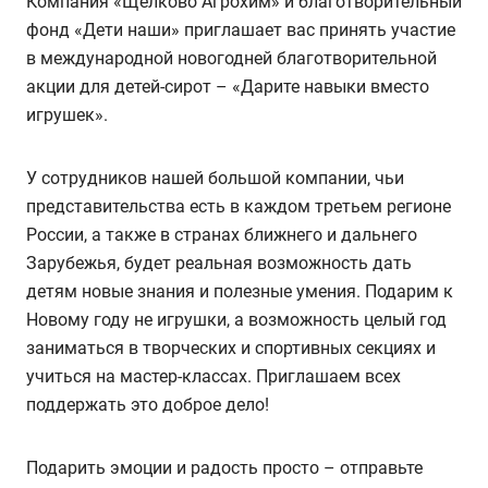
Компания «Щелково Агрохим» и благотворительный
фонд «Дети наши» приглашает вас принять участие
в международной новогодней благотворительной
акции для детей-сирот – «Дарите навыки вместо
игрушек».
У сотрудников нашей большой компании, чьи
представительства есть в каждом третьем регионе
России, а также в странах ближнего и дальнего
Зарубежья, будет реальная возможность дать
детям новые знания и полезные умения. Подарим к
Новому году не игрушки, а возможность целый год
заниматься в творческих и спортивных секциях и
учиться на мастер-классах. Приглашаем всех
поддержать это доброе дело!
Подарить эмоции и радость просто – отправьте