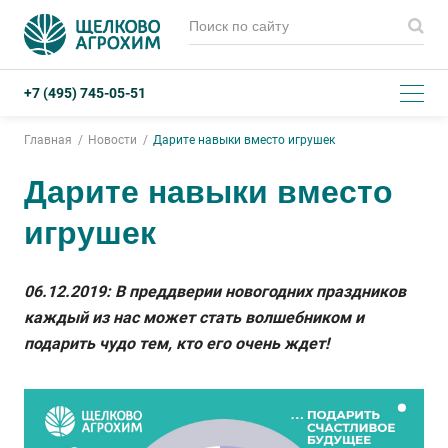
+7 (495) 745-05-51
Главная
Новости
Дарите навыки вместо игрушек
Дарите навыки вместо
игрушек
06.12.2019: В преддверии новогодних праздников
каждый из нас может стать волшебником и
подарить чудо тем, кто его очень ждет!