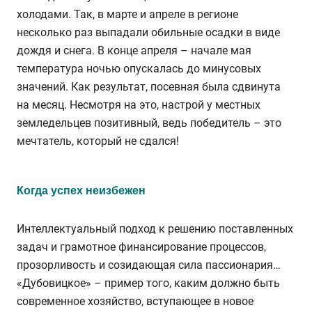
холодами. Так, в марте и апреле в регионе
несколько раз выпадали обильные осадки в виде
дождя и снега. В конце апреля – начале мая
температура ночью опускалась до минусовых
значений. Как результат, посевная была сдвинута
на месяц. Несмотря на это, настрой у местных
земледельцев позитивный, ведь победитель – это
мечтатель, который не сдался!
Когда успех неизбежен
Интеллектуальный подход к решению поставленных
задач и грамотное финансирование процессов,
прозорливость и созидающая сила пассионария…
«Дубовицкое» – пример того, каким должно быть
современное хозяйство, вступающее в новое