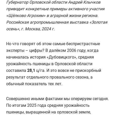
Губернатор Орловской области Андрей Клычков
приводит конкретные примеры активного участия
«Щёлково Агрохим» в аграрной жизни региона.
Российская агропромышленная выставка «Золотая
осень», г. Москва, 2024 г.
Но что говорят об этом самые беспристрастные
эксперты – цифры? В далёком 2006 году, когда
начиналась история «Дубовицкого», средняя
урожайность пшеницы в Орловской области
составила
28,1
ц/га. И это вовсе не прискорбный
результат отдельного провального сезона, а
обычный показатель тех лет.
Совершенно иными фактами мы оперируем сегодня.
По итогам 2025 года средняя урожайность
пшеницы, выращенной на орловской земле,