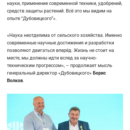
науки, применение современной техники, удобрений,
средств защиты растений. Всё это мы видим на
опыте “Дубовицкого”».
«Наука неотделима от сельского хозяйства. Именно
современные научные достижения и разработки
позволяют двигаться вперёд. Жизнь не стоит на
месте, мы должны идти вслед за научно-
техническим прогрессом», – продолжает мысль
генеральный директор «Дубовицкого»
Борис
Волков
.