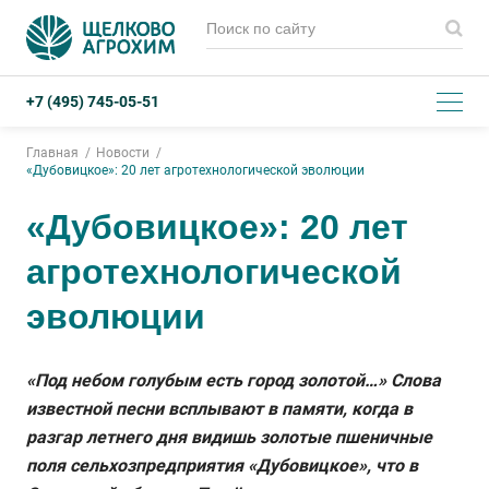
+7 (495) 745-05-51
Главная
Новости
«Дубовицкое»: 20 лет агротехнологической эволюции
«Дубовицкое»: 20 лет
агротехнологической
эволюции
«Под небом голубым есть город золотой…» Слова
известной песни всплывают в памяти, когда в
разгар летнего дня видишь золотые пшеничные
поля сельхозпредприятия «Дубовицкое», что в