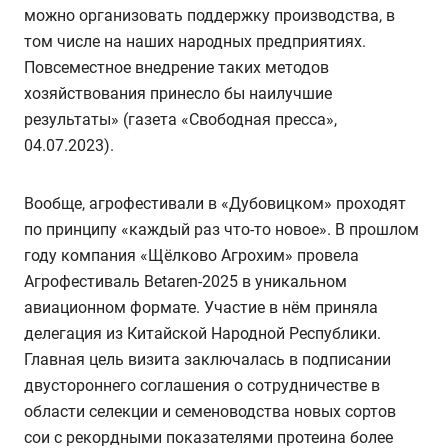
можно организовать поддержку производства, в
том числе на наших народных предприятиях.
Повсеместное внедрение таких методов
хозяйствования принесло бы наилучшие
результаты» (газета «Свободная пресса»,
04.07.2023).
Вообще, агрофестивали в «Дубовицком» проходят
по принципу «каждый раз что-то новое». В прошлом
году компания «Щёлково Агрохим» провела
Агрофестиваль Betaren-2025 в уникальном
авиационном формате. Участие в нём приняла
делегация из Китайской Народной Республики.
Главная цель визита заключалась в подписании
двустороннего соглашения о сотрудничестве в
области селекции и семеноводства новых сортов
сои с рекордными показателями протеина более