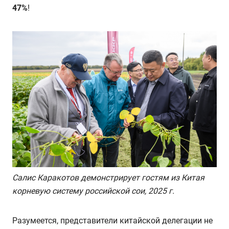
47%
!
Салис Каракотов демонстрирует гостям из Китая
корневую систему российской сои, 2025 г.
Разумеется, представители китайской делегации не