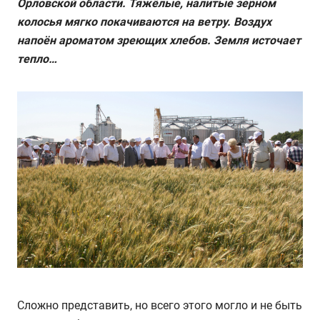
Орловской области. Тяжёлые, налитые зерном
колосья мягко покачиваются на ветру. Воздух
напоён ароматом зреющих хлебов. Земля источает
тепло…
Сложно представить, но всего этого могло и не быть