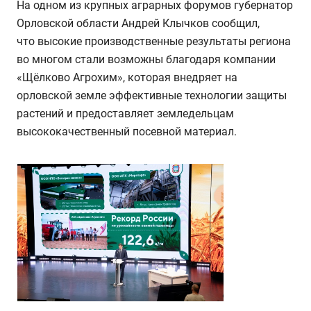
На одном из крупных аграрных форумов губернатор
Орловской области Андрей Клычков сообщил,
что высокие производственные результаты региона
во многом стали возможны благодаря компании
«Щёлково Агрохим», которая внедряет на
орловской земле эффективные технологии защиты
растений и предоставляет земледельцам
высококачественный посевной материал.