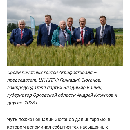
Среди почётных гостей Агрофестиваля –
председатель ЦК КПРФ Геннадий Зюганов,
зампредседателя партии Владимир Кашин,
губернатор Орловской области Андрей Клычков и
другие. 2023 г.
Чуть позже Геннадий Зюганов дал интервью, в
котором вспоминал события тех насыщенных