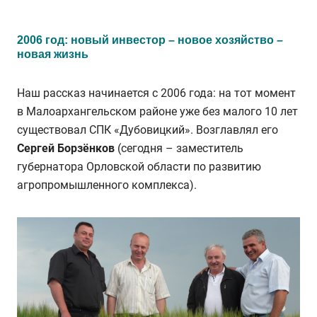
2006 год: новый инвестор – новое хозяйство –
новая жизнь
Наш рассказ начинается с 2006 года: на тот момент
в Малоархангельском районе уже без малого 10 лет
существовал СПК «Дубовицкий». Возглавлял его
Сергей Борзёнков
(сегодня – заместитель
губернатора Орловской области по развитию
агропромышленного комплекса).