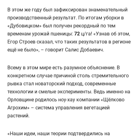
В этом же году был зафиксирован знаменательный
производственный результат. По итогам уборки в
«Дубовицком» был получен рекордный по тем
временам урожай пшеницы:
72
ц/га! «Узнав об этом,
Егор Строев сказал, что таких результатов в регионе
ещё не было», – говорит Салис Добаевич.
Всему в этом мире есть разумное объяснение. В
конкретном случае причиной столь стремительного
рывка стал новаторский подход, современные
технологии и смелые эксперименты. Ведь именно на
Орловщине родилось ноу-хау компании «Щёлково
Агрохим» – система управления вегетацией
растений.
«Наши идеи, наши теории подтвердились на