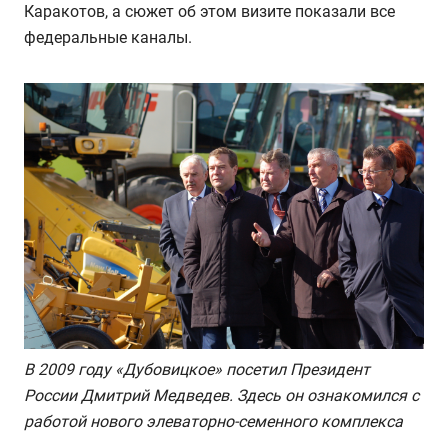
Каракотов, а сюжет об этом визите показали все
федеральные каналы.
В 2009 году «Дубовицкое» посетил Президент
России Дмитрий Медведев. Здесь он ознакомился с
работой нового элеваторно-семенного комплекса