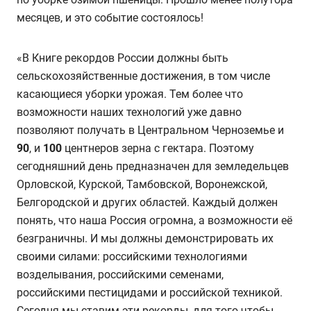
месяцев, и это событие состоялось!
«В Книге рекордов России должны быть
сельскохозяйственные достижения, в том числе
касающиеся уборки урожая. Тем более что
возможности наших технологий уже давно
позволяют получать в Центральном Черноземье и
90
, и
100
центнеров зерна с гектара. Поэтому
сегодняшний день предназначен для земледельцев
Орловской, Курской, Тамбовской, Воронежской,
Белгородской и других областей. Каждый должен
понять, что наша Россия огромна, а возможности её
безграничны. И мы должны демонстрировать их
своими силами: российскими технологиями
возделывания, российскими семенами,
российскими пестицидами и российской техникой.
Сегодня мы ставим эти рекорды, для того чтобы