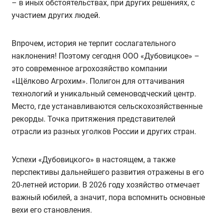
– в иных обстоятельствах, при других решениях, с
участием других людей.
Впрочем, история не терпит сослагательного
наклонения! Поэтому сегодня ООО «Дубовицкое» –
это современное агрохозяйство компании
«Щёлково Агрохим». Полигон для оттачивания
технологий и уникальный семеноводческий центр.
Место, где устанавливаются сельскохозяйственные
рекорды. Точка притяжения представителей
отрасли из разных уголков России и других стран.
Успехи «Дубовицкого» в настоящем, а также
перспективы дальнейшего развития отражены в его
20-летней истории. В 2026 году хозяйство отмечает
важный юбилей, а значит, пора вспомнить основные
вехи его становления.