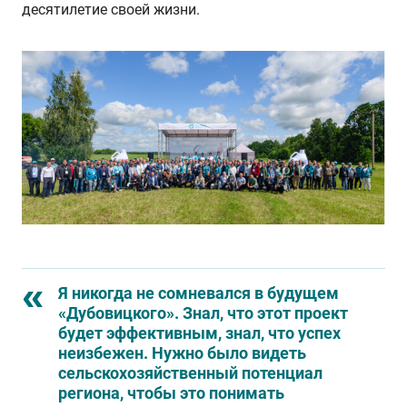
десятилетие своей жизни.
Я никогда не сомневался в будущем
«Дубовицкого». Знал, что этот проект
будет эффективным, знал, что успех
неизбежен. Нужно было видеть
сельскохозяйственный потенциал
региона, чтобы это понимать