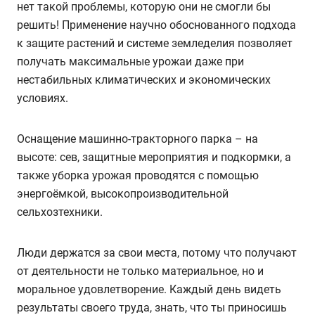
нет такой проблемы, которую они не смогли бы
решить! Применение научно обоснованного подхода
к защите растений и системе земледелия позволяет
получать максимальные урожаи даже при
нестабильных климатических и экономических
условиях.
Оснащение машинно-тракторного парка – на
высоте: сев, защитные мероприятия и подкормки, а
также уборка урожая проводятся с помощью
энергоёмкой, высокопроизводительной
сельхозтехники.
Люди держатся за свои места, потому что получают
от деятельности не только материальное, но и
моральное удовлетворение. Каждый день видеть
результаты своего труда, знать, что ты приносишь