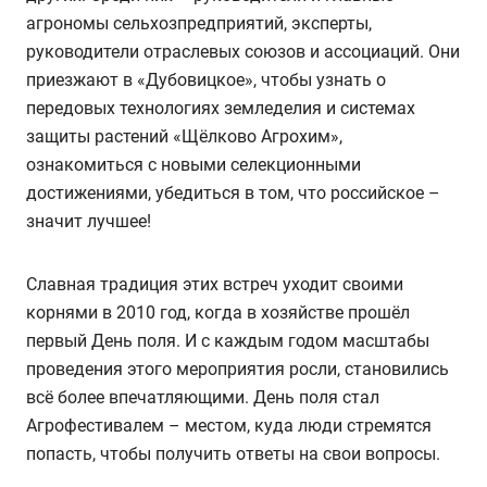
агрономы сельхозпредприятий, эксперты,
руководители отраслевых союзов и ассоциаций. Они
приезжают в «Дубовицкое», чтобы узнать о
передовых технологиях земледелия и системах
защиты растений «Щёлково Агрохим»,
ознакомиться с новыми селекционными
достижениями, убедиться в том, что российское –
значит лучшее!
Славная традиция этих встреч уходит своими
корнями в 2010 год, когда в хозяйстве прошёл
первый День поля. И с каждым годом масштабы
проведения этого мероприятия росли, становились
всё более впечатляющими. День поля стал
Агрофестивалем – местом, куда люди стремятся
попасть, чтобы получить ответы на свои вопросы.