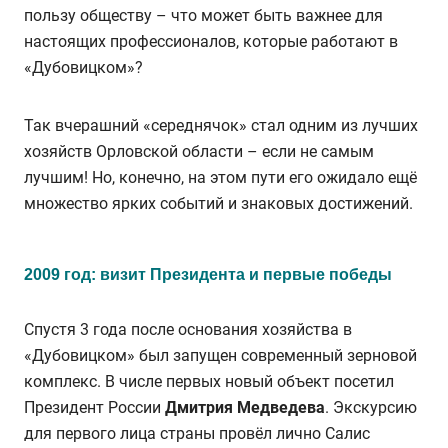
пользу обществу – что может быть важнее для
настоящих профессионалов, которые работают в
«Дубовицком»?
Так вчерашний «середнячок» стал одним из лучших
хозяйств Орловской области – если не самым
лучшим! Но, конечно, на этом пути его ожидало ещё
множество ярких событий и знаковых достижений.
2009 год: визит Президента и первые победы
Спустя 3 года после основания хозяйства в
«Дубовицком» был запущен современный зерновой
комплекс. В числе первых новый объект посетил
Президент России
Дмитрия Медведева
. Экскурсию
для первого лица страны провёл лично Салис