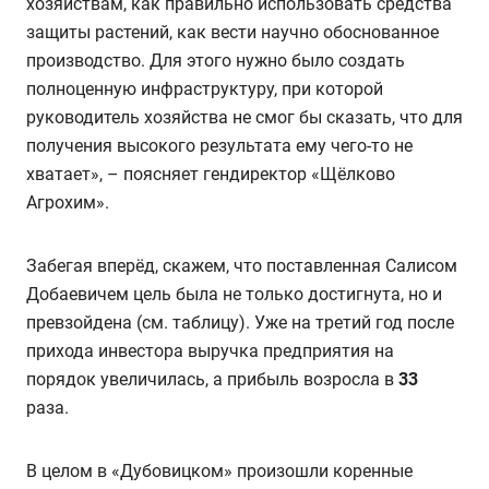
хозяйствам, как правильно использовать средства
защиты растений, как вести научно обоснованное
производство. Для этого нужно было создать
полноценную инфраструктуру, при которой
руководитель хозяйства не смог бы сказать, что для
получения высокого результата ему чего-то не
хватает», – поясняет гендиректор «Щёлково
Агрохим».
Забегая вперёд, скажем, что поставленная Салисом
Добаевичем цель была не только достигнута, но и
превзойдена (см. таблицу). Уже на третий год после
прихода инвестора выручка предприятия на
порядок увеличилась, а прибыль возросла в
33
раза.
В целом в «Дубовицком» произошли коренные