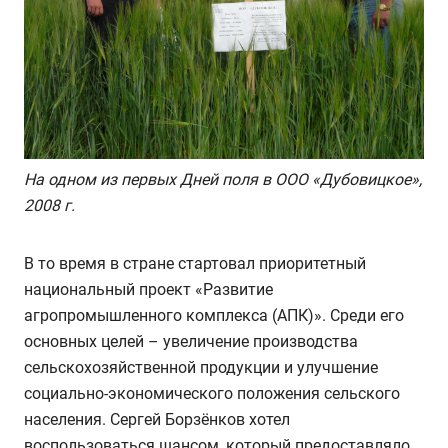
На одном из первых Дней поля в ООО «Дубовицкое»,
2008 г.
В то время в стране стартовал приоритетный
национальный проект «Развитие
агропромышленного комплекса (АПК)». Среди его
основных целей – увеличение производства
сельскохозяйственной продукции и улучшение
социально-экономического положения сельского
населения. Сергей Борзёнков хотел
воспользоваться шансом, который предоставляло