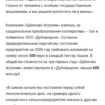
только от человека с особым, государственным
мышлением, и мы решили воплотить её в жизнь».
Компания «Щёлково Агрохим» взялась за
кардинальное преобразование кооператива – так и
появилось ООО «Дубовицкое». Согласно
предварительным подсчётам, состояние
предприятия на 2006 год требовало вложений на
сумму около
500
евро в каждый гектар пашни. В
общей же сложности за три первых года «Щёлково
Агрохим» инвестировало в «Дубовицкое» свыше
600
млн руб.
«В самом начале мы поставили перед собой
технологическую цель: на примере одного
конкретного сельхозпредприятия показать другим