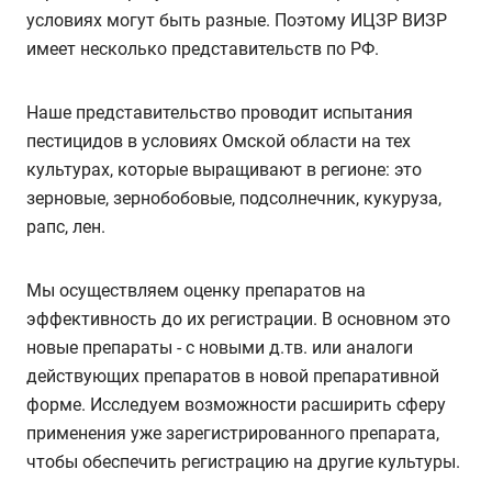
условиях могут быть разные. Поэтому ИЦЗР ВИЗР
имеет несколько представительств по РФ.
Наше представительство проводит испытания
пестицидов в условиях Омской области на тех
культурах, которые выращивают в регионе: это
зерновые, зернобобовые, подсолнечник, кукуруза,
рапс, лен.
Мы осуществляем оценку препаратов на
эффективность до их регистрации. В основном это
новые препараты - с новыми д.тв. или аналоги
действующих препаратов в новой препаративной
форме. Исследуем возможности расширить сферу
применения уже зарегистрированного препарата,
чтобы обеспечить регистрацию на другие культуры.