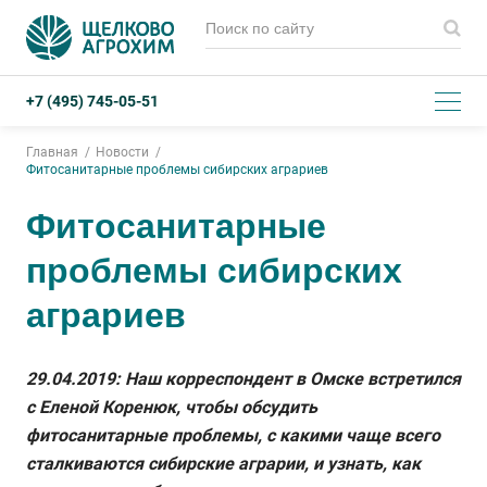
+7 (495) 745-05-51
Главная
Новости
Фитосанитарные проблемы сибирских аграриев
Фитосанитарные
проблемы сибирских
аграриев
29.04.2019: Наш корреспондент в Омске встретился
с Еленой Коренюк, чтобы обсудить
фитосанитарные проблемы, с какими чаще всего
сталкиваются сибирские аграрии, и узнать, как