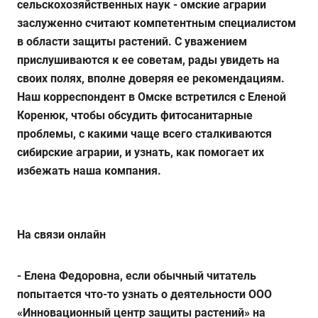
сельскохозяйственных наук - омские аграрии
заслуженно считают компетентным специалистом
в области защиты растений. С уважением
прислушиваются к ее советам, рады увидеть на
своих полях, вполне доверяя ее рекомендациям.
Наш корреспондент в Омске встретился с Еленой
Коренюк, чтобы обсудить фитосанитарные
проблемы, с какими чаще всего сталкиваются
сибирские аграрии, и узнать, как помогает их
избежать наша компания.
На связи онлайн
- Елена Федоровна, если обычный читатель
попытается что-то узнать о деятельности ООО
«Инновационный центр защиты растений» на