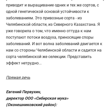
приводит и выращивание одних и тех же сортов, с
одной генетической основой устойчивости к
заболеваниям. Это привозные сорта - из
Челябинской области, из Северного Казахстана. Я
уже говорила о том, что именно оттуда к нам
поступают потоки воздуха, приносящие споры
заболеваний. И вот волна заболеваний двигается к
нам со стороны Челябинской области и садится на
сорта челябинской же селекции. Представить
эффект нетрудно...
Прямая речь
Евгений Первухин,
директор ООО «Сибирская мука»
(Оконешниковский район):