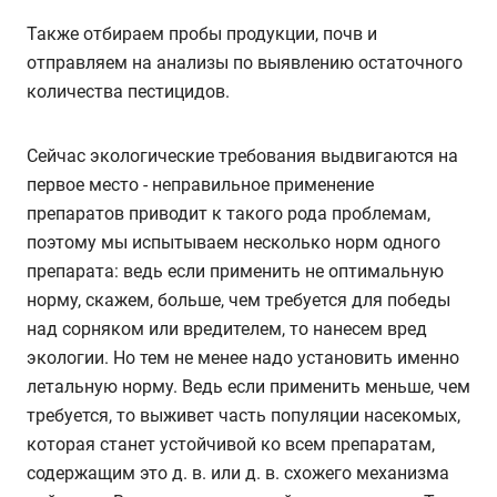
Также отбираем пробы продукции, почв и
отправляем на анализы по выявлению остаточного
количества пестицидов.
Сейчас экологические требования выдвигаются на
первое место - неправильное применение
препаратов приводит к такого рода проблемам,
поэтому мы испытываем несколько норм одного
препарата: ведь если применить не оптимальную
норму, скажем, больше, чем требуется для победы
над сорняком или вредителем, то нанесем вред
экологии. Но тем не менее надо установить именно
летальную норму. Ведь если применить меньше, чем
требуется, то выживет часть популяции насекомых,
которая станет устойчивой ко всем препаратам,
содержащим это д. в. или д. в. схожего механизма