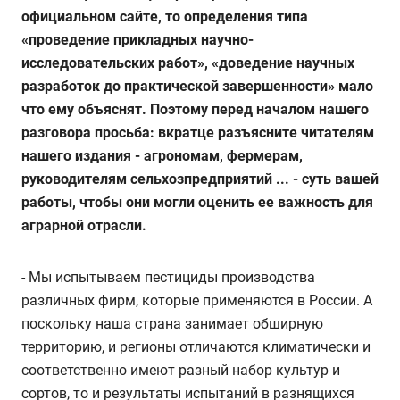
официальном сайте, то определения типа
«проведение прикладных научно-
исследовательских работ», «доведение научных
разработок до практической завершенности» мало
что ему объяснят. Поэтому перед началом нашего
разговора просьба: вкратце разъясните читателям
нашего издания - агрономам, фермерам,
руководителям сельхозпредприятий ... - суть вашей
работы, чтобы они могли оценить ее важность для
аграрной отрасли.
- Мы испытываем пестициды производства
различных фирм, которые применяются в России. А
поскольку наша страна занимает обширную
территорию, и регионы отличаются климатически и
соответственно имеют разный набор культур и
сортов, то и результаты испытаний в разнящихся