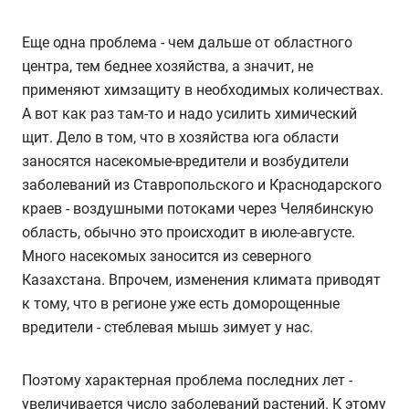
Еще одна проблема - чем дальше от областного
центра, тем беднее хозяйства, а значит, не
применяют химзащиту в необходимых количествах.
А вот как раз там-то и надо усилить химический
щит. Дело в том, что в хозяйства юга области
заносятся насекомые-вредители и возбудители
заболеваний из Ставропольского и Краснодарского
краев - воздушными потоками через Челябинскую
область, обычно это происходит в июле-августе.
Много насекомых заносится из северного
Казахстана. Впрочем, изменения климата приводят
к тому, что в регионе уже есть доморощенные
вредители - стеблевая мышь зимует у нас.
Поэтому характерная проблема последних лет -
увеличивается число заболеваний растений. К этому