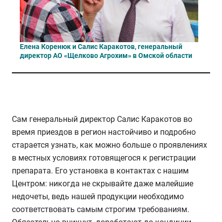
Елена Коренюк и Салис Каракотов, генеральный
директор АО «Щелково Агрохим» в Омской области
Сам генеральный директор Салис Каракотов во
время приездов в регион настойчиво и подробно
старается узнать, как можно больше о проявлениях
в местных условиях готовящегося к регистрации
препарата. Его установка в контактах с нашим
Центром: никогда не скрывайте даже малейшие
недочеты, ведь нашей продукции необходимо
соответствовать самым строгим требованиям.