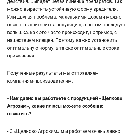
действия. Выпадет целая линейка препаратов. Так
можно вырастить устойчивую форму вредителя.
Или другая проблема: маленькими дозами можно
немного «пригасить» популяцию, а потом последует
вспышка, как это часто происходит, например, с
нашествием клещей. Поэтому важно установить
оптимальную норму, а также оптимальные сроки
применения.
Полученные результаты мы отправляем
компаниям-производителям.
- Как давно вы работаете с продукцией «Щелково
Агрохим», какие плюсы можете особенно
отметить?
- С «Щелково Агрохим» мы работаем очень давно.