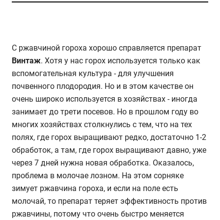
С ржавчиной гороха хорошо справляется препарат
Винтаж
. Хотя у нас горох используется только как
вспомогательная культура - для улучшения
почвенного плодородия. Но и в этом качестве он
очень широко используется в хозяйствах - иногда
занимает до трети посевов. Но в прошлом году во
многих хозяйствах столкнулись с тем, что на тех
полях, где горох выращивают редко, достаточно 1-2
обработок, а там, где горох выращивают давно, уже
через 7 дней нужна новая обработка. Оказалось,
проблема в молочае лозном. На этом сорняке
зимует ржавчина гороха, и если на поле есть
молочай, то препарат теряет эффективность против
ржавчины, потому что очень быстро меняется