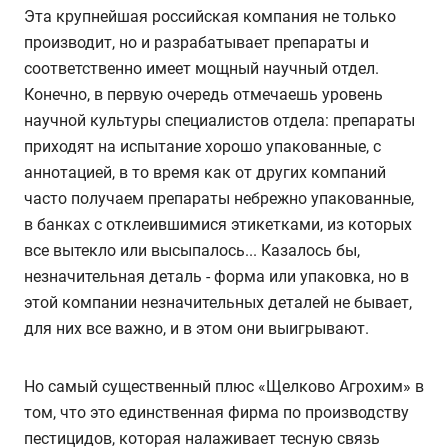
Эта крупнейшая российская компания не только
производит, но и разрабатывает препараты и
соответственно имеет мощный научный отдел.
Конечно, в первую очередь отмечаешь уровень
научной культуры специалистов отдела: препараты
приходят на испытание хорошо упакованные, с
аннотацией, в то время как от других компаний
часто получаем препараты небрежно упакованные,
в банках с отклеившимися этикетками, из которых
все вытекло или высыпалось... Казалось бы,
незначительная деталь - форма или упаковка, но в
этой компании незначительных деталей не бывает,
для них все важно, и в этом они выигрывают.
Но самый существенный плюс «Щелково Агрохим» в
том, что это единственная фирма по производству
пестицидов, которая налаживает тесную связь