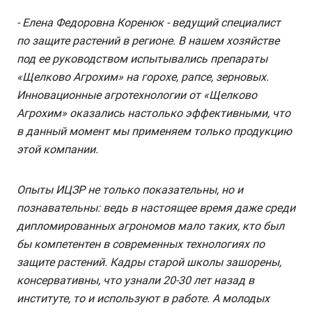
- Елена Федоровна Коренюк - ведущий специалист
по защите растений в регионе. В нашем хозяйстве
под ее руководством испытывались препараты
«Щелково Агрохим» на горохе, рапсе, зерновых.
Инновационные агротехнологии от «Щелково
Агрохим» оказались настолько эффективными, что
в данный момент мы применяем только продукцию
этой компании.
Опыты ИЦЗР не только показательны, но и
познавательны: ведь в настоящее время даже среди
дипломированных агрономов мало таких, кто был
бы компетентен в современных технологиях по
защите растений. Кадры старой школы зашорены,
консервативны, что узнали 20-30 лет назад в
институте, то и используют в работе. А молодых