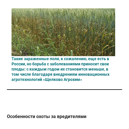
Такие зараженные поля, к сожалению, еще есть в
России, но борьба с заболеваниями приносит свои
плоды: с каждым годом их становится меньше, в
том числе благодаря внедрениям инновационных
агротехнологий «Щелково Агрохим»
Особенности охоты за вредителями