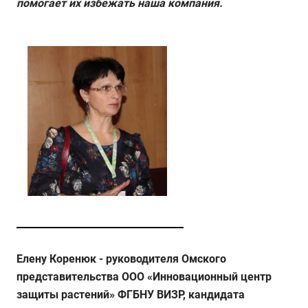
помогает их избежать наша компания.
Елену Коренюк - руководителя Омского
представительства ООО «Инновационный центр
защиты растений» ФГБНУ ВИЗР, кандидата