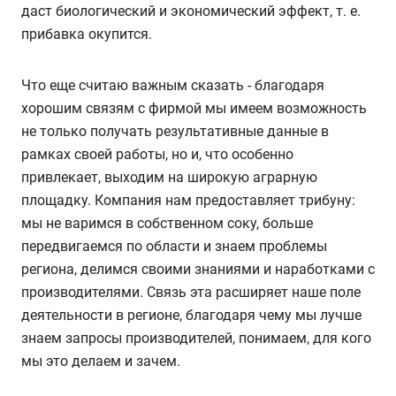
даст биологический и экономический эффект, т. е.
прибавка окупится.
Что еще считаю важным сказать - благодаря
хорошим связям с фирмой мы имеем возможность
не только получать результативные данные в
рамках своей работы, но и, что особенно
привлекает, выходим на широкую аграрную
площадку. Компания нам предоставляет трибуну:
мы не варимся в собственном соку, больше
передвигаемся по области и знаем проблемы
региона, делимся своими знаниями и наработками с
производителями. Связь эта расширяет наше поле
деятельности в регионе, благодаря чему мы лучше
знаем запросы производителей, понимаем, для кого
мы это делаем и зачем.