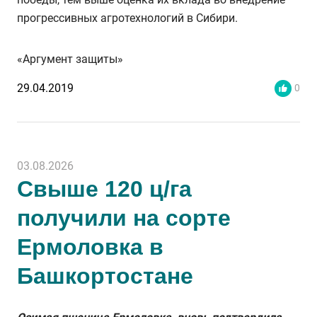
прогрессивных агротехнологий в Сибири.
«Аргумент защиты»
29.04.2019
0
03.08.2026
Свыше 120 ц/га
получили на сорте
Ермоловка в
Башкортостане