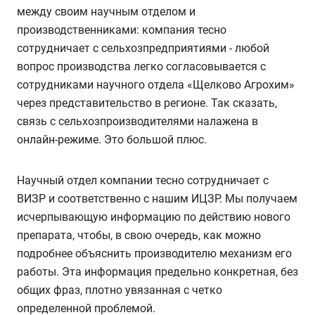
между своим научным отделом и
производственниками: компания тесно
сотрудничает с сельхозпредприятиями - любой
вопрос производства легко согласовывается с
сотрудниками научного отдела «Щелково Агрохим»
через представительство в регионе. Так сказать,
связь с сельхозпроизводителями налажена в
онлайн-режиме. Это большой плюс.
Научный отдел компании тесно сотрудничает с
ВИЗР и соответственно с нашим ИЦЗР. Мы получаем
исчерпывающую информацию по действию нового
препарата, чтобы, в свою очередь, как можно
подробнее объяснить производителю механизм его
работы. Эта информация предельно конкретная, без
общих фраз, плотно увязанная с четко
определенной проблемой.