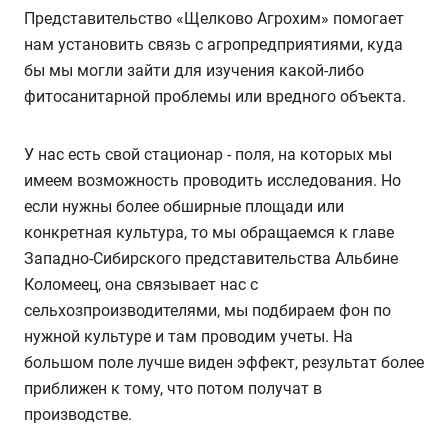
Представительство «Щелково Агрохим» помогает
нам установить связь с агропредприятиями, куда
бы мы могли зайти для изучения какой-либо
фитосанитарной проблемы или вредного объекта.
У нас есть свой стационар - поля, на которых мы
имеем возможность проводить исследования. Но
если нужны более обширные площади или
конкретная культура, то мы обращаемся к главе
Западно-Сибирского представительства Альбине
Коломеец, она связывает нас с
сельхозпроизводителями, мы подбираем фон по
нужной культуре и там проводим учеты. На
большом поле лучше виден эффект, результат более
приближен к тому, что потом получат в
производстве.