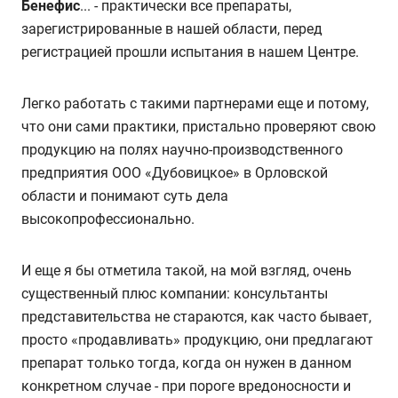
Бенефис
... - практически все препараты,
зарегистрированные в нашей области, перед
регистрацией прошли испытания в нашем Центре.
Легко работать с такими партнерами еще и потому,
что они сами практики, пристально проверяют свою
продукцию на полях научно-производственного
предприятия ООО «Дубовицкое» в Орловской
области и понимают суть дела
высокопрофессионально.
И еще я бы отметила такой, на мой взгляд, очень
существенный плюс компании: консультанты
представительства не стараются, как часто бывает,
просто «продавливать» продукцию, они предлагают
препарат только тогда, когда он нужен в данном
конкретном случае - при пороге вредоносности и