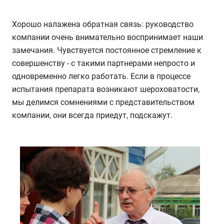
Хорошо налажена обратная связь: руководство
компании очень внимательно воспринимает наши
замечания. Чувствуется постоянное стремление к
совершенству - с такими партнерами непросто и
одновременно легко работать. Если в процессе
испытания препарата возникают шероховатости,
мы делимся сомнениями с представительством
компании, они всегда приедут, подскажут.