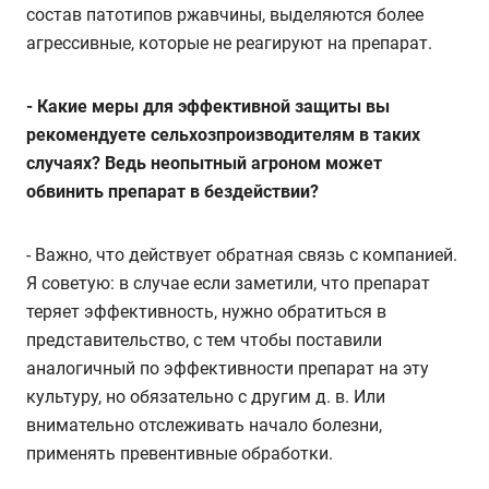
состав патотипов ржавчины, выделяются более
агрессивные, которые не реагируют на препарат.
- Какие меры для эффективной защиты вы
рекомендуете сельхозпроизводителям в таких
случаях? Ведь неопытный агроном может
обвинить препарат в бездействии?
- Важно, что действует обратная связь с компанией.
Я советую: в случае если заметили, что препарат
теряет эффективность, нужно обратиться в
представительство, с тем чтобы поставили
аналогичный по эффективности препарат на эту
культуру, но обязательно с другим д. в. Или
внимательно отслеживать начало болезни,
применять превентивные обработки.