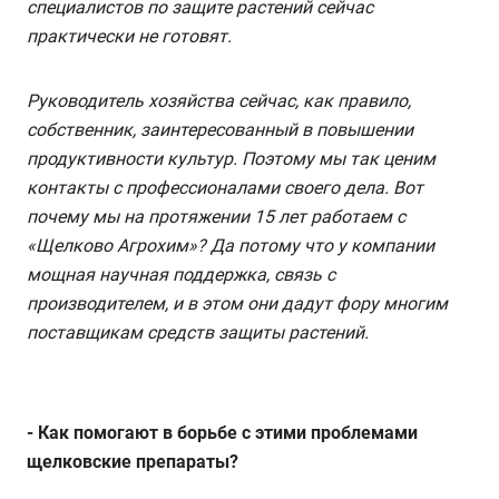
специалистов по защите растений сейчас
практически не готовят.
Руководитель хозяйства сейчас, как правило,
собственник, заинтересованный в повышении
продуктивности культур. Поэтому мы так ценим
контакты с профессионалами своего дела. Вот
почему мы на протяжении 15 лет работаем с
«Щелково Агрохим»? Да потому что у компании
мощная научная поддержка, связь с
производителем, и в этом они дадут фору многим
поставщикам средств защиты растений.
- Как помогают в борьбе с этими проблемами
щелковские препараты?