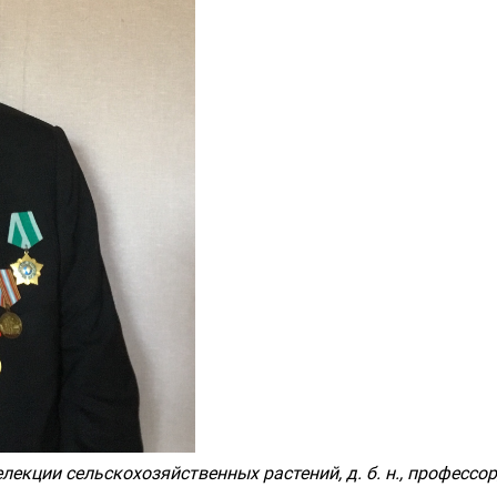
лекции сельскохозяйственных растений, д. б. н., профессо