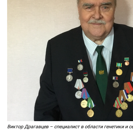
Виктор Драгавцев – специалист в области генетики и се