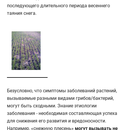
последующего длительного периода весеннего
таяния снега.
Безусловно, что симптомы заболеваний растений,
вызываемые разными видами грибов/бактерий,
могут быть сходными. Знание этиологии
заболевания - необходимая составляющая успеха
для снижения его развития и вредоносности.
Например, «снежную плесень»
могут вызывать не