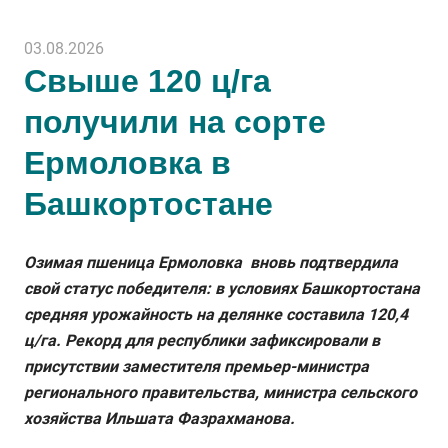
03.08.2026
Свыше 120 ц/га
получили на сорте
Ермоловка в
Башкортостане
Озимая пшеница Ермоловка вновь подтвердила
свой статус победителя: в условиях Башкортостана
средняя урожайность на делянке составила 120,4
ц/га. Рекорд для республики зафиксировали в
присутствии заместителя премьер-министра
регионального правительства, министра сельского
хозяйства Ильшата Фазрахманова.