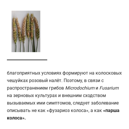
благоприятных условиях формируют на колосковых
чешуйках розовый налёт. Поэтому, в связи с
распространением грибов
Microdochium
и
Fusarium
на зерновых культурах и внешним сходством
вызываемых ими симптомов, следует заболевание
описывать не как «фузариоз колоса», а как
«парша
колоса».