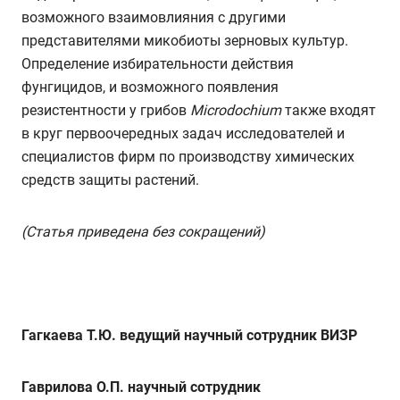
возможного взаимовлияния с другими
представителями микобиоты зерновых культур.
Определение избирательности действия
фунгицидов, и возможного появления
резистентности у грибов
Microdochium
также входят
в круг первоочередных задач исследователей и
специалистов фирм по производству химических
средств защиты растений.
(Статья приведена без сокращений)
Гагкаева Т.Ю. ведущий научный сотрудник ВИЗР
Гаврилова О.П. научный сотрудник