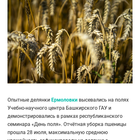
Опытные делянки
Ермоловки
высевались на полях
Учебно-научного центра Башкирского ГАУ и
демонстрировались в рамках республиканского
семинара «День поля». Отчётная уборка пшеницы
прошла 28 июля, максимальную среднюю